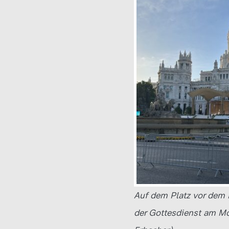
Auf dem Platz vor dem 
der Gottesdienst am Mor