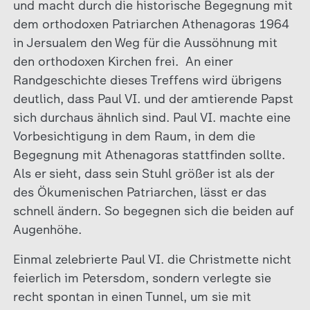
und macht durch die historische Begegnung mit
dem orthodoxen Patriarchen Athenagoras 1964
in Jersualem den Weg für die Aussöhnung mit
den orthodoxen Kirchen frei. An einer
Randgeschichte dieses Treffens wird übrigens
deutlich, dass Paul VI. und der amtierende Papst
sich durchaus ähnlich sind. Paul VI. machte eine
Vorbesichtigung in dem Raum, in dem die
Begegnung mit Athenagoras stattfinden sollte.
Als er sieht, dass sein Stuhl größer ist als der
des Ökumenischen Patriarchen, lässt er das
schnell ändern. So begegnen sich die beiden auf
Augenhöhe.
Einmal zelebrierte Paul VI. die Christmette nicht
feierlich im Petersdom, sondern verlegte sie
recht spontan in einen Tunnel, um sie mit