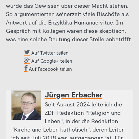
würde das Gewissen über dieser Macht stehen.
So argumentierten seinerzeit viele Bischöfe als
Antwort auf die Enzyklika Humanae vitae. Im
Gespräch mit Kollegen waren diese skeptisch,
was eine solche Deutung dieser Stelle anbetrifft.
Auf Twitter teilen
Auf Google+ teilen
Auf Facebook teilen
Jürgen Erbacher
Seit August 2024 leite ich die
ZDF-Redaktion "Religion und
Leben", in der die Redaktion
"Kirche und Leben katholisch", deren Leiter
ich seit Juli 2018 war, aufgegangen ist. Für