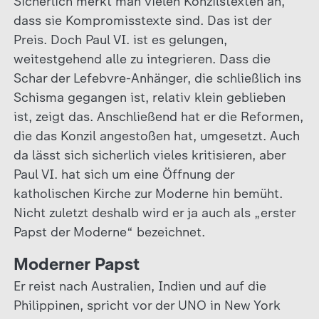
Sicherlich merkt man vielen Konzilstexten an,
dass sie Kompromisstexte sind. Das ist der
Preis. Doch Paul VI. ist es gelungen,
weitestgehend alle zu integrieren. Dass die
Schar der Lefebvre-Anhänger, die schließlich ins
Schisma gegangen ist, relativ klein geblieben
ist, zeigt das. Anschließend hat er die Reformen,
die das Konzil angestoßen hat, umgesetzt. Auch
da lässt sich sicherlich vieles kritisieren, aber
Paul VI. hat sich um eine Öffnung der
katholischen Kirche zur Moderne hin bemüht.
Nicht zuletzt deshalb wird er ja auch als „erster
Papst der Moderne“ bezeichnet.
Moderner Papst
Er reist nach Australien, Indien und auf die
Philippinen, spricht vor der UNO in New York