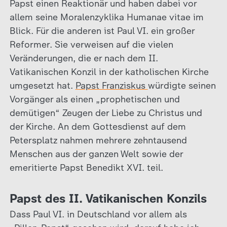
Papst einen Reaktionär und haben dabei vor
allem seine Moralenzyklika Humanae vitae im
Blick. Für die anderen ist Paul VI. ein großer
Reformer. Sie verweisen auf die vielen
Veränderungen, die er nach dem II.
Vatikanischen Konzil in der katholischen Kirche
umgesetzt hat.
Papst Franziskus
würdigte seinen
Vorgänger als einen „prophetischen und
demütigen“ Zeugen der Liebe zu Christus und
der Kirche. An dem Gottesdienst auf dem
Petersplatz nahmen mehrere zehntausend
Menschen aus der ganzen Welt sowie der
emeritierte Papst Benedikt XVI. teil.
Papst des II. Vatikanischen Konzils
Dass Paul VI. in Deutschland vor allem als