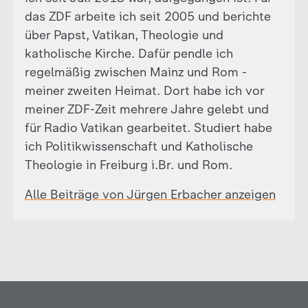
das ZDF arbeite ich seit 2005 und berichte
über Papst, Vatikan, Theologie und
katholische Kirche. Dafür pendle ich
regelmäßig zwischen Mainz und Rom -
meiner zweiten Heimat. Dort habe ich vor
meiner ZDF-Zeit mehrere Jahre gelebt und
für Radio Vatikan gearbeitet. Studiert habe
ich Politikwissenschaft und Katholische
Theologie in Freiburg i.Br. und Rom.
Alle Beiträge von Jürgen Erbacher anzeigen