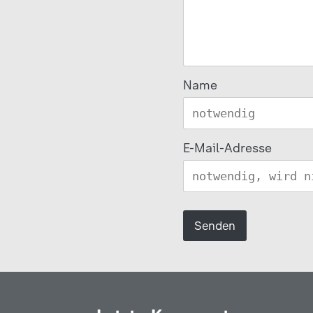
Name
E-Mail-Adresse