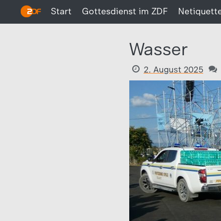
Start
Gottesdienst im ZDF
Netiquett
Wasser
2. August 2025