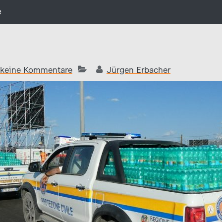
e
keine Kommentare
Jürgen Erbacher