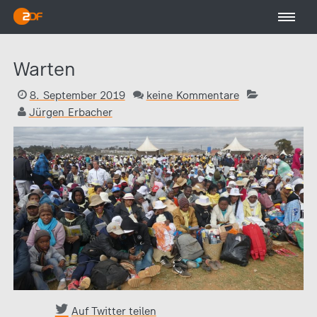
Warten
8. September 2019
keine Kommentare
Jürgen Erbacher
Auf Twitter teilen