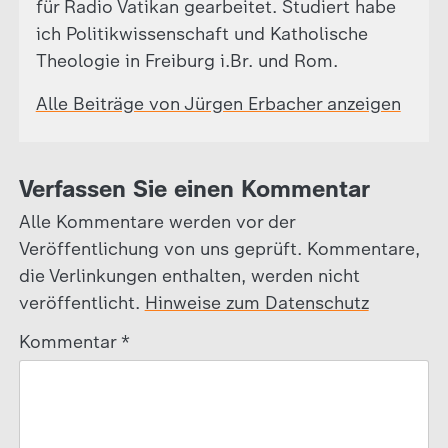
für Radio Vatikan gearbeitet. Studiert habe
ich Politikwissenschaft und Katholische
Theologie in Freiburg i.Br. und Rom.
Alle Beiträge von Jürgen Erbacher anzeigen
Verfassen Sie einen Kommentar
Alle Kommentare werden vor der
Veröffentlichung von uns geprüft. Kommentare,
die Verlinkungen enthalten, werden nicht
veröffentlicht.
Hinweise zum Datenschutz
Kommentar
*