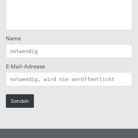
Name
E-Mail-Adresse