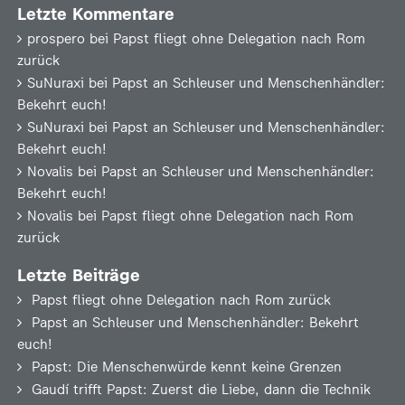
Letzte Kommentare
prospero
bei
Papst fliegt ohne Delegation nach Rom
zurück
SuNuraxi
bei
Papst an Schleuser und Menschenhändler:
Bekehrt euch!
SuNuraxi
bei
Papst an Schleuser und Menschenhändler:
Bekehrt euch!
Novalis
bei
Papst an Schleuser und Menschenhändler:
Bekehrt euch!
Novalis
bei
Papst fliegt ohne Delegation nach Rom
zurück
Letzte Beiträge
Papst fliegt ohne Delegation nach Rom zurück
Papst an Schleuser und Menschenhändler: Bekehrt
euch!
Papst: Die Menschenwürde kennt keine Grenzen
Gaudí trifft Papst: Zuerst die Liebe, dann die Technik