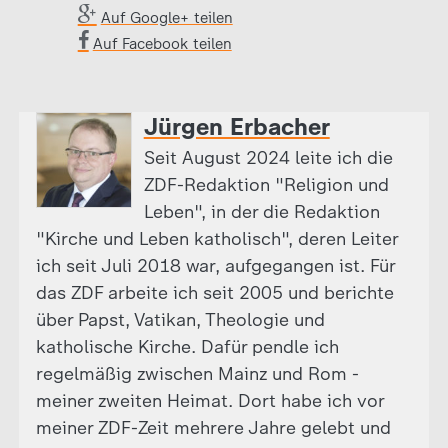
Auf Google+ teilen
Auf Facebook teilen
Jürgen Erbacher
Seit August 2024 leite ich die
ZDF-Redaktion "Religion und
Leben", in der die Redaktion
"Kirche und Leben katholisch", deren Leiter
ich seit Juli 2018 war, aufgegangen ist. Für
das ZDF arbeite ich seit 2005 und berichte
über Papst, Vatikan, Theologie und
katholische Kirche. Dafür pendle ich
regelmäßig zwischen Mainz und Rom -
meiner zweiten Heimat. Dort habe ich vor
meiner ZDF-Zeit mehrere Jahre gelebt und