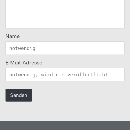
Name
E-Mail-Adresse