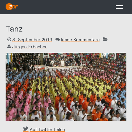
Tanz
8. September 2019
keine Kommentare
Jürgen Erbacher
Auf Twitter teilen