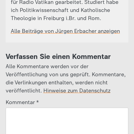
für Radio Vatikan gearbeitet. Studiert habe
ich Politikwissenschaft und Katholische
Theologie in Freiburg i.Br. und Rom.
Alle Beiträge von Jürgen Erbacher anzeigen
Verfassen Sie einen Kommentar
Alle Kommentare werden vor der
Veröffentlichung von uns geprüft. Kommentare,
die Verlinkungen enthalten, werden nicht
veröffentlicht.
Hinweise zum Datenschutz
Kommentar
*