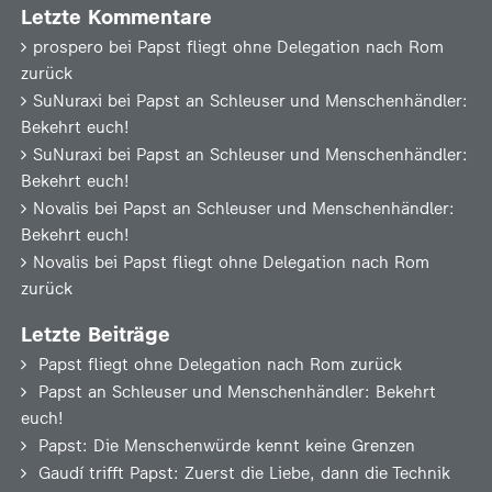
Letzte Kommentare
prospero
bei
Papst fliegt ohne Delegation nach Rom
zurück
SuNuraxi
bei
Papst an Schleuser und Menschenhändler:
Bekehrt euch!
SuNuraxi
bei
Papst an Schleuser und Menschenhändler:
Bekehrt euch!
Novalis
bei
Papst an Schleuser und Menschenhändler:
Bekehrt euch!
Novalis
bei
Papst fliegt ohne Delegation nach Rom
zurück
Letzte Beiträge
Papst fliegt ohne Delegation nach Rom zurück
Papst an Schleuser und Menschenhändler: Bekehrt
euch!
Papst: Die Menschenwürde kennt keine Grenzen
Gaudí trifft Papst: Zuerst die Liebe, dann die Technik