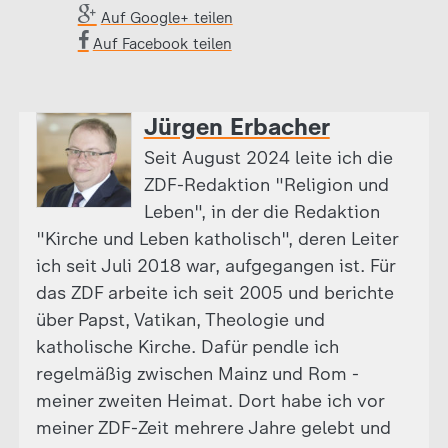
Auf Google+ teilen
Auf Facebook teilen
Jürgen Erbacher
Seit August 2024 leite ich die
ZDF-Redaktion "Religion und
Leben", in der die Redaktion
"Kirche und Leben katholisch", deren Leiter
ich seit Juli 2018 war, aufgegangen ist. Für
das ZDF arbeite ich seit 2005 und berichte
über Papst, Vatikan, Theologie und
katholische Kirche. Dafür pendle ich
regelmäßig zwischen Mainz und Rom -
meiner zweiten Heimat. Dort habe ich vor
meiner ZDF-Zeit mehrere Jahre gelebt und