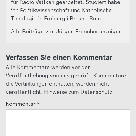
für Radio Vatikan gearbeitet. Studiert habe
ich Politikwissenschaft und Katholische
Theologie in Freiburg i.Br. und Rom.
Alle Beiträge von Jürgen Erbacher anzeigen
Verfassen Sie einen Kommentar
Alle Kommentare werden vor der
Veröffentlichung von uns geprüft. Kommentare,
die Verlinkungen enthalten, werden nicht
veröffentlicht.
Hinweise zum Datenschutz
Kommentar
*