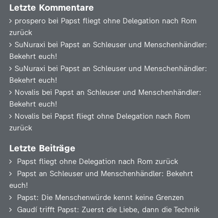
Letzte Kommentare
prospero
bei
Papst fliegt ohne Delegation nach Rom
zurück
SuNuraxi
bei
Papst an Schleuser und Menschenhändler:
Bekehrt euch!
SuNuraxi
bei
Papst an Schleuser und Menschenhändler:
Bekehrt euch!
Novalis
bei
Papst an Schleuser und Menschenhändler:
Bekehrt euch!
Novalis
bei
Papst fliegt ohne Delegation nach Rom
zurück
Letzte Beiträge
Papst fliegt ohne Delegation nach Rom zurück
Papst an Schleuser und Menschenhändler: Bekehrt
euch!
Papst: Die Menschenwürde kennt keine Grenzen
Gaudí trifft Papst: Zuerst die Liebe, dann die Technik