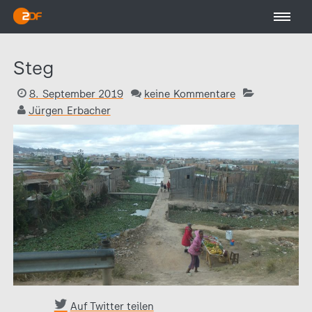
Steg
8. September 2019
keine Kommentare
Jürgen Erbacher
Auf Twitter teilen