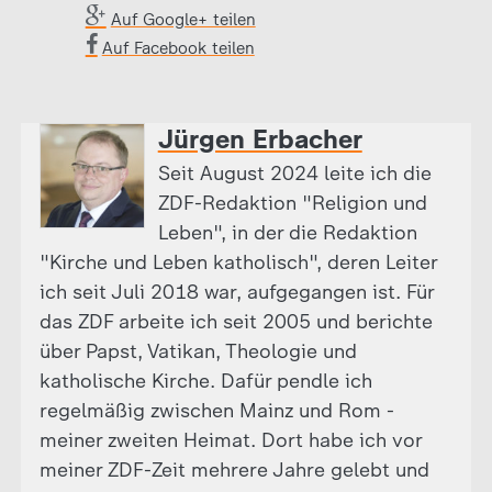
Auf Google+ teilen
Auf Facebook teilen
Jürgen Erbacher
Seit August 2024 leite ich die
ZDF-Redaktion "Religion und
Leben", in der die Redaktion
"Kirche und Leben katholisch", deren Leiter
ich seit Juli 2018 war, aufgegangen ist. Für
das ZDF arbeite ich seit 2005 und berichte
über Papst, Vatikan, Theologie und
katholische Kirche. Dafür pendle ich
regelmäßig zwischen Mainz und Rom -
meiner zweiten Heimat. Dort habe ich vor
meiner ZDF-Zeit mehrere Jahre gelebt und