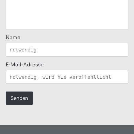
Name
E-Mail-Adresse