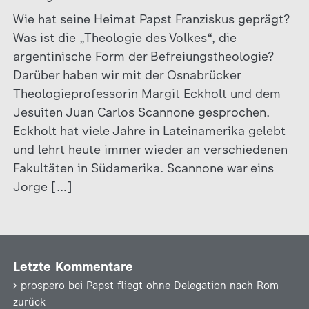
Wie hat seine Heimat Papst Franziskus geprägt?
Was ist die „Theologie des Volkes“, die
argentinische Form der Befreiungstheologie?
Darüber haben wir mit der Osnabrücker
Theologieprofessorin Margit Eckholt und dem
Jesuiten Juan Carlos Scannone gesprochen.
Eckholt hat viele Jahre in Lateinamerika gelebt
und lehrt heute immer wieder an verschiedenen
Fakultäten in Südamerika. Scannone war eins
Jorge […]
Letzte Kommentare
prospero
bei
Papst fliegt ohne Delegation nach Rom
zurück