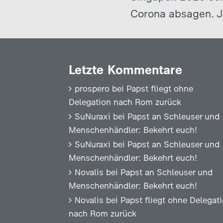
Corona absagen. Je
Letzte Kommentare
prospero
bei
Papst fliegt ohne
Delegation nach Rom zurück
SuNuraxi
bei
Papst an Schleuser und
Menschenhändler: Bekehrt euch!
SuNuraxi
bei
Papst an Schleuser und
Menschenhändler: Bekehrt euch!
Novalis
bei
Papst an Schleuser und
Menschenhändler: Bekehrt euch!
Novalis
bei
Papst fliegt ohne Delegat
nach Rom zurück