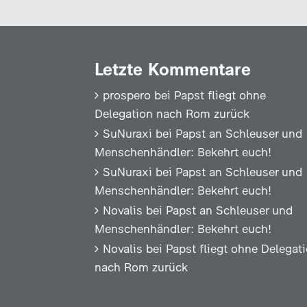
Letzte Kommentare
prospero
bei
Papst fliegt ohne
Delegation nach Rom zurück
SuNuraxi
bei
Papst an Schleuser und
Menschenhändler: Bekehrt euch!
SuNuraxi
bei
Papst an Schleuser und
Menschenhändler: Bekehrt euch!
Novalis
bei
Papst an Schleuser und
Menschenhändler: Bekehrt euch!
Novalis
bei
Papst fliegt ohne Delegat
nach Rom zurück