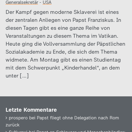
Generalsekretär
-
USA
Der Kampf gegen moderne Sklaverei ist eines
der zentralen Anliegen von Papst Franziskus. In
diesen Tagen gibt es eine ganze Reihe von
Veranstaltungen zu diesem Thema im Vatikan.
Heute ging die Vollversammlung der Päpstlichen
Sozialakademie zu Ende, die sich dem Thema
widmete. Am Montag gibt es einen Studientag
mit dem Schwerpunkt „Kinderhandel“, an dem
unter […]
Letzte Kommentare
prospero
bei
Papst fliegt ohne Delegation nach Rom
zurück