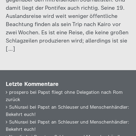
damit liegt der Pontifex auch richtig. Seine 19.
Auslandsreise wird weit weniger öffentliche
Beachtung finden als sein Trip nach Kairo vor
zwei Wochen. Es ist eine Reise, die keine großen
Schlagzeilen produzieren wird; allerdings ist sie
[…]
Letzte Kommentare
prospero
bei
Papst fliegt ohne Delegation nach Rom
zurück
SuNuraxi
bei
Papst an Schleuser und Menschenhändler:
Bekehrt euch!
SuNuraxi
bei
Papst an Schleuser und Menschenhändler:
Bekehrt euch!