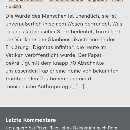
-
Suizid
Die Würde des Menschen ist unendlich, sie ist
unveräußerlich in seinem Wesen begründet. Was
das aus katholischer Sicht bedeutet, formuliert
das Vatikanische Glaubensdikasterium in der
Erklärung „Dignitas infinita“, die heute im
Vatikan veröffentlicht wurde. Der Papst
bekräftigt mit dem knapp 70 Abschnitte
umfassenden Papier eine Reihe von bekannten
traditionellen Positionen rund um die
menschliche Anthropologie, […]
Letzte Kommentare
prospero
bei
Papst fliegt ohne Delegation nach Rom