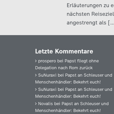
Erläuterungen zu 
nächsten Reiseziel
angestrengt als [
Letzte Kommentare
prospero
bei
Papst fliegt ohne
Delegation nach Rom zurück
SuNuraxi
bei
Papst an Schleuser und
Menschenhändler: Bekehrt euch!
SuNuraxi
bei
Papst an Schleuser und
Menschenhändler: Bekehrt euch!
Novalis
bei
Papst an Schleuser und
Menschenhändler: Bekehrt euch!