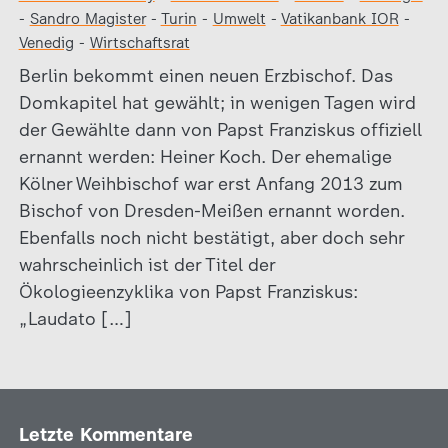
-
Sandro Magister
-
Turin
-
Umwelt
-
Vatikanbank IOR
-
Venedig
-
Wirtschaftsrat
Berlin bekommt einen neuen Erzbischof. Das
Domkapitel hat gewählt; in wenigen Tagen wird
der Gewählte dann von Papst Franziskus offiziell
ernannt werden: Heiner Koch. Der ehemalige
Kölner Weihbischof war erst Anfang 2013 zum
Bischof von Dresden-Meißen ernannt worden.
Ebenfalls noch nicht bestätigt, aber doch sehr
wahrscheinlich ist der Titel der
Ökologieenzyklika von Papst Franziskus:
„Laudato […]
Letzte Kommentare