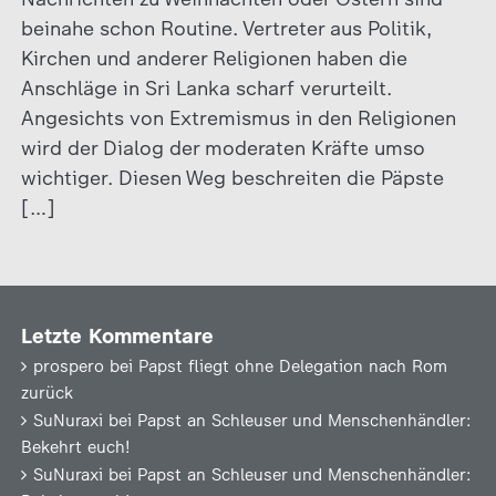
beinahe schon Routine. Vertreter aus Politik,
Kirchen und anderer Religionen haben die
Anschläge in Sri Lanka scharf verurteilt.
Angesichts von Extremismus in den Religionen
wird der Dialog der moderaten Kräfte umso
wichtiger. Diesen Weg beschreiten die Päpste
[…]
Letzte Kommentare
prospero
bei
Papst fliegt ohne Delegation nach Rom
zurück
SuNuraxi
bei
Papst an Schleuser und Menschenhändler:
Bekehrt euch!
SuNuraxi
bei
Papst an Schleuser und Menschenhändler: