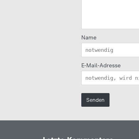
Name
E-Mail-Adresse