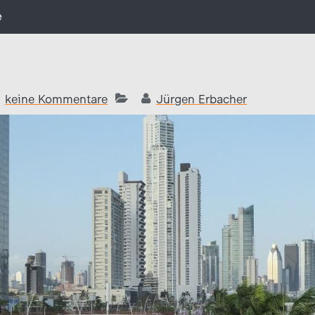
e
keine Kommentare
Jürgen Erbacher