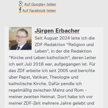
Auf Google+ teilen
Auf Facebook teilen
Jürgen Erbacher
Seit August 2024 leite ich die
ZDF-Redaktion "Religion und
Leben", in der die Redaktion
"Kirche und Leben katholisch", deren Leiter
ich seit Juli 2018 war, aufgegangen ist. Für
das ZDF arbeite ich seit 2005 und berichte
über Papst, Vatikan, Theologie und
katholische Kirche. Dafür pendle ich
regelmäßig zwischen Mainz und Rom -
meiner zweiten Heimat. Dort habe ich vor
meiner ZDF-Zeit mehrere Jahre gelebt und