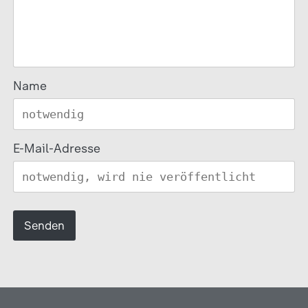
Name
E-Mail-Adresse