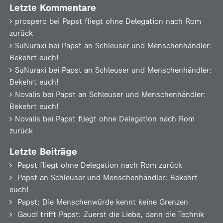
Letzte Kommentare
prospero
bei
Papst fliegt ohne Delegation nach Rom
zurück
SuNuraxi
bei
Papst an Schleuser und Menschenhändler:
Bekehrt euch!
SuNuraxi
bei
Papst an Schleuser und Menschenhändler:
Bekehrt euch!
Novalis
bei
Papst an Schleuser und Menschenhändler:
Bekehrt euch!
Novalis
bei
Papst fliegt ohne Delegation nach Rom
zurück
Letzte Beiträge
Papst fliegt ohne Delegation nach Rom zurück
Papst an Schleuser und Menschenhändler: Bekehrt
euch!
Papst: Die Menschenwürde kennt keine Grenzen
Gaudí trifft Papst: Zuerst die Liebe, dann die Technik