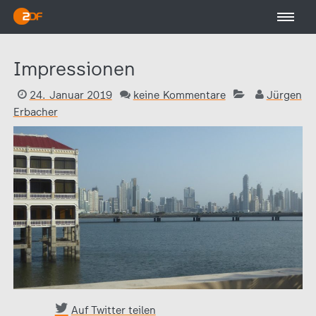
Impressionen
24. Januar 2019
keine Kommentare
Jürgen
Erbacher
Auf Twitter teilen