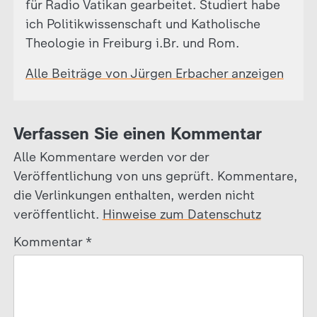
für Radio Vatikan gearbeitet. Studiert habe
ich Politikwissenschaft und Katholische
Theologie in Freiburg i.Br. und Rom.
Alle Beiträge von Jürgen Erbacher anzeigen
Verfassen Sie einen Kommentar
Alle Kommentare werden vor der
Veröffentlichung von uns geprüft. Kommentare,
die Verlinkungen enthalten, werden nicht
veröffentlicht.
Hinweise zum Datenschutz
Kommentar
*