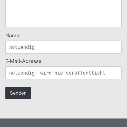
Name
E-Mail-Adresse