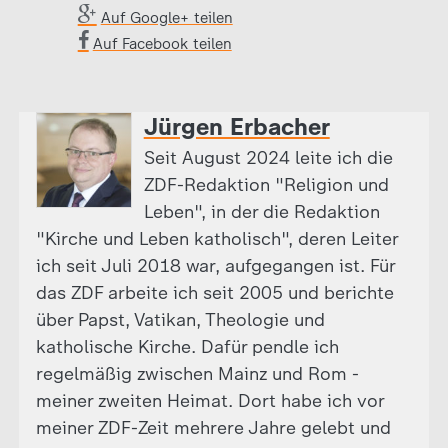
Auf Google+ teilen
Auf Facebook teilen
Jürgen Erbacher
Seit August 2024 leite ich die
ZDF-Redaktion "Religion und
Leben", in der die Redaktion
"Kirche und Leben katholisch", deren Leiter
ich seit Juli 2018 war, aufgegangen ist. Für
das ZDF arbeite ich seit 2005 und berichte
über Papst, Vatikan, Theologie und
katholische Kirche. Dafür pendle ich
regelmäßig zwischen Mainz und Rom -
meiner zweiten Heimat. Dort habe ich vor
meiner ZDF-Zeit mehrere Jahre gelebt und