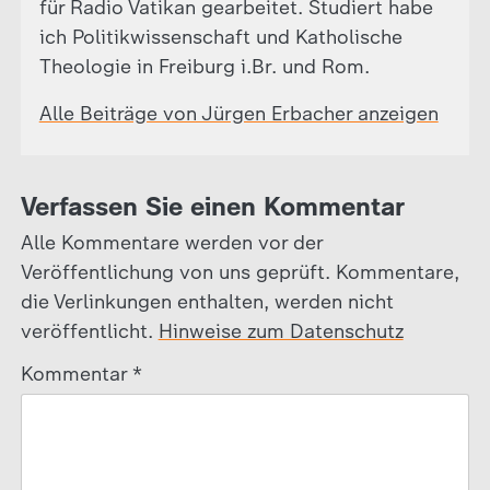
für Radio Vatikan gearbeitet. Studiert habe
ich Politikwissenschaft und Katholische
Theologie in Freiburg i.Br. und Rom.
Alle Beiträge von Jürgen Erbacher anzeigen
Verfassen Sie einen Kommentar
Alle Kommentare werden vor der
Veröffentlichung von uns geprüft. Kommentare,
die Verlinkungen enthalten, werden nicht
veröffentlicht.
Hinweise zum Datenschutz
Kommentar
*