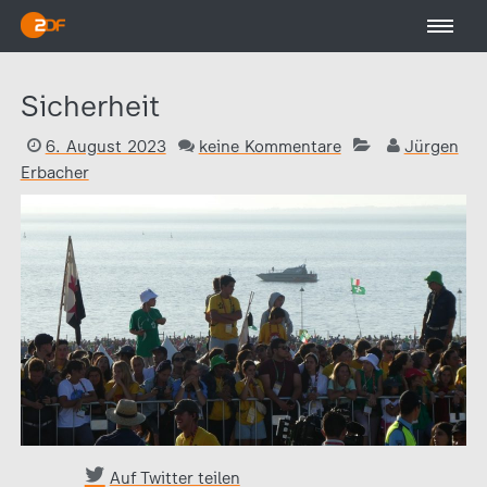
Sicherheit
6. August 2023
keine Kommentare
Jürgen
Erbacher
Auf Twitter teilen