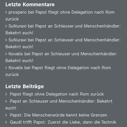
Letzte Kommentare
prospero
bei
Papst fliegt ohne Delegation nach Rom
zurück
SuNuraxi
bei
Papst an Schleuser und Menschenhändler:
Bekehrt euch!
SuNuraxi
bei
Papst an Schleuser und Menschenhändler:
Bekehrt euch!
Novalis
bei
Papst an Schleuser und Menschenhändler:
Bekehrt euch!
Novalis
bei
Papst fliegt ohne Delegation nach Rom
zurück
Letzte Beiträge
Papst fliegt ohne Delegation nach Rom zurück
Papst an Schleuser und Menschenhändler: Bekehrt
euch!
Papst: Die Menschenwürde kennt keine Grenzen
Gaudí trifft Papst: Zuerst die Liebe, dann die Technik