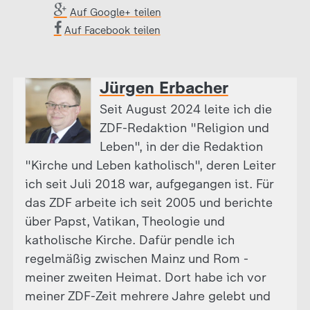
Auf Google+ teilen
Auf Facebook teilen
Jürgen Erbacher
Seit August 2024 leite ich die
ZDF-Redaktion "Religion und
Leben", in der die Redaktion
"Kirche und Leben katholisch", deren Leiter
ich seit Juli 2018 war, aufgegangen ist. Für
das ZDF arbeite ich seit 2005 und berichte
über Papst, Vatikan, Theologie und
katholische Kirche. Dafür pendle ich
regelmäßig zwischen Mainz und Rom -
meiner zweiten Heimat. Dort habe ich vor
meiner ZDF-Zeit mehrere Jahre gelebt und