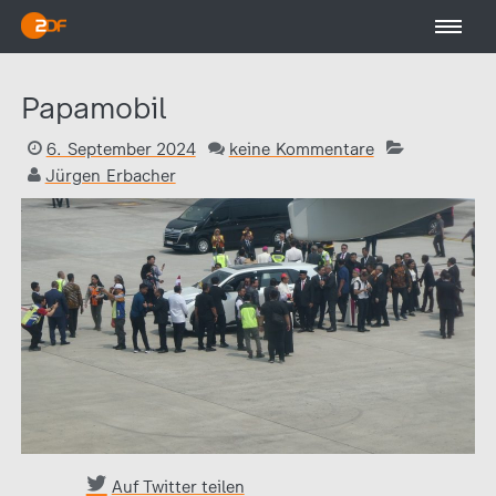
Papamobil
6. September 2024
keine Kommentare
Jürgen Erbacher
Auf Twitter teilen