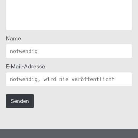
Name
E-Mail-Adresse