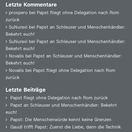
Letzte Kommentare
prospero
bei
Papst fliegt ohne Delegation nach Rom
zurück
SuNuraxi
bei
Papst an Schleuser und Menschenhändler:
Bekehrt euch!
SuNuraxi
bei
Papst an Schleuser und Menschenhändler:
Bekehrt euch!
Novalis
bei
Papst an Schleuser und Menschenhändler:
Bekehrt euch!
Novalis
bei
Papst fliegt ohne Delegation nach Rom
zurück
Letzte Beiträge
Papst fliegt ohne Delegation nach Rom zurück
Papst an Schleuser und Menschenhändler: Bekehrt
euch!
Papst: Die Menschenwürde kennt keine Grenzen
Gaudí trifft Papst: Zuerst die Liebe, dann die Technik