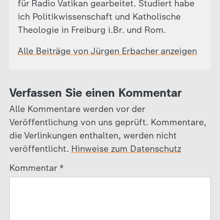
für Radio Vatikan gearbeitet. Studiert habe
ich Politikwissenschaft und Katholische
Theologie in Freiburg i.Br. und Rom.
Alle Beiträge von Jürgen Erbacher anzeigen
Verfassen Sie einen Kommentar
Alle Kommentare werden vor der
Veröffentlichung von uns geprüft. Kommentare,
die Verlinkungen enthalten, werden nicht
veröffentlicht.
Hinweise zum Datenschutz
Kommentar
*