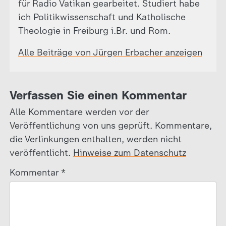
für Radio Vatikan gearbeitet. Studiert habe
ich Politikwissenschaft und Katholische
Theologie in Freiburg i.Br. und Rom.
Alle Beiträge von Jürgen Erbacher anzeigen
Verfassen Sie einen Kommentar
Alle Kommentare werden vor der
Veröffentlichung von uns geprüft. Kommentare,
die Verlinkungen enthalten, werden nicht
veröffentlicht.
Hinweise zum Datenschutz
Kommentar
*