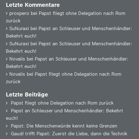
Letzte Kommentare
prospero
bei
Papst fliegt ohne Delegation nach Rom
zurück
SuNuraxi
bei
Papst an Schleuser und Menschenhändler:
Bekehrt euch!
SuNuraxi
bei
Papst an Schleuser und Menschenhändler:
Bekehrt euch!
Novalis
bei
Papst an Schleuser und Menschenhändler:
Bekehrt euch!
Novalis
bei
Papst fliegt ohne Delegation nach Rom
zurück
Letzte Beiträge
Papst fliegt ohne Delegation nach Rom zurück
Papst an Schleuser und Menschenhändler: Bekehrt
euch!
Papst: Die Menschenwürde kennt keine Grenzen
Gaudí trifft Papst: Zuerst die Liebe, dann die Technik