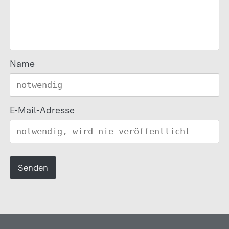
Name
E-Mail-Adresse