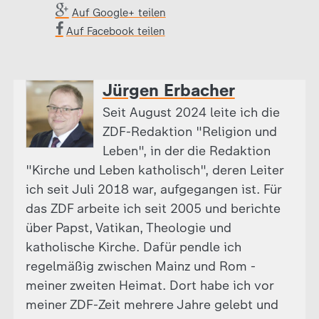
Auf Google+ teilen
Auf Facebook teilen
Jürgen Erbacher
Seit August 2024 leite ich die
ZDF-Redaktion "Religion und
Leben", in der die Redaktion
"Kirche und Leben katholisch", deren Leiter
ich seit Juli 2018 war, aufgegangen ist. Für
das ZDF arbeite ich seit 2005 und berichte
über Papst, Vatikan, Theologie und
katholische Kirche. Dafür pendle ich
regelmäßig zwischen Mainz und Rom -
meiner zweiten Heimat. Dort habe ich vor
meiner ZDF-Zeit mehrere Jahre gelebt und