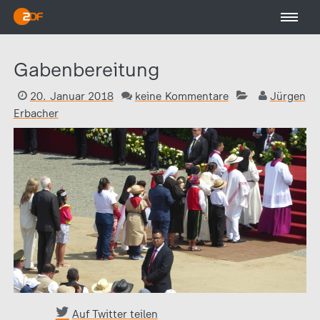
Gabenbereitung
20. Januar 2018
keine Kommentare
Jürgen
Erbacher
Auf Twitter teilen