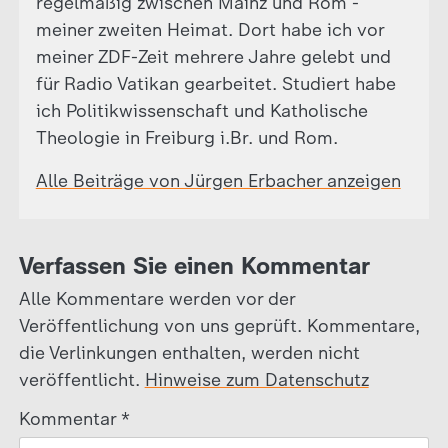
regelmäßig zwischen Mainz und Rom -
meiner zweiten Heimat. Dort habe ich vor
meiner ZDF-Zeit mehrere Jahre gelebt und
für Radio Vatikan gearbeitet. Studiert habe
ich Politikwissenschaft und Katholische
Theologie in Freiburg i.Br. und Rom.
Alle Beiträge von Jürgen Erbacher anzeigen
Verfassen Sie einen Kommentar
Alle Kommentare werden vor der
Veröffentlichung von uns geprüft. Kommentare,
die Verlinkungen enthalten, werden nicht
veröffentlicht.
Hinweise zum Datenschutz
Kommentar
*