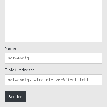
Name
E-Mail-Adresse