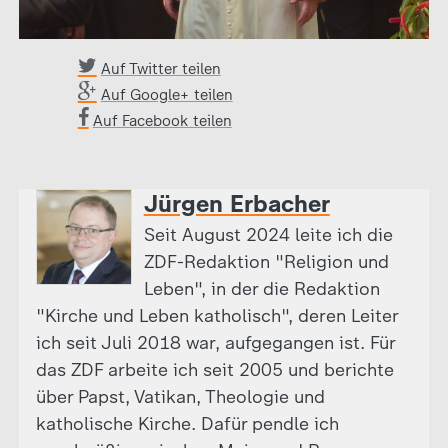
Auf Twitter teilen
Auf Google+ teilen
Auf Facebook teilen
Jürgen Erbacher
Seit August 2024 leite ich die
ZDF-Redaktion "Religion und
Leben", in der die Redaktion
"Kirche und Leben katholisch", deren Leiter
ich seit Juli 2018 war, aufgegangen ist. Für
das ZDF arbeite ich seit 2005 und berichte
über Papst, Vatikan, Theologie und
katholische Kirche. Dafür pendle ich