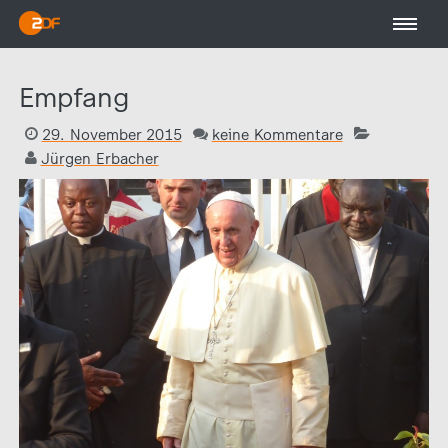
Empfang
29. November 2015
keine Kommentare
Jürgen Erbacher