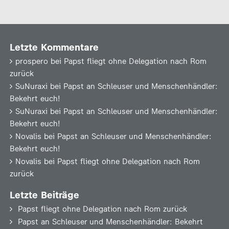
Letzte Kommentare
prospero
bei
Papst fliegt ohne Delegation nach Rom
zurück
SuNuraxi
bei
Papst an Schleuser und Menschenhändler:
Bekehrt euch!
SuNuraxi
bei
Papst an Schleuser und Menschenhändler:
Bekehrt euch!
Novalis
bei
Papst an Schleuser und Menschenhändler:
Bekehrt euch!
Novalis
bei
Papst fliegt ohne Delegation nach Rom
zurück
Letzte Beiträge
Papst fliegt ohne Delegation nach Rom zurück
Papst an Schleuser und Menschenhändler: Bekehrt