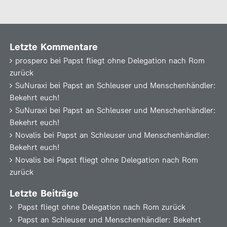
Letzte Kommentare
prospero
bei
Papst fliegt ohne Delegation nach Rom
zurück
SuNuraxi
bei
Papst an Schleuser und Menschenhändler:
Bekehrt euch!
SuNuraxi
bei
Papst an Schleuser und Menschenhändler:
Bekehrt euch!
Novalis
bei
Papst an Schleuser und Menschenhändler:
Bekehrt euch!
Novalis
bei
Papst fliegt ohne Delegation nach Rom
zurück
Letzte Beiträge
Papst fliegt ohne Delegation nach Rom zurück
Papst an Schleuser und Menschenhändler: Bekehrt