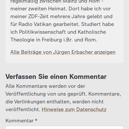
regelmäßig zwischen Mainz und Rom -
meiner zweiten Heimat. Dort habe ich vor
meiner ZDF-Zeit mehrere Jahre gelebt und
für Radio Vatikan gearbeitet. Studiert habe
ich Politikwissenschaft und Katholische
Theologie in Freiburg i.Br. und Rom.
Alle Beiträge von Jürgen Erbacher anzeigen
Verfassen Sie einen Kommentar
Alle Kommentare werden vor der
Veröffentlichung von uns geprüft. Kommentare,
die Verlinkungen enthalten, werden nicht
veröffentlicht.
Hinweise zum Datenschutz
Kommentar
*