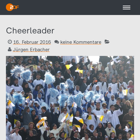
Cheerleader
16. Februar 2016
keine Kommentare
Jürgen Erbacher