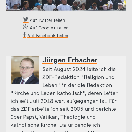
Auf Twitter teilen
Auf Google+ teilen
Auf Facebook teilen
Jürgen Erbacher
Seit August 2024 leite ich die
ZDF-Redaktion "Religion und
Leben", in der die Redaktion
"Kirche und Leben katholisch", deren Leiter
ich seit Juli 2018 war, aufgegangen ist. Für
das ZDF arbeite ich seit 2005 und berichte
über Papst, Vatikan, Theologie und
katholische Kirche. Dafür pendle ich