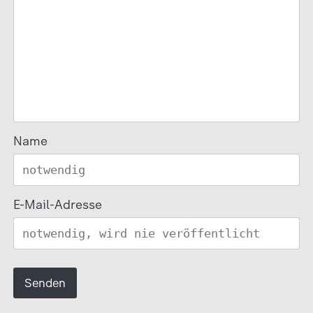
Name
E-Mail-Adresse