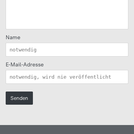
Name
E-Mail-Adresse