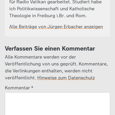
für Radio Vatikan gearbeitet. Studiert habe
ich Politikwissenschaft und Katholische
Theologie in Freiburg i.Br. und Rom.
Alle Beiträge von Jürgen Erbacher anzeigen
Verfassen Sie einen Kommentar
Alle Kommentare werden vor der
Veröffentlichung von uns geprüft. Kommentare,
die Verlinkungen enthalten, werden nicht
veröffentlicht.
Hinweise zum Datenschutz
Kommentar
*