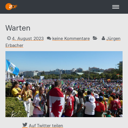
Warten
4. August 2023
keine Kommentare
Jürgen
Erbacher
Auf Twitter teilen