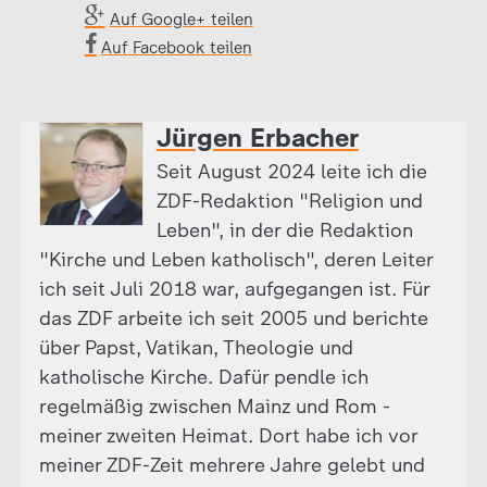
Auf Google+ teilen
Auf Facebook teilen
Jürgen Erbacher
Seit August 2024 leite ich die
ZDF-Redaktion "Religion und
Leben", in der die Redaktion
"Kirche und Leben katholisch", deren Leiter
ich seit Juli 2018 war, aufgegangen ist. Für
das ZDF arbeite ich seit 2005 und berichte
über Papst, Vatikan, Theologie und
katholische Kirche. Dafür pendle ich
regelmäßig zwischen Mainz und Rom -
meiner zweiten Heimat. Dort habe ich vor
meiner ZDF-Zeit mehrere Jahre gelebt und