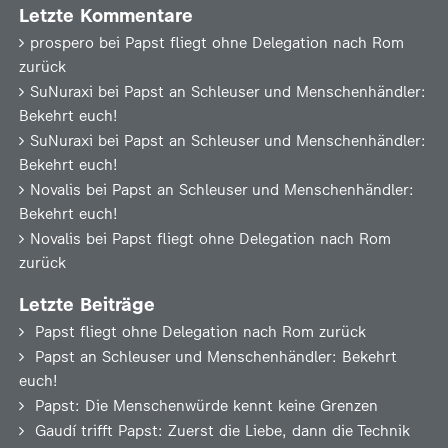
Letzte Kommentare
prospero
bei
Papst fliegt ohne Delegation nach Rom
zurück
SuNuraxi
bei
Papst an Schleuser und Menschenhändler:
Bekehrt euch!
SuNuraxi
bei
Papst an Schleuser und Menschenhändler:
Bekehrt euch!
Novalis
bei
Papst an Schleuser und Menschenhändler:
Bekehrt euch!
Novalis
bei
Papst fliegt ohne Delegation nach Rom
zurück
Letzte Beiträge
Papst fliegt ohne Delegation nach Rom zurück
Papst an Schleuser und Menschenhändler: Bekehrt
euch!
Papst: Die Menschenwürde kennt keine Grenzen
Gaudí trifft Papst: Zuerst die Liebe, dann die Technik