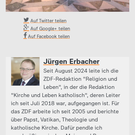
Auf Twitter teilen
Auf Google+ teilen
Auf Facebook teilen
Jürgen Erbacher
Seit August 2024 leite ich die
ZDF-Redaktion "Religion und
Leben", in der die Redaktion
"Kirche und Leben katholisch", deren Leiter
ich seit Juli 2018 war, aufgegangen ist. Für
das ZDF arbeite ich seit 2005 und berichte
über Papst, Vatikan, Theologie und
katholische Kirche. Dafür pendle ich