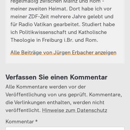
regelmäßig zwischen Mainz und Rom -
meiner zweiten Heimat. Dort habe ich vor
meiner ZDF-Zeit mehrere Jahre gelebt und
für Radio Vatikan gearbeitet. Studiert habe
ich Politikwissenschaft und Katholische
Theologie in Freiburg i.Br. und Rom.
Alle Beiträge von Jürgen Erbacher anzeigen
Verfassen Sie einen Kommentar
Alle Kommentare werden vor der
Veröffentlichung von uns geprüft. Kommentare,
die Verlinkungen enthalten, werden nicht
veröffentlicht.
Hinweise zum Datenschutz
Kommentar
*