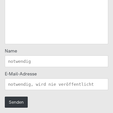
Name
E-Mail-Adresse