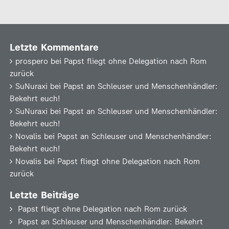
Letzte Kommentare
prospero
bei
Papst fliegt ohne Delegation nach Rom
zurück
SuNuraxi
bei
Papst an Schleuser und Menschenhändler:
Bekehrt euch!
SuNuraxi
bei
Papst an Schleuser und Menschenhändler:
Bekehrt euch!
Novalis
bei
Papst an Schleuser und Menschenhändler:
Bekehrt euch!
Novalis
bei
Papst fliegt ohne Delegation nach Rom
zurück
Letzte Beiträge
Papst fliegt ohne Delegation nach Rom zurück
Papst an Schleuser und Menschenhändler: Bekehrt