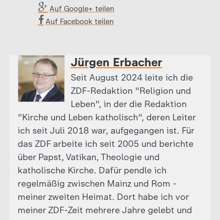
Auf Google+ teilen
Auf Facebook teilen
Jürgen Erbacher
Seit August 2024 leite ich die
ZDF-Redaktion "Religion und
Leben", in der die Redaktion
"Kirche und Leben katholisch", deren Leiter
ich seit Juli 2018 war, aufgegangen ist. Für
das ZDF arbeite ich seit 2005 und berichte
über Papst, Vatikan, Theologie und
katholische Kirche. Dafür pendle ich
regelmäßig zwischen Mainz und Rom -
meiner zweiten Heimat. Dort habe ich vor
meiner ZDF-Zeit mehrere Jahre gelebt und