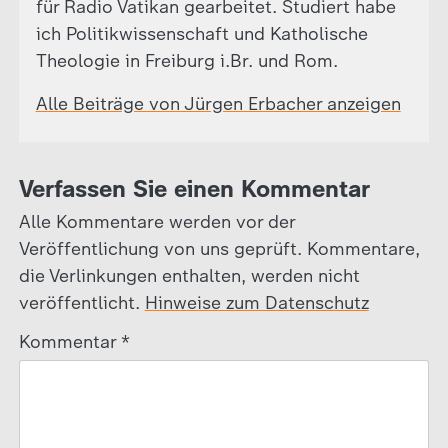
für Radio Vatikan gearbeitet. Studiert habe
ich Politikwissenschaft und Katholische
Theologie in Freiburg i.Br. und Rom.
Alle Beiträge von Jürgen Erbacher anzeigen
Verfassen Sie einen Kommentar
Alle Kommentare werden vor der
Veröffentlichung von uns geprüft. Kommentare,
die Verlinkungen enthalten, werden nicht
veröffentlicht.
Hinweise zum Datenschutz
Kommentar
*