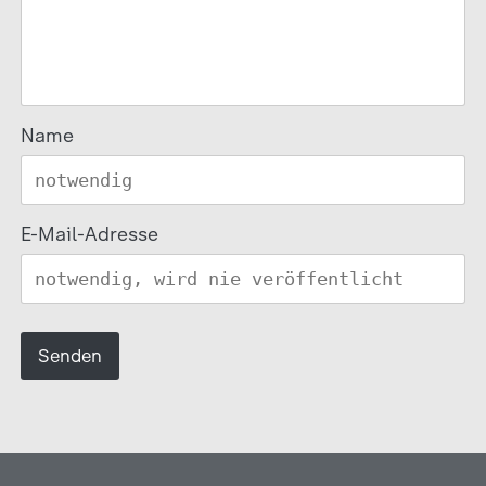
Name
E-Mail-Adresse