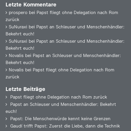
Letzte Kommentare
prospero
bei
Papst fliegt ohne Delegation nach Rom
zurück
SuNuraxi
bei
Papst an Schleuser und Menschenhändler:
Bekehrt euch!
SuNuraxi
bei
Papst an Schleuser und Menschenhändler:
Bekehrt euch!
Novalis
bei
Papst an Schleuser und Menschenhändler:
Bekehrt euch!
Novalis
bei
Papst fliegt ohne Delegation nach Rom
zurück
Letzte Beiträge
Papst fliegt ohne Delegation nach Rom zurück
Papst an Schleuser und Menschenhändler: Bekehrt
euch!
Papst: Die Menschenwürde kennt keine Grenzen
Gaudí trifft Papst: Zuerst die Liebe, dann die Technik