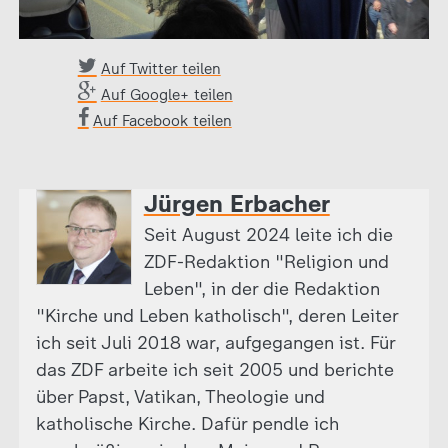
Auf Twitter teilen
Auf Google+ teilen
Auf Facebook teilen
Jürgen Erbacher
Seit August 2024 leite ich die
ZDF-Redaktion "Religion und
Leben", in der die Redaktion
"Kirche und Leben katholisch", deren Leiter
ich seit Juli 2018 war, aufgegangen ist. Für
das ZDF arbeite ich seit 2005 und berichte
über Papst, Vatikan, Theologie und
katholische Kirche. Dafür pendle ich