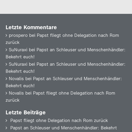
Letzte Kommentare
prospero
bei
Papst fliegt ohne Delegation nach Rom
zurück
SuNuraxi
bei
Papst an Schleuser und Menschenhändler:
Bekehrt euch!
SuNuraxi
bei
Papst an Schleuser und Menschenhändler:
Bekehrt euch!
Novalis
bei
Papst an Schleuser und Menschenhändler:
Bekehrt euch!
Novalis
bei
Papst fliegt ohne Delegation nach Rom
zurück
Letzte Beiträge
Papst fliegt ohne Delegation nach Rom zurück
Papst an Schleuser und Menschenhändler: Bekehrt