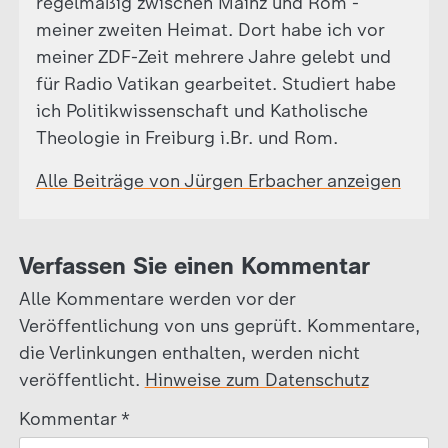
regelmäßig zwischen Mainz und Rom -
meiner zweiten Heimat. Dort habe ich vor
meiner ZDF-Zeit mehrere Jahre gelebt und
für Radio Vatikan gearbeitet. Studiert habe
ich Politikwissenschaft und Katholische
Theologie in Freiburg i.Br. und Rom.
Alle Beiträge von Jürgen Erbacher anzeigen
Verfassen Sie einen Kommentar
Alle Kommentare werden vor der
Veröffentlichung von uns geprüft. Kommentare,
die Verlinkungen enthalten, werden nicht
veröffentlicht.
Hinweise zum Datenschutz
Kommentar
*