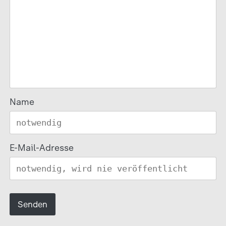
Name
E-Mail-Adresse