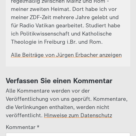
regelmäßig zwischen Mainz und Rom -
meiner zweiten Heimat. Dort habe ich vor
meiner ZDF-Zeit mehrere Jahre gelebt und
für Radio Vatikan gearbeitet. Studiert habe
ich Politikwissenschaft und Katholische
Theologie in Freiburg i.Br. und Rom.
Alle Beiträge von Jürgen Erbacher anzeigen
Verfassen Sie einen Kommentar
Alle Kommentare werden vor der
Veröffentlichung von uns geprüft. Kommentare,
die Verlinkungen enthalten, werden nicht
veröffentlicht.
Hinweise zum Datenschutz
Kommentar
*