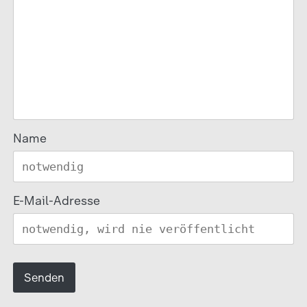
Name
E-Mail-Adresse