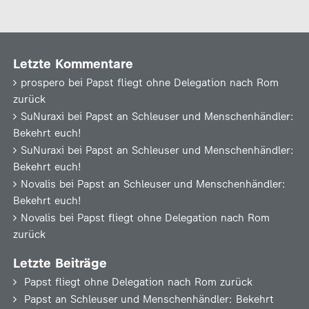
Letzte Kommentare
prospero
bei
Papst fliegt ohne Delegation nach Rom
zurück
SuNuraxi
bei
Papst an Schleuser und Menschenhändler:
Bekehrt euch!
SuNuraxi
bei
Papst an Schleuser und Menschenhändler:
Bekehrt euch!
Novalis
bei
Papst an Schleuser und Menschenhändler:
Bekehrt euch!
Novalis
bei
Papst fliegt ohne Delegation nach Rom
zurück
Letzte Beiträge
Papst fliegt ohne Delegation nach Rom zurück
Papst an Schleuser und Menschenhändler: Bekehrt