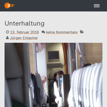
Unterhaltung
13. Februar 2016
keine Kommentare
Jürgen Erbacher