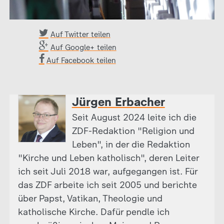
Auf Twitter teilen
Auf Google+ teilen
Auf Facebook teilen
Jürgen Erbacher
Seit August 2024 leite ich die
ZDF-Redaktion "Religion und
Leben", in der die Redaktion
"Kirche und Leben katholisch", deren Leiter
ich seit Juli 2018 war, aufgegangen ist. Für
das ZDF arbeite ich seit 2005 und berichte
über Papst, Vatikan, Theologie und
katholische Kirche. Dafür pendle ich