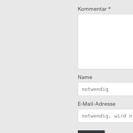
Kommentar
*
Name
E-Mail-Adresse