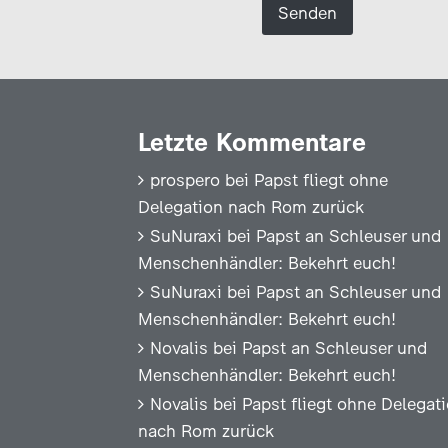
Letzte Kommentare
prospero
bei
Papst fliegt ohne
Delegation nach Rom zurück
SuNuraxi
bei
Papst an Schleuser und
Menschenhändler: Bekehrt euch!
SuNuraxi
bei
Papst an Schleuser und
Menschenhändler: Bekehrt euch!
Novalis
bei
Papst an Schleuser und
Menschenhändler: Bekehrt euch!
Novalis
bei
Papst fliegt ohne Delegat
nach Rom zurück