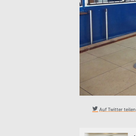
Auf Twitter teilen