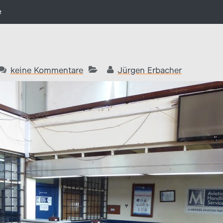
e
keine Kommentare
Jürgen Erbacher