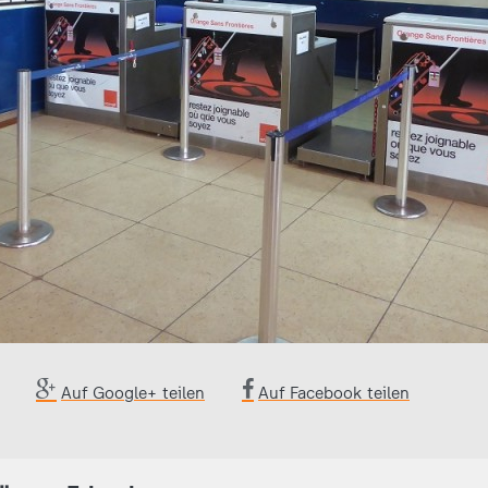
Auf Google+ teilen
Auf Facebook teilen