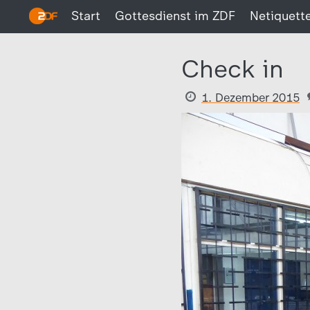
Start
Gottesdienst im ZDF
Netiquett
Check in
1. Dezember 2015