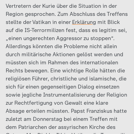
Vertretern der Kurie über die Situation in der
Region gesprochen. Zum Abschluss des Treffens
stellte der Vatikan in einer
Erklärung
mit Blick
auf die IS-Terrormilizen fest, dass es legitim sei,
„einen ungerechten Aggressor zu stoppen“.
Allerdings könnten die Probleme nicht allein
durch militärische Aktionen gelöst werden und
müssten sich im Rahmen des internationalen
Rechts bewegen. Eine wichtige Rolle hätten die
religiösen Führer, christliche und islamische, die
sich für einen gegenseitigen Dialog einsetzen
sowie jegliche Instrumentalisierung der Religion
zur Rechtfertigung von Gewalt eine klare
Absage erteilen müssten. Papst Franziskus hatte
zuletzt am Donnerstag bei einem Treffen mit
dem Patriarchen der assyrischen Kirche des