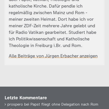
katholische Kirche. Dafür pendle ich
regelmäßig zwischen Mainz und Rom -
meiner zweiten Heimat. Dort habe ich vor
meiner ZDF-Zeit mehrere Jahre gelebt und
für Radio Vatikan gearbeitet. Studiert habe
ich Politikwissenschaft und Katholische
Theologie in Freiburg i.Br. und Rom.
Alle Beiträge von Jürgen Erbacher anzeigen
Letzte Kommentare
prospero
bei
Papst fliegt ohne Delegation nach Rom