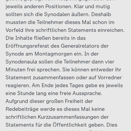
jeweils anderen Positionen. Klar und mutig
sollten sich die Synodalen äußern. Deshalb
mussten die Teilnehmer dieses Mal schon im
Vorfeld ihre schriftlichen Statements einreichen.
Die Inhalte fließen bereits in das
Eröffnungsreferat des Generalrelators der
Synode am Montagmorgen ein. In der
Synodenaula sollen die Teilnehmer dann vier
Minuten frei sprechen. Sie können entweder ihr
Statement zusammenfassen oder auf Vorredner
reagieren. Am Ende jedes Tages gebe es jeweils
eine Stunde lang eine freie Aussprache.
Aufgrund dieser großen Freiheit der
Redebeiträge werde es dieses Mal keine
schriftlichen Kurzzusammenfassungen der
Statements für die Öffentlichkeit geben. Dies