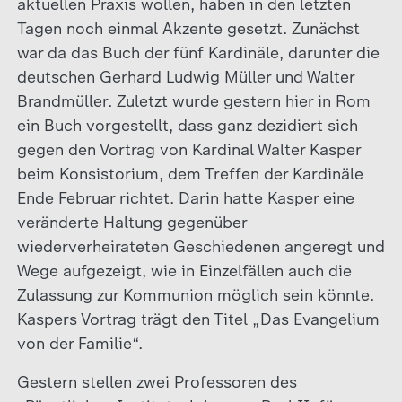
aktuellen Praxis wollen, haben in den letzten
Tagen noch einmal Akzente gesetzt. Zunächst
war da das Buch der fünf Kardinäle, darunter die
deutschen Gerhard Ludwig Müller und Walter
Brandmüller. Zuletzt wurde gestern hier in Rom
ein Buch vorgestellt, dass ganz dezidiert sich
gegen den Vortrag von Kardinal Walter Kasper
beim Konsistorium, dem Treffen der Kardinäle
Ende Februar richtet. Darin hatte Kasper eine
veränderte Haltung gegenüber
wiederverheirateten Geschiedenen angeregt und
Wege aufgezeigt, wie in Einzelfällen auch die
Zulassung zur Kommunion möglich sein könnte.
Kaspers Vortrag trägt den Titel „Das Evangelium
von der Familie“.
Gestern stellen zwei Professoren des