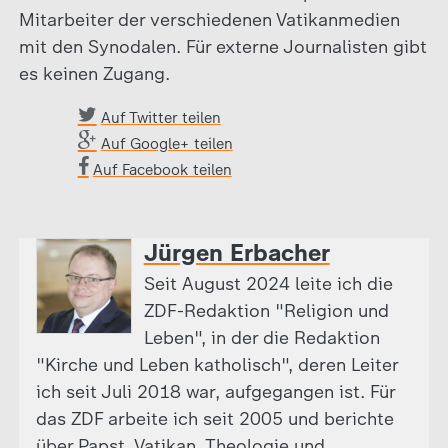
Mitarbeiter der verschiedenen Vatikanmedien
mit den Synodalen. Für externe Journalisten gibt
es keinen Zugang.
Auf Twitter teilen
Auf Google+ teilen
Auf Facebook teilen
Jürgen Erbacher
Seit August 2024 leite ich die
ZDF-Redaktion "Religion und
Leben", in der die Redaktion
"Kirche und Leben katholisch", deren Leiter
ich seit Juli 2018 war, aufgegangen ist. Für
das ZDF arbeite ich seit 2005 und berichte
über Papst, Vatikan, Theologie und