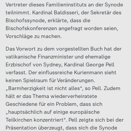
Vertreter dieses Familieninstituts an der Synode
teilnimmt. Kardinal Baldisseri, der Sekretär des
Bischofssynode, erklärte, dass die
Bischofskonferenzen angefragt worden seien,
Vorschläge zu machen.
Das Vorwort zu dem vorgestellten Buch hat der
vatikanische Finanzminister und ehemalige
Erzbischof von Sydney, Kardinal George Pell
verfasst. Der einflussreiche Kurienmann sieht
keinen Spielraum für Veränderungen.
„Barmherzigkeit ist nicht alles“, so Pell. Zudem
hält er das Thema wiederverheiratete
Geschiedene für ein Problem, dass sich
„hauptsächlich auf einige europäische
Teilkirchen konzentriert“. Pell zeigte sich bei der
Präsentation überzeugt, dass sich die Synode