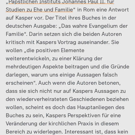
„
Päpstlichen Instituts Johannes Paul II. für
Studien zu Ehe und Familie
“ in Rom eine Antwort
auf Kasper vor. Der Titel ihres Buches in der
deutschen Ausgabe: „Das wahre Evangelium der
Familie“. Darin setzen sich die beiden Autoren
kritisch mit Kaspers Vortrag auseinander. Sie
wollen „die positiven Elemente
weiterentwickeln, zu einer Klärung der
mehrdeutigen Aspekte beitragen und die Gründe
darlegen, warum uns einige Aussagen falsch
erscheinen“. Auch wenn die Autoren betonen,
dass sie sich nicht nur auf Kaspers Aussagen zu
den wiederverheirateten Geschiedenen beziehen
wollen, scheint es doch das Hauptanliegen des
Buches zu sein, Kaspers Perspektiven für eine
Veränderung der kirchlichen Praxis in diesem
Bereich zu widerlegen. Interessant ist, dass kein