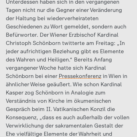
Unterdessen haben sich in den vergangenen
Tagen nicht nur die Gegner einer Veränderung
der Haltung bei wiederverheirateten
Geschiedenen zu Wort gemeldet, sondern auch
Befürworter. Der Wiener Erzbischof Kardinal
Christoph Schönborn twitterte am Freitag: „In
jeder aufrichtigen Beziehung gibt es Elemente
des Wahren und Heiligen.“ Bereits Anfang
vergangener Woche hatte sich Kardinal
Schönborn bei einer
Pressekonferenz
in Wien in
ähnlicher Weise geäußert. Wie schon Kardinal
Kasper zog Schönborn in Analogie zum
Verständnis von Kirche im ökumenischen
Gespräch beim II. Vatikanischen Konzil die
Konsequenz, „dass es auch außerhalb der vollen
Verwirklichung der sakramentalen Gestalt der
Ehe vielfältige Elemente der Wahrheit und