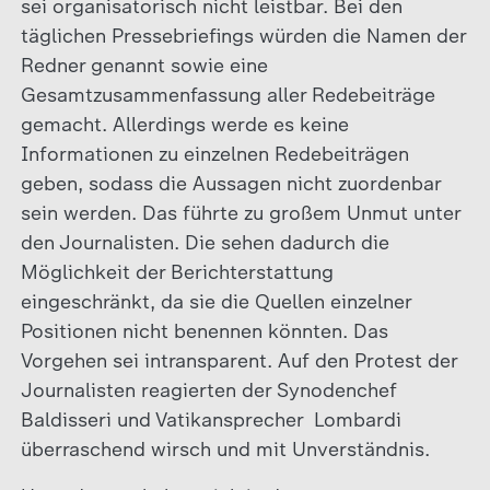
sei organisatorisch nicht leistbar. Bei den
täglichen Pressebriefings würden die Namen der
Redner genannt sowie eine
Gesamtzusammenfassung aller Redebeiträge
gemacht. Allerdings werde es keine
Informationen zu einzelnen Redebeiträgen
geben, sodass die Aussagen nicht zuordenbar
sein werden. Das führte zu großem Unmut unter
den Journalisten. Die sehen dadurch die
Möglichkeit der Berichterstattung
eingeschränkt, da sie die Quellen einzelner
Positionen nicht benennen könnten. Das
Vorgehen sei intransparent. Auf den Protest der
Journalisten reagierten der Synodenchef
Baldisseri und Vatikansprecher Lombardi
überraschend wirsch und mit Unverständnis.