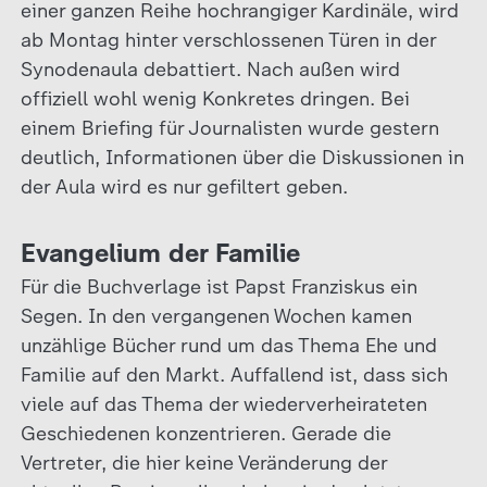
einer ganzen Reihe hochrangiger Kardinäle, wird
ab Montag hinter verschlossenen Türen in der
Synodenaula debattiert. Nach außen wird
offiziell wohl wenig Konkretes dringen. Bei
einem Briefing für Journalisten wurde gestern
deutlich, Informationen über die Diskussionen in
der Aula wird es nur gefiltert geben.
Evangelium der Familie
Für die Buchverlage ist Papst Franziskus ein
Segen. In den vergangenen Wochen kamen
unzählige Bücher rund um das Thema Ehe und
Familie auf den Markt. Auffallend ist, dass sich
viele auf das Thema der wiederverheirateten
Geschiedenen konzentrieren. Gerade die
Vertreter, die hier keine Veränderung der