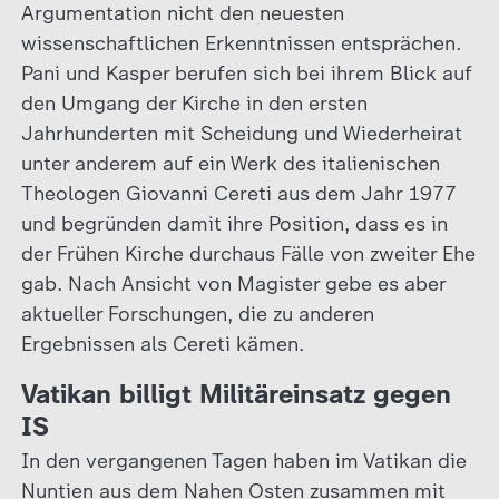
Argumentation nicht den neuesten
wissenschaftlichen Erkenntnissen entsprächen.
Pani und Kasper berufen sich bei ihrem Blick auf
den Umgang der Kirche in den ersten
Jahrhunderten mit Scheidung und Wiederheirat
unter anderem auf ein Werk des italienischen
Theologen Giovanni Cereti aus dem Jahr 1977
und begründen damit ihre Position, dass es in
der Frühen Kirche durchaus Fälle von zweiter Ehe
gab. Nach Ansicht von Magister gebe es aber
aktueller Forschungen, die zu anderen
Ergebnissen als Cereti kämen.
Vatikan billigt Militäreinsatz gegen
IS
In den vergangenen Tagen haben im Vatikan die
Nuntien aus dem Nahen Osten zusammen mit