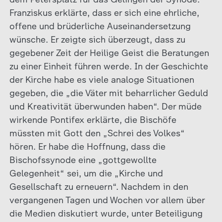
Franziskus erklärte, dass er sich eine ehrliche,
offene und brüderliche Auseinandersetzung
wünsche. Er zeigte sich überzeugt, dass zu
gegebener Zeit der Heilige Geist die Beratungen
zu einer Einheit führen werde. In der Geschichte
der Kirche habe es viele analoge Situationen
gegeben, die „die Väter mit beharrlicher Geduld
und Kreativität überwunden haben“. Der müde
wirkende Pontifex erklärte, die Bischöfe
müssten mit Gott den „Schrei des Volkes“
hören. Er habe die Hoffnung, dass die
Bischofssynode eine „gottgewollte
Gelegenheit“ sei, um die „Kirche und
Gesellschaft zu erneuern“. Nachdem in den
vergangenen Tagen und Wochen vor allem über
die Medien diskutiert wurde, unter Beteiligung