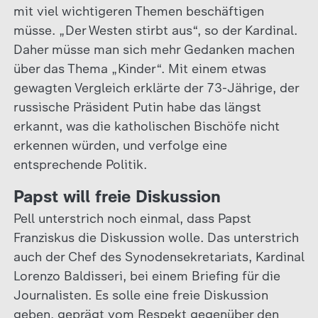
mit viel wichtigeren Themen beschäftigen
müsse. „Der Westen stirbt aus“, so der Kardinal.
Daher müsse man sich mehr Gedanken machen
über das Thema „Kinder“. Mit einem etwas
gewagten Vergleich erklärte der 73-Jährige, der
russische Präsident Putin habe das längst
erkannt, was die katholischen Bischöfe nicht
erkennen würden, und verfolge eine
entsprechende Politik.
Papst will freie Diskussion
Pell unterstrich noch einmal, dass Papst
Franziskus die Diskussion wolle. Das unterstrich
auch der Chef des Synodensekretariats, Kardinal
Lorenzo Baldisseri, bei einem Briefing für die
Journalisten. Es solle eine freie Diskussion
geben, geprägt vom Respekt gegenüber den