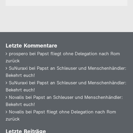
Letzte Kommentare
prospero
bei
Papst fliegt ohne Delegation nach Rom
zurück
SuNuraxi
bei
Papst an Schleuser und Menschenhändler:
Bekehrt euch!
SuNuraxi
bei
Papst an Schleuser und Menschenhändler:
Bekehrt euch!
Novalis
bei
Papst an Schleuser und Menschenhändler:
Bekehrt euch!
Novalis
bei
Papst fliegt ohne Delegation nach Rom
zurück
Letzte Beiträge