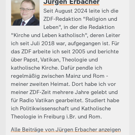
Jürgen Erbacher
Seit August 2024 leite ich die
ZDF-Redaktion "Religion und
Leben", in der die Redaktion
"Kirche und Leben katholisch", deren Leiter
ich seit Juli 2018 war, aufgegangen ist. Für
das ZDF arbeite ich seit 2005 und berichte
über Papst, Vatikan, Theologie und
katholische Kirche. Dafür pendle ich
regelmäßig zwischen Mainz und Rom -
meiner zweiten Heimat. Dort habe ich vor
meiner ZDF-Zeit mehrere Jahre gelebt und
für Radio Vatikan gearbeitet. Studiert habe
ich Politikwissenschaft und Katholische
Theologie in Freiburg i.Br. und Rom.
Alle Beiträge von Jürgen Erbacher anzeigen