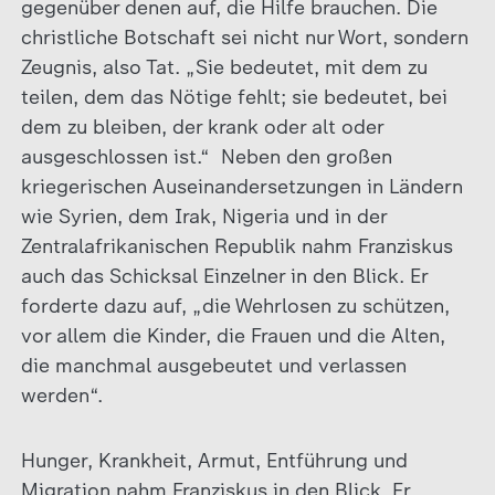
gegenüber denen auf, die Hilfe brauchen. Die
christliche Botschaft sei nicht nur Wort, sondern
Zeugnis, also Tat. „Sie bedeutet, mit dem zu
teilen, dem das Nötige fehlt; sie bedeutet, bei
dem zu bleiben, der krank oder alt oder
ausgeschlossen ist.“ Neben den großen
kriegerischen Auseinandersetzungen in Ländern
wie Syrien, dem Irak, Nigeria und in der
Zentralafrikanischen Republik nahm Franziskus
auch das Schicksal Einzelner in den Blick. Er
forderte dazu auf, „die Wehrlosen zu schützen,
vor allem die Kinder, die Frauen und die Alten,
die manchmal ausgebeutet und verlassen
werden“.
Hunger, Krankheit, Armut, Entführung und
Migration nahm Franziskus in den Blick. Er