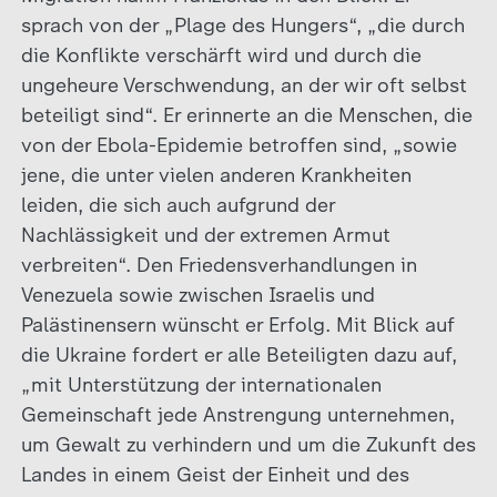
sprach von der „Plage des Hungers“, „die durch
die Konflikte verschärft wird und durch die
ungeheure Verschwendung, an der wir oft selbst
beteiligt sind“. Er erinnerte an die Menschen, die
von der Ebola-Epidemie betroffen sind, „sowie
jene, die unter vielen anderen Krankheiten
leiden, die sich auch aufgrund der
Nachlässigkeit und der extremen Armut
verbreiten“. Den Friedensverhandlungen in
Venezuela sowie zwischen Israelis und
Palästinensern wünscht er Erfolg. Mit Blick auf
die Ukraine fordert er alle Beteiligten dazu auf,
„mit Unterstützung der internationalen
Gemeinschaft jede Anstrengung unternehmen,
um Gewalt zu verhindern und um die Zukunft des
Landes in einem Geist der Einheit und des