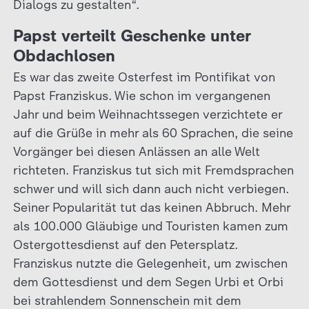
Dialogs zu gestalten“.
Papst verteilt Geschenke unter
Obdachlosen
Es war das zweite Osterfest im Pontifikat von
Papst Franziskus. Wie schon im vergangenen
Jahr und beim Weihnachtssegen verzichtete er
auf die Grüße in mehr als 60 Sprachen, die seine
Vorgänger bei diesen Anlässen an alle Welt
richteten. Franziskus tut sich mit Fremdsprachen
schwer und will sich dann auch nicht verbiegen.
Seiner Popularität tut das keinen Abbruch. Mehr
als 100.000 Gläubige und Touristen kamen zum
Ostergottesdienst auf den Petersplatz.
Franziskus nutzte die Gelegenheit, um zwischen
dem Gottesdienst und dem Segen Urbi et Orbi
bei strahlendem Sonnenschein mit dem