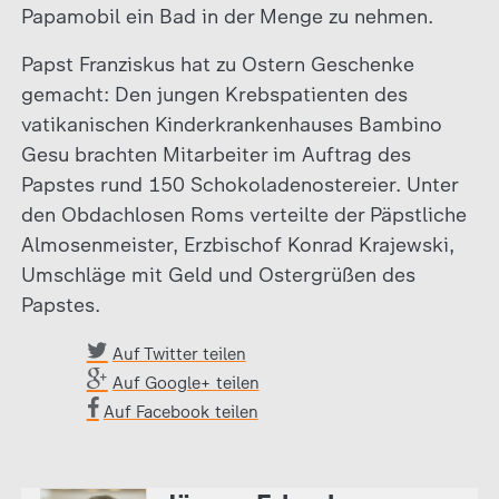
Papamobil ein Bad in der Menge zu nehmen.
Papst Franziskus hat zu Ostern Geschenke
gemacht: Den jungen Krebspatienten des
vatikanischen Kinderkrankenhauses Bambino
Gesu brachten Mitarbeiter im Auftrag des
Papstes rund 150 Schokoladenostereier. Unter
den Obdachlosen Roms verteilte der Päpstliche
Almosenmeister, Erzbischof Konrad Krajewski,
Umschläge mit Geld und Ostergrüßen des
Papstes.
Auf Twitter teilen
Auf Google+ teilen
Auf Facebook teilen