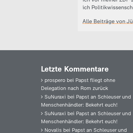
ich Politikwissensch
Alle Beiträge von J
Letzte Kommentare
prospero
bei
Papst fliegt ohne
Delegation nach Rom zurück
SuNuraxi
bei
Papst an Schleuser und
Menschenhändler: Bekehrt euch!
SuNuraxi
bei
Papst an Schleuser und
Menschenhändler: Bekehrt euch!
Novalis
bei
Papst an Schleuser und