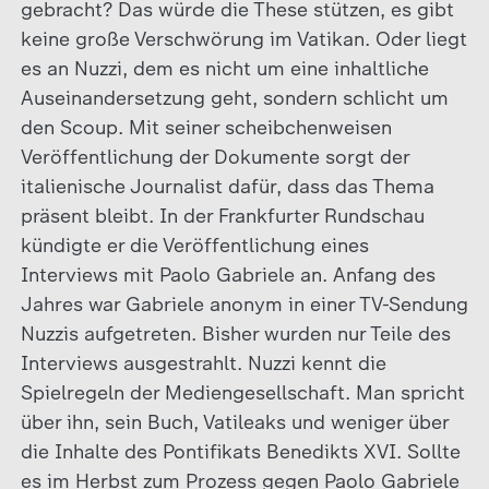
gebracht? Das würde die These stützen, es gibt
keine große Verschwörung im Vatikan. Oder liegt
es an Nuzzi, dem es nicht um eine inhaltliche
Auseinandersetzung geht, sondern schlicht um
den Scoup. Mit seiner scheibchenweisen
Veröffentlichung der Dokumente sorgt der
italienische Journalist dafür, dass das Thema
präsent bleibt. In der Frankfurter Rundschau
kündigte er die Veröffentlichung eines
Interviews mit Paolo Gabriele an. Anfang des
Jahres war Gabriele anonym in einer TV-Sendung
Nuzzis aufgetreten. Bisher wurden nur Teile des
Interviews ausgestrahlt. Nuzzi kennt die
Spielregeln der Mediengesellschaft. Man spricht
über ihn, sein Buch, Vatileaks und weniger über
die Inhalte des Pontifikats Benedikts XVI. Sollte
es im Herbst zum Prozess gegen Paolo Gabriele