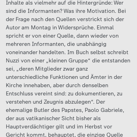
Inhalte als vielmehr auf die Hintergründe: Wer
sind die Informanten? Was ihre Motivation. Bei
der Frage nach den Quellen verstrickt sich der
Autor am Montag in Widersprüche. Einmal
spricht er von einer Quelle, dann wieder von
mehreren Informanten, die unabhängig
voneinander handelten. Im Buch selbst schreibt
Nuzzi von einer „kleinen Gruppe“ die entstanden
sei, „deren Mitglieder zwar ganz
unterschiedliche Funktionen und Ämter in der
Kirche innehaben, aber durch denselben
Entschluss vereint sind: zu dokumentieren, zu
verstehen und Zeugnis abzulegen“. Der
ehemalige Butler des Papstes, Paolo Gabriele,
der aus vatikanischer Sicht bisher als
Hauptverdächtiger gilt und im Herbst vor
Gericht kommt, behauptet, die einzige Quelle