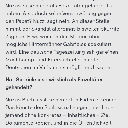
Nuzzis zu sein und als Einzeltäter gehandelt zu
haben. Also doch keine Verschwörung gegen
den Papst? Nuzzi sagt nein. An dieser Stelle
nimmt der Skandal allerdings bisweilen skurrile
Züge an. Etwa wenn in den Medien über
mögliche Hintermänner Gabrieles spekuliert
wird. Eine deutsche Tageszeitung sah gar einen
Machtkampf und Eifersüchteleien unter
Deutschen im Vatikan als mögliche Ursache.
Hat Gabriele also wirklich als Einzeltäter
gehandelt?
Nuzzis Buch lässt keinen roten Faden erkennen.
Das könnte den Schluss nahelegen, hier habe
jemand ohne konkretes – inhaltliches – Ziel
Dokumente kopiert und in die Öffentlichkeit