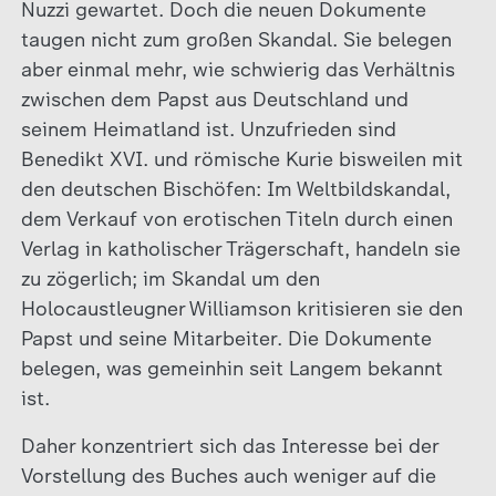
Nuzzi gewartet. Doch die neuen Dokumente
taugen nicht zum großen Skandal. Sie belegen
aber einmal mehr, wie schwierig das Verhältnis
zwischen dem Papst aus Deutschland und
seinem Heimatland ist. Unzufrieden sind
Benedikt XVI. und römische Kurie bisweilen mit
den deutschen Bischöfen: Im Weltbildskandal,
dem Verkauf von erotischen Titeln durch einen
Verlag in katholischer Trägerschaft, handeln sie
zu zögerlich; im Skandal um den
Holocaustleugner Williamson kritisieren sie den
Papst und seine Mitarbeiter. Die Dokumente
belegen, was gemeinhin seit Langem bekannt
ist.
Daher konzentriert sich das Interesse bei der
Vorstellung des Buches auch weniger auf die