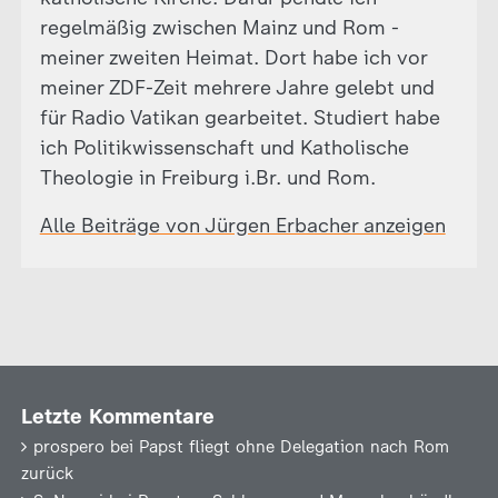
regelmäßig zwischen Mainz und Rom -
meiner zweiten Heimat. Dort habe ich vor
meiner ZDF-Zeit mehrere Jahre gelebt und
für Radio Vatikan gearbeitet. Studiert habe
ich Politikwissenschaft und Katholische
Theologie in Freiburg i.Br. und Rom.
Alle Beiträge von Jürgen Erbacher anzeigen
Letzte Kommentare
prospero
bei
Papst fliegt ohne Delegation nach Rom
zurück