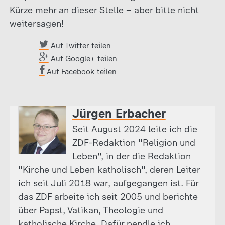
Kürze mehr an dieser Stelle – aber bitte nicht
weitersagen!
Auf Twitter teilen
Auf Google+ teilen
Auf Facebook teilen
Jürgen Erbacher
Seit August 2024 leite ich die
ZDF-Redaktion "Religion und
Leben", in der die Redaktion
"Kirche und Leben katholisch", deren Leiter
ich seit Juli 2018 war, aufgegangen ist. Für
das ZDF arbeite ich seit 2005 und berichte
über Papst, Vatikan, Theologie und
katholische Kirche. Dafür pendle ich