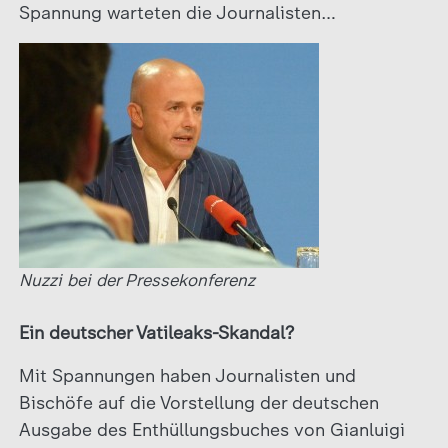
Spannung warteten die Journalisten…
Nuzzi bei der Pressekonferenz
Ein deutscher Vatileaks-Skandal?
Mit Spannungen haben Journalisten und
Bischöfe auf die Vorstellung der deutschen
Ausgabe des Enthüllungsbuches von Gianluigi