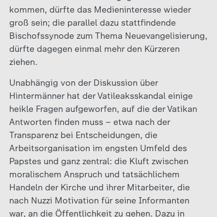
kommen, dürfte das Medieninteresse wieder
groß sein; die parallel dazu stattfindende
Bischofssynode zum Thema Neuevangelisierung,
dürfte dagegen einmal mehr den Kürzeren
ziehen.
Unabhängig von der Diskussion über
Hintermänner hat der Vatileaksskandal einige
heikle Fragen aufgeworfen, auf die der Vatikan
Antworten finden muss – etwa nach der
Transparenz bei Entscheidungen, die
Arbeitsorganisation im engsten Umfeld des
Papstes und ganz zentral: die Kluft zwischen
moralischem Anspruch und tatsächlichem
Handeln der Kirche und ihrer Mitarbeiter, die
nach Nuzzi Motivation für seine Informanten
war, an die Öffentlichkeit zu gehen. Dazu in