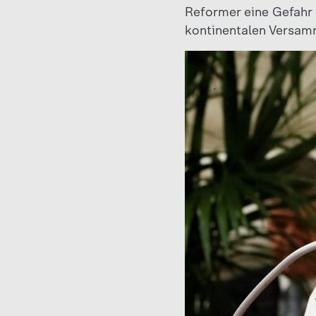
Reformer eine Gefahr 
kontinentalen Versamm