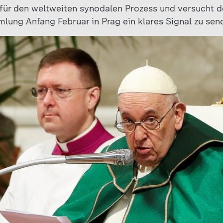
für den weltweiten synodalen Prozess und versucht d
lung Anfang Februar in Prag ein klares Signal zu sen