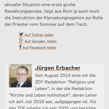
aktuelle Situation eine erste große
Bewährungsprobe, liegt aus Rom ja auch noch
die Instruktion der Kleruskongregation zur Rolle
der Priester vom Sommer auf dem Tisch.
Auf Twitter teilen
Auf Google+ teilen
Auf Facebook teilen
Jürgen Erbacher
Seit August 2024 leite ich die
ZDF-Redaktion "Religion und
Leben", in der die Redaktion
"Kirche und Leben katholisch", deren Leiter
ich seit Juli 2018 war, aufgegangen ist. Für
das ZDF arbeite ich seit 2005 und berichte