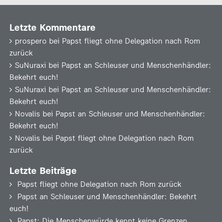
Letzte Kommentare
prospero
bei
Papst fliegt ohne Delegation nach Rom
zurück
SuNuraxi
bei
Papst an Schleuser und Menschenhändler:
Bekehrt euch!
SuNuraxi
bei
Papst an Schleuser und Menschenhändler:
Bekehrt euch!
Novalis
bei
Papst an Schleuser und Menschenhändler:
Bekehrt euch!
Novalis
bei
Papst fliegt ohne Delegation nach Rom
zurück
Letzte Beiträge
Papst fliegt ohne Delegation nach Rom zurück
Papst an Schleuser und Menschenhändler: Bekehrt
euch!
Papst: Die Menschenwürde kennt keine Grenzen