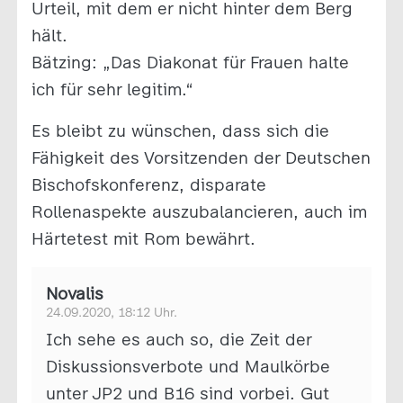
Urteil, mit dem er nicht hinter dem Berg
hält.
Bätzing: „Das Diakonat für Frauen halte
ich für sehr legitim.“
Es bleibt zu wünschen, dass sich die
Fähigkeit des Vorsitzenden der Deutschen
Bischofskonferenz, disparate
Rollenaspekte auszubalancieren, auch im
Härtetest mit Rom bewährt.
Novalis
24.09.2020, 18:12 Uhr.
Ich sehe es auch so, die Zeit der
Diskussionsverbote und Maulkörbe
unter JP2 und B16 sind vorbei. Gut