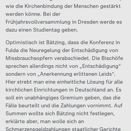
wie die Kirchenbindung der Menschen gestärkt
werden könne. Bei der
Frühjahrsvollversammlung in Dresden werde es
dazu einen Studientag geben.
Optimistisch ist Bätzing, dass die Konferenz in
Fulda die Neuregelung der Entschädigung von
Missbrauchsopfern verabschiedet. Die Bischöfe
sprechen allerdings nicht von „Entschädigung“
sondern von „Anerkennung erlittenen Leids“.
Hier strebt man eine einheitliche Lösung für alle
kirchlichen Einrichtungen in Deutschland an. Es
soll ein unabhängiges Gremium geben, das die
Fälle beurteilt und die Zahlungen vornimmt. Auf
Summen wollte sich Bätzing nicht festlegen,
erklärte aber, man wolle sich an
Schmerzensgeldzahlungen staatlicher Gerichte