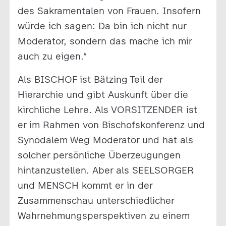
des Sakramentalen von Frauen. Insofern
würde ich sagen: Da bin ich nicht nur
Moderator, sondern das mache ich mir
auch zu eigen.“
Als BISCHOF ist Bätzing Teil der
Hierarchie und gibt Auskunft über die
kirchliche Lehre. Als VORSITZENDER ist
er im Rahmen von Bischofskonferenz und
Synodalem Weg Moderator und hat als
solcher persönliche Überzeugungen
hintanzustellen. Aber als SEELSORGER
und MENSCH kommt er in der
Zusammenschau unterschiedlicher
Wahrnehmungsperspektiven zu einem