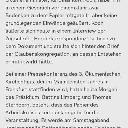
in einem Gespräch vor einem Jahr zwar
Bedenken zu dem Papier mitgeteilt, aber keine
grundlegenden Einwände geäußert. Koch
äußerte sich heute in einem Interview der
Zeitschrift „Herderkorrespondenz“ kritisch zu
dem Dokument und stellte sich hinter den Brief
der Glaubenskongregation, an dessen Entstehen
er mitgewirkt hatte.
Bei einer Pressekonferenz des 3. Ökumenischen
Kirchentags, der im Mai nächsten Jahres in
Frankfurt stattfinden wird, hatte heute Morgen
das Präsidium, Bettina Limperg und Thomas
Sternberg, betont, dass das Papier des
Arbeitskreises Leitplanken gebe für die
Veranstaltung. Es werde am Samstagabend
konfessionelle Gottesdienste geben. Es stehe in