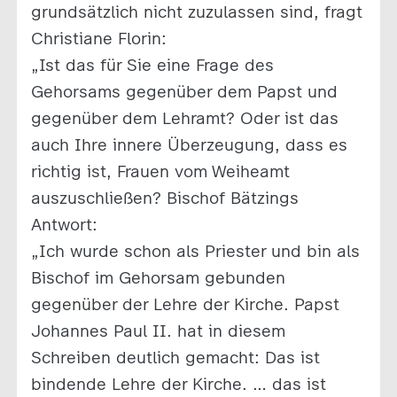
grundsätzlich nicht zuzulassen sind, fragt
Christiane Florin:
„Ist das für Sie eine Frage des
Gehorsams gegenüber dem Papst und
gegenüber dem Lehramt? Oder ist das
auch Ihre innere Überzeugung, dass es
richtig ist, Frauen vom Weiheamt
auszuschließen? Bischof Bätzings
Antwort:
„Ich wurde schon als Priester und bin als
Bischof im Gehorsam gebunden
gegenüber der Lehre der Kirche. Papst
Johannes Paul II. hat in diesem
Schreiben deutlich gemacht: Das ist
bindende Lehre der Kirche. … das ist