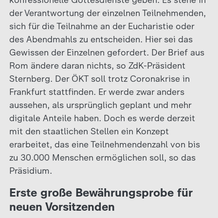
der Verantwortung der einzelnen Teilnehmenden,
sich für die Teilnahme an der Eucharistie oder
des Abendmahls zu entscheiden. Hier sei das
Gewissen der Einzelnen gefordert. Der Brief aus
Rom ändere daran nichts, so ZdK-Präsident
Sternberg. Der ÖKT soll trotz Coronakrise in
Frankfurt stattfinden. Er werde zwar anders
aussehen, als ursprünglich geplant und mehr
digitale Anteile haben. Doch es werde derzeit
mit den staatlichen Stellen ein Konzept
erarbeitet, das eine Teilnehmendenzahl von bis
zu 30.000 Menschen ermöglichen soll, so das
Präsidium.
Erste große Bewährungsprobe für
neuen Vorsitzenden