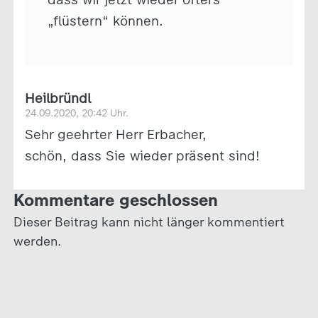
„flüstern“ können.
Heilbründl
24.09.2020, 20:42 Uhr.
Sehr geehrter Herr Erbacher,
schön, dass Sie wieder präsent sind!
Kommentare geschlossen
Dieser Beitrag kann nicht länger kommentiert
werden.