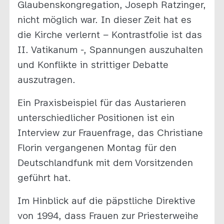
Glaubenskongregation, Joseph Ratzinger,
nicht möglich war. In dieser Zeit hat es
die Kirche verlernt – Kontrastfolie ist das
II. Vatikanum -, Spannungen auszuhalten
und Konflikte in strittiger Debatte
auszutragen.
Ein Praxisbeispiel für das Austarieren
unterschiedlicher Positionen ist ein
Interview zur Frauenfrage, das Christiane
Florin vergangenen Montag für den
Deutschlandfunk mit dem Vorsitzenden
geführt hat.
Im Hinblick auf die päpstliche Direktive
von 1994, dass Frauen zur Priesterweihe