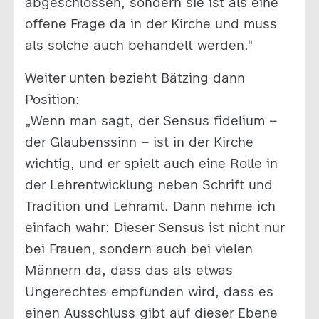
abgeschlossen, sondern sie ist als eine
offene Frage da in der Kirche und muss
als solche auch behandelt werden.“
Weiter unten bezieht Bätzing dann
Position:
„Wenn man sagt, der Sensus fidelium –
der Glaubenssinn – ist in der Kirche
wichtig, und er spielt auch eine Rolle in
der Lehrentwicklung neben Schrift und
Tradition und Lehramt. Dann nehme ich
einfach wahr: Dieser Sensus ist nicht nur
bei Frauen, sondern auch bei vielen
Männern da, dass das als etwas
Ungerechtes empfunden wird, dass es
einen Ausschluss gibt auf dieser Ebene