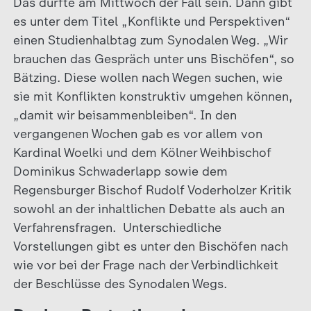
Das dürfte am Mittwoch der Fall sein. Dann gibt
es unter dem Titel „Konflikte und Perspektiven“
einen Studienhalbtag zum Synodalen Weg. „Wir
brauchen das Gespräch unter uns Bischöfen“, so
Bätzing. Diese wollen nach Wegen suchen, wie
sie mit Konflikten konstruktiv umgehen können,
„damit wir beisammenbleiben“. In den
vergangenen Wochen gab es vor allem von
Kardinal Woelki und dem Kölner Weihbischof
Dominikus Schwaderlapp sowie dem
Regensburger Bischof Rudolf Voderholzer Kritik
sowohl an der inhaltlichen Debatte als auch an
Verfahrensfragen. Unterschiedliche
Vorstellungen gibt es unter den Bischöfen nach
wie vor bei der Frage nach der Verbindlichkeit
der Beschlüsse des Synodalen Wegs.