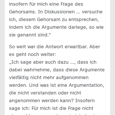
insofern für mich eine Frage des
Gehorsams. In Diskussionen … versuche
ich, diesem Gehorsam zu entsprechen,
indem ich die Argumente darlege, so wie
sie genannt sind.“
So weit war die Antwort erwartbar. Aber
es geht noch weiter:
„Ich sage aber auch dazu …, dass ich
dabei wahrnehme, dass diese Argumente
vielfältig nicht mehr aufgenommen
werden. Und was ist eine Argumentation,
die nicht verstanden oder nicht
angenommen werden kann? Insofern
sage ich: Für mich ist die Frage nicht