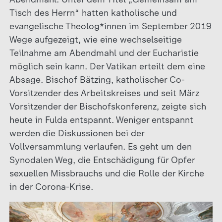
Tisch des Herrn“ hatten katholische und
evangelische Theolog*innen im September 2019
Wege aufgezeigt, wie eine wechselseitige
Teilnahme am Abendmahl und der Eucharistie
möglich sein kann. Der Vatikan erteilt dem eine
Absage. Bischof Bätzing, katholischer Co-
Vorsitzender des Arbeitskreises und seit März
Vorsitzender der Bischofskonferenz, zeigte sich
heute in Fulda entspannt. Weniger entspannt
werden die Diskussionen bei der
Vollversammlung verlaufen. Es geht um den
Synodalen Weg, die Entschädigung für Opfer
sexuellen Missbrauchs und die Rolle der Kirche
in der Corona-Krise.