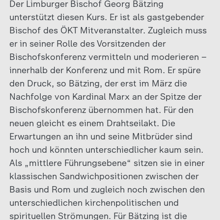
Der Limburger Bischof Georg Bätzing
unterstützt diesen Kurs. Er ist als gastgebender
Bischof des ÖKT Mitveranstalter. Zugleich muss
er in seiner Rolle des Vorsitzenden der
Bischofskonferenz vermitteln und moderieren –
innerhalb der Konferenz und mit Rom. Er spüre
den Druck, so Bätzing, der erst im März die
Nachfolge von Kardinal Marx an der Spitze der
Bischofskonferenz übernommen hat. Für den
neuen gleicht es einem Drahtseilakt. Die
Erwartungen an ihn und seine Mitbrüder sind
hoch und könnten unterschiedlicher kaum sein.
Als „mittlere Führungsebene“ sitzen sie in einer
klassischen Sandwichpositionen zwischen der
Basis und Rom und zugleich noch zwischen den
unterschiedlichen kirchenpolitischen und
spirituellen Strömungen. Für Bätzing ist die