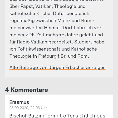
über Papst, Vatikan, Theologie und
katholische Kirche. Dafür pendle ich
regelmäßig zwischen Mainz und Rom -
meiner zweiten Heimat. Dort habe ich vor
meiner ZDF-Zeit mehrere Jahre gelebt und
für Radio Vatikan gearbeitet. Studiert habe
ich Politikwissenschaft und Katholische
Theologie in Freiburg i.Br. und Rom.
Alle Beiträge von Jürgen Erbacher anzeigen
4 Kommentare
Erasmus
23.09.2020, 22:03 Uhr.
Bischof Bätzing bringt offensichtlich das