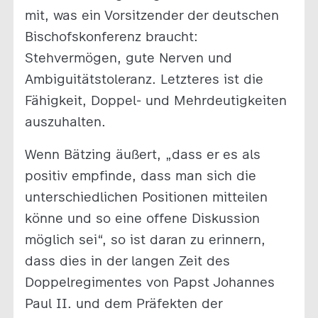
mit, was ein Vorsitzender der deutschen
Bischofskonferenz braucht:
Stehvermögen, gute Nerven und
Ambiguitätstoleranz. Letzteres ist die
Fähigkeit, Doppel- und Mehrdeutigkeiten
auszuhalten.
Wenn Bätzing äußert, „dass er es als
positiv empfinde, dass man sich die
unterschiedlichen Positionen mitteilen
könne und so eine offene Diskussion
möglich sei“, so ist daran zu erinnern,
dass dies in der langen Zeit des
Doppelregimentes von Papst Johannes
Paul II. und dem Präfekten der