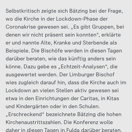
Selbstkritisch zeigte sich Bätzing bei der Frage,
wo die Kirche in der Lockdown-Phase der
Coronakrise gewesen sei. „Es gibt Gruppen, bei
denen wir nicht präsent sein konnten“, erklärte
er und nannte Alte, Kranke und Sterbende als
Beispiele. Die Bischöfe werden in diesen Tagen
darüber beraten, wie das künftig anders sein
könne. Dazu gebe es „Echtzeit-Analysen“, die
ausgewertet werden. Der Limburger Bischof
wies zugleich darauf hin, dass die Kirche auch im
Lockdown an vielen Stellen aktiv gewesen sei
etwa in den Einrichtungen der Caritas, in Kitas
und Kindergärten oder in den Schulen.
„Erschreckend“ bezeichnete Bätzing die hohen
Kirchenaustrittszahlen. Die Konferenz wolle
daher in diesen Tagen in Fulda darüber beraten,