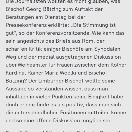
Die Journalisten wollten es nicht glauben, was
Bischof Georg Bätzing zum Auftakt der
Beratungen am Dienstag bei der
Pressekonferenz erklärte: „Die Stimmung ist
gut“, so der Konferenzvorsitzende. Wie kann das
sein angesichts des Briefs aus Rom, der
scharfen Kritik einiger Bischöfe am Synodalen
Weg und der medial ausgetragenen Diskussion
über Weiheämter für Frauen zwischen dem Kölner
Kardinal Rainer Maria Woelki und Bischof
Bätzing? Der Limburger Bischof wollte seine
Aussage so verstanden wissen, dass man
inhaltlich in vielen Punkten keine Einigkeit habe,
doch er empfinde es als positiv, dass man sich
die unterschiedlichen Positionen mitteilen könne
und so eine offene Diskussion möglich sei.