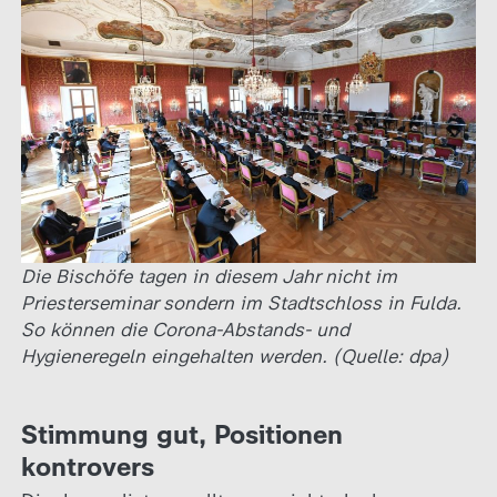
Die Bischöfe tagen in diesem Jahr nicht im
Priesterseminar sondern im Stadtschloss in Fulda.
So können die Corona-Abstands- und
Hygieneregeln eingehalten werden. (Quelle: dpa)
Stimmung gut, Positionen
kontrovers