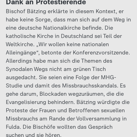
Dank an Protestierende
Bischof Bätzing erklärte in diesem Kontext, er
habe keine Sorge, dass man sich auf dem Weg in
eine deutsche Nationalkirche befinde. Die
katholische Kirche in Deutschland sei Teil der
Weltkirche. „Wir wollen keine nationalen
Alleingänge“, betonte der Konferenzvorsitzende.
Allerdings habe man sich die Themen des
Synodalen Wegs nicht am grünen Tisch
ausgedacht. Sie seien eine Folge der MHG-
Studie und damit des Missbrauchsskandals. Es
gehe darum, Blockaden wegzuräumen, die die
Evangelisierung behindern. Bätzing würdigte die
Proteste der Frauen und Betroffenen sexuellen
Missbrauchs am Rande der Vollversammlung in
Fulda. Die Bischöfe wollten das Gespräch
suchen und sie hören.