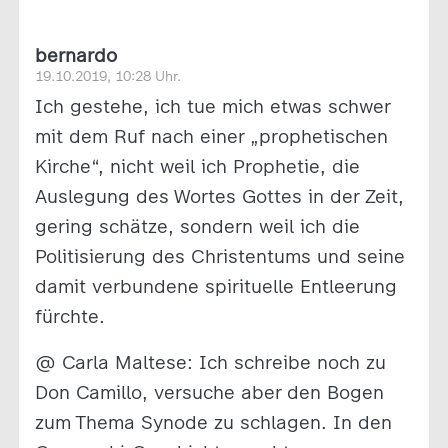
bernardo
19.10.2019, 10:28 Uhr.
Ich gestehe, ich tue mich etwas schwer
mit dem Ruf nach einer „prophetischen
Kirche“, nicht weil ich Prophetie, die
Auslegung des Wortes Gottes in der Zeit,
gering schätze, sondern weil ich die
Politisierung des Christentums und seine
damit verbundene spirituelle Entleerung
fürchte.
@ Carla Maltese: Ich schreibe noch zu
Don Camillo, versuche aber den Bogen
zum Thema Synode zu schlagen. In den