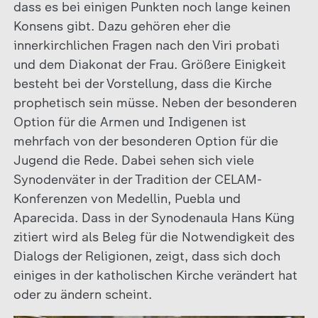
dass es bei einigen Punkten noch lange keinen
Konsens gibt. Dazu gehören eher die
innerkirchlichen Fragen nach den Viri probati
und dem Diakonat der Frau. Größere Einigkeit
besteht bei der Vorstellung, dass die Kirche
prophetisch sein müsse. Neben der besonderen
Option für die Armen und Indigenen ist
mehrfach von der besonderen Option für die
Jugend die Rede. Dabei sehen sich viele
Synodenväter in der Tradition der CELAM-
Konferenzen von Medellin, Puebla und
Aparecida. Dass in der Synodenaula Hans Küng
zitiert wird als Beleg für die Notwendigkeit des
Dialogs der Religionen, zeigt, dass sich doch
einiges in der katholischen Kirche verändert hat
oder zu ändern scheint.