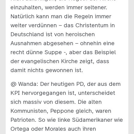
einzuhalten, werden immer seltener.
Natürlich kann man die Regeln immer
weiter verdünnen – das Christentum in
Deutschland ist von heroischen
Ausnahmen abgesehen – ohnehin eine
recht dünne Suppe -, aber das Beispiel
der evangelischen Kirche zeigt, dass
damit nichts gewonnen ist.
@ Wanda: Der heutigen PD, der aus dem
KPI hervorgegangen ist, unterscheidet
sich massiv von diesem. Die alten
Kommunisten, Peppone gleich, waren
Patrioten. So wie linke Südamerikaner wie
Ortega oder Morales auch ihren