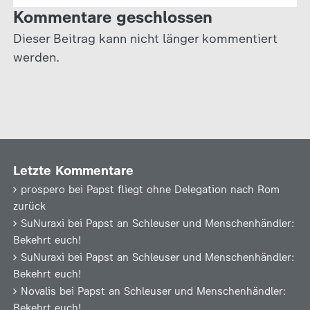
Kommentare geschlossen
Dieser Beitrag kann nicht länger kommentiert
werden.
Letzte Kommentare
prospero
bei
Papst fliegt ohne Delegation nach Rom
zurück
SuNuraxi
bei
Papst an Schleuser und Menschenhändler:
Bekehrt euch!
SuNuraxi
bei
Papst an Schleuser und Menschenhändler:
Bekehrt euch!
Novalis
bei
Papst an Schleuser und Menschenhändler:
Bekehrt euch!