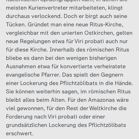
meisten Kurienvertreter mitarbeiteten, klingt
durchaus verlockend. Doch er birgt auch seine
Tücken. Gründet man eine neue Ritus-Kirche,
vergleichbar mit den unierten Ostkirchen, gelten
neue Regelungen etwa für Viri probati auch nur
für diese Kirche. Innerhalb des römischen Ritus
bliebe es dann bei den wenigen bisherigen
Ausnahmen etwa für konvertierte verheiratete
evangelische Pfarrer. Das spielt den Gegnern
einer Lockerung des Pflichtzölibats in die Hände.
Sie können weiterhin sagen, im römischen Ritus
bleibt alles beim Alten. Für den Amazonas wäre
viel gewonnen, für den Rest der Weltkirche die
Forderung nach Viri probati oder einer
grundsätzlichen Lockerung des Pflichtzölibats
erschwert.