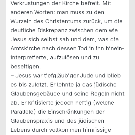
Verkrustungen der Kirche befreit. Mit
anderen Worten: man muss zu den
Wurzeln des Christentums zurück, um die
deutliche Diskrepanz zwischen dem wie
Jesus sich selbst sah und dem, was die
Amtskirche nach dessen Tod in ihn hinein-
interpretierte, aufzulösen und zu
beseitigen.
– Jesus war tiefgläubiger Jude und blieb
es bis zuletzt. Er lehnte ja das jüdische
Glaubensgebäude und seine Regeln nicht
ab. Er kritisierte jedoch heftig (welche
Parallele) die Einschränkungen der
Glaubenspraxis und des jüdischen
Lebens durch vollkommen hirnrissige