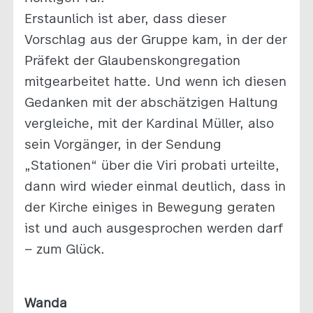
Erstaunlich ist aber, dass dieser
Vorschlag aus der Gruppe kam, in der der
Präfekt der Glaubenskongregation
mitgearbeitet hatte. Und wenn ich diesen
Gedanken mit der abschätzigen Haltung
vergleiche, mit der Kardinal Müller, also
sein Vorgänger, in der Sendung
„Stationen“ über die Viri probati urteilte,
dann wird wieder einmal deutlich, dass in
der Kirche einiges in Bewegung geraten
ist und auch ausgesprochen werden darf
– zum Glück.
Wanda