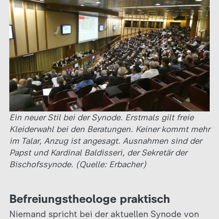
Ein neuer Stil bei der Synode. Erstmals gilt freie
Kleiderwahl bei den Beratungen. Keiner kommt mehr
im Talar, Anzug ist angesagt. Ausnahmen sind der
Papst und Kardinal Baldisseri, der Sekretär der
Bischofssynode. (Quelle: Erbacher)
Befreiungstheologe praktisch
Niemand spricht bei der aktuellen Synode von