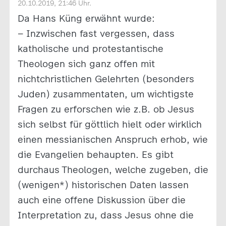
20.10.2019, 21:46 Uhr.
Da Hans Küng erwähnt wurde:
– Inzwischen fast vergessen, dass
katholische und protestantische
Theologen sich ganz offen mit
nichtchristlichen Gelehrten (besonders
Juden) zusammentaten, um wichtigste
Fragen zu erforschen wie z.B. ob Jesus
sich selbst für göttlich hielt oder wirklich
einen messianischen Anspruch erhob, wie
die Evangelien behaupten. Es gibt
durchaus Theologen, welche zugeben, die
(wenigen*) historischen Daten lassen
auch eine offene Diskussion über die
Interpretation zu, dass Jesus ohne die