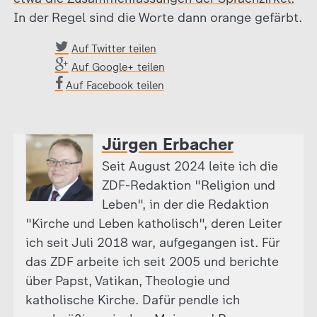
In der Regel sind die Worte dann orange gefärbt.
Auf Twitter teilen
Auf Google+ teilen
Auf Facebook teilen
Jürgen Erbacher
Seit August 2024 leite ich die
ZDF-Redaktion "Religion und
Leben", in der die Redaktion
"Kirche und Leben katholisch", deren Leiter
ich seit Juli 2018 war, aufgegangen ist. Für
das ZDF arbeite ich seit 2005 und berichte
über Papst, Vatikan, Theologie und
katholische Kirche. Dafür pendle ich