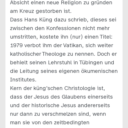
Absicht einen neue Religion zu gründen
am Kreuz gestorben ist.
Dass Hans Küng dazu schrieb, dieses sei
zwischen den Konfessionen nicht mehr
umstritten, kostete ihn (nur) einen Titel:
1979 verbot ihm der Vatikan, sich weiter
katholischer Theologe zu nennen. Doch er
behielt seinen Lehrstuhl in Tübingen und
die Leitung seines eigenen ökumenischen
Institutes.
Kern der küng’schen Christologie ist,
dass der Jesus des Glaubens einerseits
und der historische Jesus andererseits
nur dann zu verschmelzen sind, wenn
man sie von den zeitbedingten