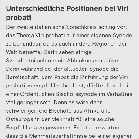
Unterschiedliche Positionen bei Viri
probati
Der zweite italienische Sprachkreis schlug vor,
das Thema Viri probati auf einer eigenen Synode
zu behandeln, da es auch andere Regionen der
Welt betreffe. Darin sehen einige
Synodenteilnehmer ein Ablenkungsmanöver.
Denn während bei der aktuellen Synode die
Bereitschaft, dem Papst die Einführung der Viri
probati zu empfehlen hoch ist, dürfte diese bei
einer Ordentlichen Bischofssynode im Verhältnis
viel geringer sein. Denn es wäre dann
schwieriger, die Bischöfe aus Afrika und
Osteuropa in der Mehrheit für eine solche
Empfehlung zu gewinnen. Es ist zu erwarten,
dass die Mehrheitsverhältnisse bei einer eigenen