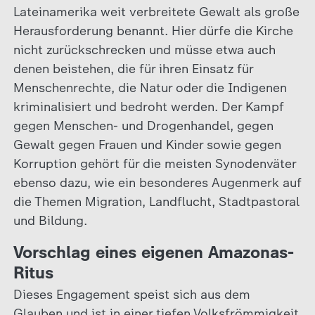
Lateinamerika weit verbreitete Gewalt als große
Herausforderung benannt. Hier dürfe die Kirche
nicht zurückschrecken und müsse etwa auch
denen beistehen, die für ihren Einsatz für
Menschenrechte, die Natur oder die Indigenen
kriminalisiert und bedroht werden. Der Kampf
gegen Menschen- und Drogenhandel, gegen
Gewalt gegen Frauen und Kinder sowie gegen
Korruption gehört für die meisten Synodenväter
ebenso dazu, wie ein besonderes Augenmerk auf
die Themen Migration, Landflucht, Stadtpastoral
und Bildung.
Vorschlag eines eigenen Amazonas-
Ritus
Dieses Engagement speist sich aus dem
Glauben und ist in einer tiefen Volksfrömmigkeit