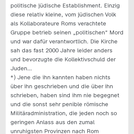
politische jüdische Establishment. Einzig
diese relativ kleine, vom jüdischen Volk
als Kollaborateure Roms verachtete
Gruppe betrieb seinen „politischen“ Mord
und war dafür verantwortlich. Die Kirche
sah das fast 2000 Jahre leider anders
und bevorzugte die Kollektivschuld der
Juden…
*) Jene die ihn kannten haben nichts
über ihn geschrieben und die über ihn
schrieben, haben sind ihm nie begegnet
und die sonst sehr penible römische
Militäradministration, die jeden noch so
geringen Anlass aus den zumal
unruhigsten Provinzen nach Rom