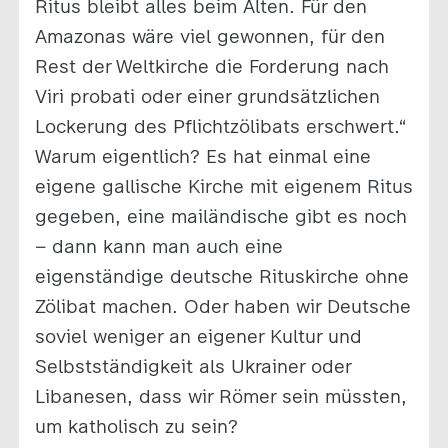
Ritus bleibt alles beim Alten. Für den
Amazonas wäre viel gewonnen, für den
Rest der Weltkirche die Forderung nach
Viri probati oder einer grundsätzlichen
Lockerung des Pflichtzölibats erschwert.“
Warum eigentlich? Es hat einmal eine
eigene gallische Kirche mit eigenem Ritus
gegeben, eine mailändische gibt es noch
– dann kann man auch eine
eigenständige deutsche Rituskirche ohne
Zölibat machen. Oder haben wir Deutsche
soviel weniger an eigener Kultur und
Selbstständigkeit als Ukrainer oder
Libanesen, dass wir Römer sein müssten,
um katholisch zu sein?