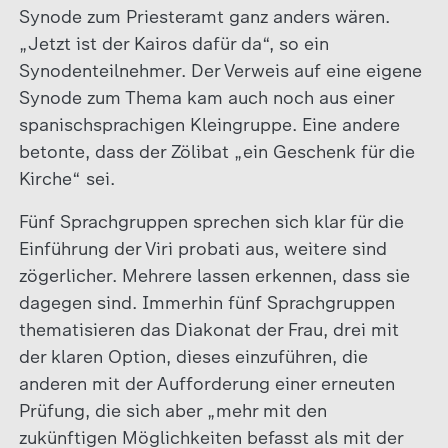
Synode zum Priesteramt ganz anders wären.
„Jetzt ist der Kairos dafür da“, so ein
Synodenteilnehmer. Der Verweis auf eine eigene
Synode zum Thema kam auch noch aus einer
spanischsprachigen Kleingruppe. Eine andere
betonte, dass der Zölibat „ein Geschenk für die
Kirche“ sei.
Fünf Sprachgruppen sprechen sich klar für die
Einführung der Viri probati aus, weitere sind
zögerlicher. Mehrere lassen erkennen, dass sie
dagegen sind. Immerhin fünf Sprachgruppen
thematisieren das Diakonat der Frau, drei mit
der klaren Option, dieses einzuführen, die
anderen mit der Aufforderung einer erneuten
Prüfung, die sich aber „mehr mit den
zukünftigen Möglichkeiten befasst als mit der