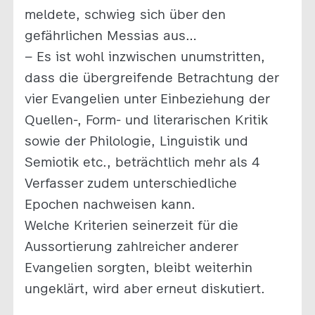
meldete, schwieg sich über den
gefährlichen Messias aus…
– Es ist wohl inzwischen unumstritten,
dass die übergreifende Betrachtung der
vier Evangelien unter Einbeziehung der
Quellen-, Form- und literarischen Kritik
sowie der Philologie, Linguistik und
Semiotik etc., beträchtlich mehr als 4
Verfasser zudem unterschiedliche
Epochen nachweisen kann.
Welche Kriterien seinerzeit für die
Aussortierung zahlreicher anderer
Evangelien sorgten, bleibt weiterhin
ungeklärt, wird aber erneut diskutiert.