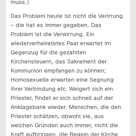
muss.)
Das Problem heute ist nicht die Verirrung
– die hat es immer gegeben. Das
Problem ist die Verwirrung. Ein
wiederverheiratetes Paar erwartet im
Gegenzug für die gezahlten
Kirchensteuern, das Sakrament der
Kommunion empfangen zu können;
Homosexuelle erwarten eine Segnung
ihrer Verbindung etc. Weigert sich ein
Priester, findet er sich schnell auf der
Anklagebank wieder. Menschen, die den
Priester schätzen, obwohl sie, aus
welchen Gründen auch immer, nicht die
Kraft aufbringen, die Regeln der Kirche