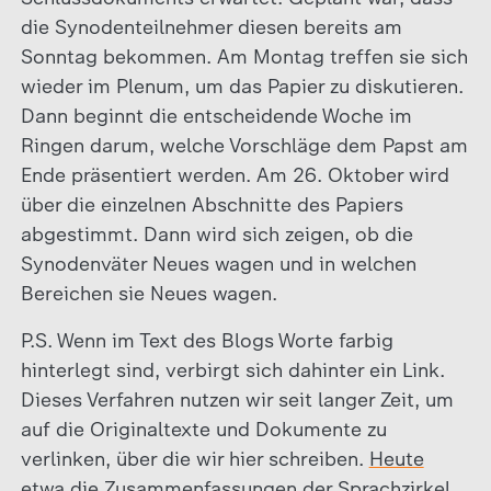
die Synodenteilnehmer diesen bereits am
Sonntag bekommen. Am Montag treffen sie sich
wieder im Plenum, um das Papier zu diskutieren.
Dann beginnt die entscheidende Woche im
Ringen darum, welche Vorschläge dem Papst am
Ende präsentiert werden. Am 26. Oktober wird
über die einzelnen Abschnitte des Papiers
abgestimmt. Dann wird sich zeigen, ob die
Synodenväter Neues wagen und in welchen
Bereichen sie Neues wagen.
P.S. Wenn im Text des Blogs Worte farbig
hinterlegt sind, verbirgt sich dahinter ein Link.
Dieses Verfahren nutzen wir seit langer Zeit, um
auf die Originaltexte und Dokumente zu
verlinken, über die wir hier schreiben.
Heute
etwa die Zusammenfassungen der Sprachzirkel.