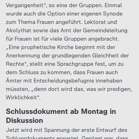
Vergangenheit“, so eine der Gruppen. Einmal
wurde auch die Option einer eigenen Synode
zum Thema Frauen angeführt. Lektorat und
Akolythat sowie das Amt der Gemeindeleitung
für Frauen ist für viele Gruppen angebracht.
„Eine prophetische Kirche beginnt mit der
Anerkennung der grundlegenden Gleichheit der
Rechte“, stellt eine Sprachgruppe fest, um zu
dem Schluss zu kommen, dass Frauen auch
Ämter mit Entscheidungsbefugnis innehaben
müssten, „denn dort wird das, was wir predigen,
Wirklichkeit“.
Schlussdokument ab Montag in
Diskussion
Jetzt wird mit Spannung der erste Entwurf des
Schlussdokuments erwartet. Geplant war, dass