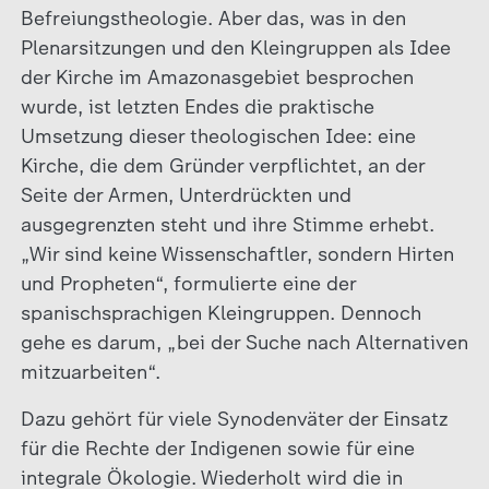
Befreiungstheologie. Aber das, was in den
Plenarsitzungen und den Kleingruppen als Idee
der Kirche im Amazonasgebiet besprochen
wurde, ist letzten Endes die praktische
Umsetzung dieser theologischen Idee: eine
Kirche, die dem Gründer verpflichtet, an der
Seite der Armen, Unterdrückten und
ausgegrenzten steht und ihre Stimme erhebt.
„Wir sind keine Wissenschaftler, sondern Hirten
und Propheten“, formulierte eine der
spanischsprachigen Kleingruppen. Dennoch
gehe es darum, „bei der Suche nach Alternativen
mitzuarbeiten“.
Dazu gehört für viele Synodenväter der Einsatz
für die Rechte der Indigenen sowie für eine
integrale Ökologie. Wiederholt wird die in