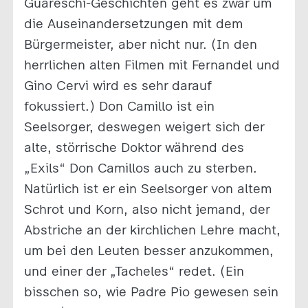
Guareschi-Geschichten geht es zwar um
die Auseinandersetzungen mit dem
Bürgermeister, aber nicht nur. (In den
herrlichen alten Filmen mit Fernandel und
Gino Cervi wird es sehr darauf
fokussiert.) Don Camillo ist ein
Seelsorger, deswegen weigert sich der
alte, störrische Doktor während des
„Exils“ Don Camillos auch zu sterben.
Natürlich ist er ein Seelsorger von altem
Schrot und Korn, also nicht jemand, der
Abstriche an der kirchlichen Lehre macht,
um bei den Leuten besser anzukommen,
und einer der „Tacheles“ redet. (Ein
bisschen so, wie Padre Pio gewesen sein