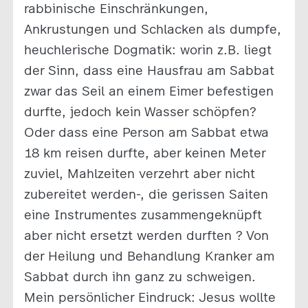
rabbinische Einschränkungen,
Ankrustungen und Schlacken als dumpfe,
heuchlerische Dogmatik: worin z.B. liegt
der Sinn, dass eine Hausfrau am Sabbat
zwar das Seil an einem Eimer befestigen
durfte, jedoch kein Wasser schöpfen?
Oder dass eine Person am Sabbat etwa
18 km reisen durfte, aber keinen Meter
zuviel, Mahlzeiten verzehrt aber nicht
zubereitet werden-, die gerissen Saiten
eine Instrumentes zusammengeknüpft
aber nicht ersetzt werden durften ? Von
der Heilung und Behandlung Kranker am
Sabbat durch ihn ganz zu schweigen.
Mein persönlicher Eindruck: Jesus wollte