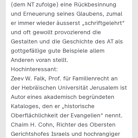
(dem NT zufolge) eine Rückbesinnung
und Erneuerung seines Glaubens, zumal
er immer wieder äusserst „schriftgelehrt“
und oft gewollt provozierend die
Gestalten und die Geschichte des AT als
gottgefällige gute Beispiele allem
Anderen voran stellt.
Hochinteressant:
Zeev W. Falk, Prof. für Familienrecht an
der Hebräischen Universität Jerusalem ist
Autor eines akademisch begründeten
Kataloges, den er „historische
Oberflächlichkeit der Evangelien“ nennt.
Chaim H. Cohn, Richter des Obersten
Gerichtshofes Israels und hochrangiger