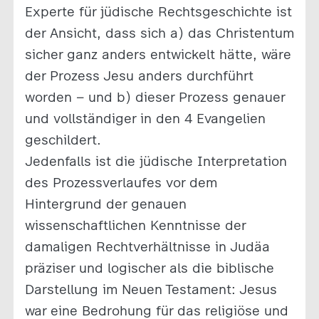
Experte für jüdische Rechtsgeschichte ist
der Ansicht, dass sich a) das Christentum
sicher ganz anders entwickelt hätte, wäre
der Prozess Jesu anders durchführt
worden – und b) dieser Prozess genauer
und vollständiger in den 4 Evangelien
geschildert.
Jedenfalls ist die jüdische Interpretation
des Prozessverlaufes vor dem
Hintergrund der genauen
wissenschaftlichen Kenntnisse der
damaligen Rechtverhältnisse in Judäa
präziser und logischer als die biblische
Darstellung im Neuen Testament: Jesus
war eine Bedrohung für das religiöse und