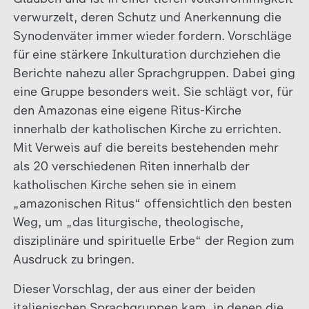
verwurzelt, deren Schutz und Anerkennung die
Synodenväter immer wieder fordern. Vorschläge
für eine stärkere Inkulturation durchziehen die
Berichte nahezu aller Sprachgruppen. Dabei ging
eine Gruppe besonders weit. Sie schlägt vor, für
den Amazonas eine eigene Ritus-Kirche
innerhalb der katholischen Kirche zu errichten.
Mit Verweis auf die bereits bestehenden mehr
als 20 verschiedenen Riten innerhalb der
katholischen Kirche sehen sie in einem
„amazonischen Ritus“ offensichtlich den besten
Weg, um „das liturgische, theologische,
disziplinäre und spirituelle Erbe“ der Region zum
Ausdruck zu bringen.
Dieser Vorschlag, der aus einer der beiden
italienischen Sprachgruppen kam, in denen die