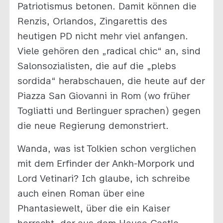
Patriotismus betonen. Damit können die
Renzis, Orlandos, Zingarettis des
heutigen PD nicht mehr viel anfangen.
Viele gehören den „radical chic“ an, sind
Salonsozialisten, die auf die „plebs
sordida“ herabschauen, die heute auf der
Piazza San Giovanni in Rom (wo früher
Togliatti und Berlinguer sprachen) gegen
die neue Regierung demonstriert.
Wanda, was ist Tolkien schon verglichen
mit dem Erfinder der Ankh-Morpork und
Lord Vetinari? Ich glaube, ich schreibe
auch einen Roman über eine
Phantasiewelt, über die ein Kaiser