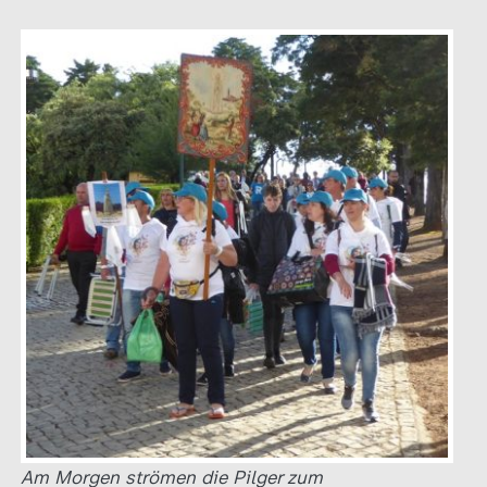
Am Morgen strömen die Pilger zum