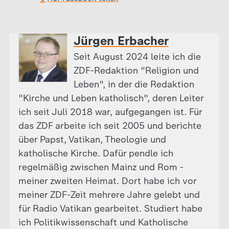
Jürgen Erbacher
Seit August 2024 leite ich die
ZDF-Redaktion "Religion und
Leben", in der die Redaktion
"Kirche und Leben katholisch", deren Leiter
ich seit Juli 2018 war, aufgegangen ist. Für
das ZDF arbeite ich seit 2005 und berichte
über Papst, Vatikan, Theologie und
katholische Kirche. Dafür pendle ich
regelmäßig zwischen Mainz und Rom -
meiner zweiten Heimat. Dort habe ich vor
meiner ZDF-Zeit mehrere Jahre gelebt und
für Radio Vatikan gearbeitet. Studiert habe
ich Politikwissenschaft und Katholische