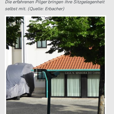
Die erfahrenen Pilger bringen ihre Sitzgelegenheit
selbst mit. (Quelle: Erbacher)