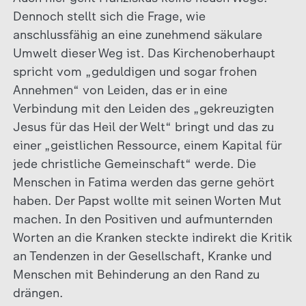
Dennoch stellt sich die Frage, wie
anschlussfähig an eine zunehmend säkulare
Umwelt dieser Weg ist. Das Kirchenoberhaupt
spricht vom „geduldigen und sogar frohen
Annehmen“ von Leiden, das er in eine
Verbindung mit den Leiden des „gekreuzigten
Jesus für das Heil der Welt“ bringt und das zu
einer „geistlichen Ressource, einem Kapital für
jede christliche Gemeinschaft“ werde. Die
Menschen in Fatima werden das gerne gehört
haben. Der Papst wollte mit seinen Worten Mut
machen. In den Positiven und aufmunternden
Worten an die Kranken steckte indirekt die Kritik
an Tendenzen in der Gesellschaft, Kranke und
Menschen mit Behinderung an den Rand zu
drängen.