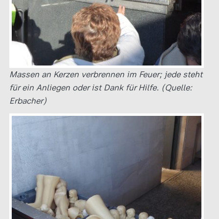
Massen an Kerzen verbrennen im Feuer; jede steht
für ein Anliegen oder ist Dank für Hilfe. (Quelle:
Erbacher)