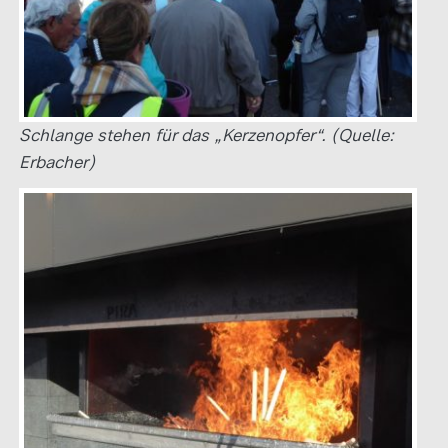
Schlange stehen für das „Kerzenopfer“. (Quelle:
Erbacher)