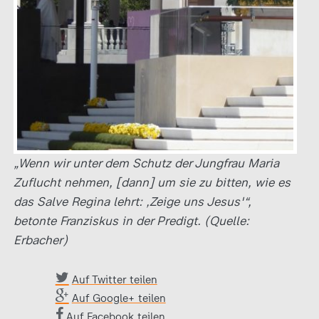
„Wenn wir unter dem Schutz der Jungfrau Maria
Zuflucht nehmen, [dann] um sie zu bitten, wie es
das Salve Regina lehrt: ‚Zeige uns Jesus'“,
betonte Franziskus in der Predigt. (Quelle:
Erbacher)
Auf Twitter teilen
Auf Google+ teilen
Auf Facebook teilen