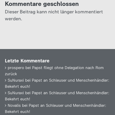
Kommentare geschlossen
Dieser Beitrag kann nicht länger kommentiert
werden.
Letzte Kommentare
prospero
bei
Papst fliegt ohne Delegation nach Rom
zurück
SuNuraxi
bei
Papst an Schleuser und Menschenhändler:
Bekehrt euch!
SuNuraxi
bei
Papst an Schleuser und Menschenhändler:
Bekehrt euch!
Novalis
bei
Papst an Schleuser und Menschenhändler:
Bekehrt euch!