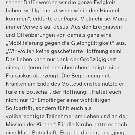
sehen: Dafür werden wir die ganze Ewigkeit
haben, wohlgemerkt wenn wir in den Himmel
kommen“, erklärte der Papst. Vielmehr sei Maria
immer Verweis auf Jesus. Aus den Ereignissen
und Offenbarungen von damals gehe eine
„Mobilisierung gegen die Gleichgültigkeit“ aus.
„Wir wollen keine gescheiterte Hoffnung sein!
Das Leben kann nur dank der Großzügigkeit
eines anderen Lebens überleben“, zeigte sich
Franziskus überzeugt. Die Begegnung mit
Kranken am Ende des Gottesdienstes nutzte er
für eine Botschaft der Hoffnung: „Haltet euch
nicht nur für Empfänger einer wohltätigen
Solidarität, sondern fühlt euch als
vollberechtigte Teilnehmer am Leben und an der
Mission der Kirche.“ Für die Kirche hatte er noch
eine klare Botschaft. Es gehe darum, das „junge