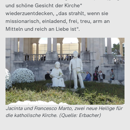
und schöne Gesicht der Kirche“
wiederzuentdecken, „das strahlt, wenn sie
missionarisch, einladend, frei, treu, arm an
Mitteln und reich an Liebe ist“.
Jacinta und Francesco Marto, zwei neue Heilige für
die katholische Kirche. (Quelle: Erbacher)