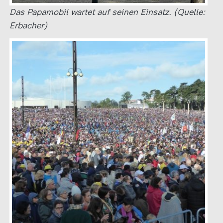
Das Papamobil wartet auf seinen Einsatz. (Quelle:
Erbacher)