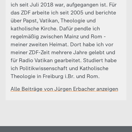
ich seit Juli 2018 war, aufgegangen ist. Für
das ZDF arbeite ich seit 2005 und berichte
über Papst, Vatikan, Theologie und
katholische Kirche. Dafür pendle ich
regelmäßig zwischen Mainz und Rom -
meiner zweiten Heimat. Dort habe ich vor
meiner ZDF-Zeit mehrere Jahre gelebt und
für Radio Vatikan gearbeitet. Studiert habe
ich Politikwissenschaft und Katholische
Theologie in Freiburg i.Br. und Rom.
Alle Beiträge von Jürgen Erbacher anzeigen