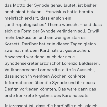
das Motto der Synode genau lautet, ist bisher
noch nicht bekannt. Franziskus hatte bereits
mehrfach erklärt, dass er sich ein
„anthropologisches“ Thema wünscht – und dass
sich die Form der Synode verändern soll. Er will
mehr Diskussion und ein weniger starres
Korsett. Darüber hat er in diesen Tagen gleich
zweimal mit dem Kardinalsrat gesprochen.
Anwesend war dabei auch der neue
Synodensekretär Erzbischof Lorenzo Baldisseri.
Vatikansprecher Lombardi stellte in Aussicht,
dass schon in wenigen Wochen konkrete
Informationen über die Synode und ihr neues
Design vorliegen könnten. Das wäre dann das
erste konkrete Ergebnis des Kardinalsrats.
Interessant ist, dass die Kardinäle nicht gleich