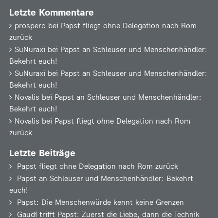
Letzte Kommentare
prospero
bei
Papst fliegt ohne Delegation nach Rom
zurück
SuNuraxi
bei
Papst an Schleuser und Menschenhändler:
Bekehrt euch!
SuNuraxi
bei
Papst an Schleuser und Menschenhändler:
Bekehrt euch!
Novalis
bei
Papst an Schleuser und Menschenhändler:
Bekehrt euch!
Novalis
bei
Papst fliegt ohne Delegation nach Rom
zurück
Letzte Beiträge
Papst fliegt ohne Delegation nach Rom zurück
Papst an Schleuser und Menschenhändler: Bekehrt
euch!
Papst: Die Menschenwürde kennt keine Grenzen
Gaudí trifft Papst: Zuerst die Liebe, dann die Technik