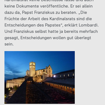
keine Dokumente veröffentliche. Er sei allein
dazu da, Papst Franziskus zu beraten. „Die
Früchte der Arbeit des Kardinalsrats sind die
Entscheidungen des Papstes“, erklärt Lombardi.
Und Franziskus selbst hatte ja bereits mehrfach
gesagt, Entscheidungen wollen gut überlegt
sein.