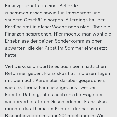
Finanzgeschäfte in einer Behörde
zusammenfassen sowie für Transparenz und
saubere Geschäfte sorgen. Allerdings hat der
Kardinalsrat in dieser Woche noch nicht über die
Finanzen gesprochen. Hier möchte man wohl die
Ergebnisse der beiden Sonderkommissionen
abwarten, die der Papst im Sommer eingesetzt
hatte.
Viel Diskussion dürfte es auch bei inhaltlichen
Reformen geben. Franziskus hat in diesen Tagen
mit dem acht Kardinälen darüber gesprochen,
wie das Thema Familie angepackt werden
könnte. Dabei geht es auch um die Frage der
wiederverheirateten Geschiedenen. Franziskus
möchte das Thema im Kontext der nächsten
Bischofssynode im Jahr 2015 behandeln. Wie