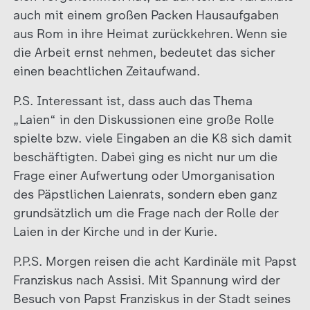
auch mit einem großen Packen Hausaufgaben
aus Rom in ihre Heimat zurückkehren. Wenn sie
die Arbeit ernst nehmen, bedeutet das sicher
einen beachtlichen Zeitaufwand.
P.S. Interessant ist, dass auch das Thema
„Laien“ in den Diskussionen eine große Rolle
spielte bzw. viele Eingaben an die K8 sich damit
beschäftigten. Dabei ging es nicht nur um die
Frage einer Aufwertung oder Umorganisation
des Päpstlichen Laienrats, sondern eben ganz
grundsätzlich um die Frage nach der Rolle der
Laien in der Kirche und in der Kurie.
P.P.S. Morgen reisen die acht Kardinäle mit Papst
Franziskus nach Assisi. Mit Spannung wird der
Besuch von Papst Franziskus in der Stadt seines