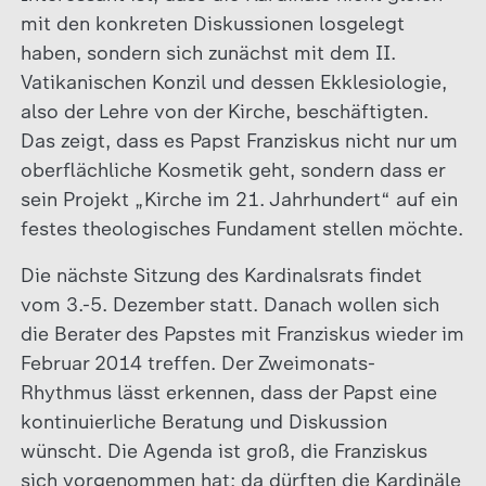
mit den konkreten Diskussionen losgelegt
haben, sondern sich zunächst mit dem II.
Vatikanischen Konzil und dessen Ekklesiologie,
also der Lehre von der Kirche, beschäftigten.
Das zeigt, dass es Papst Franziskus nicht nur um
oberflächliche Kosmetik geht, sondern dass er
sein Projekt „Kirche im 21. Jahrhundert“ auf ein
festes theologisches Fundament stellen möchte.
Die nächste Sitzung des Kardinalsrats findet
vom 3.-5. Dezember statt. Danach wollen sich
die Berater des Papstes mit Franziskus wieder im
Februar 2014 treffen. Der Zweimonats-
Rhythmus lässt erkennen, dass der Papst eine
kontinuierliche Beratung und Diskussion
wünscht. Die Agenda ist groß, die Franziskus
sich vorgenommen hat; da dürften die Kardinäle