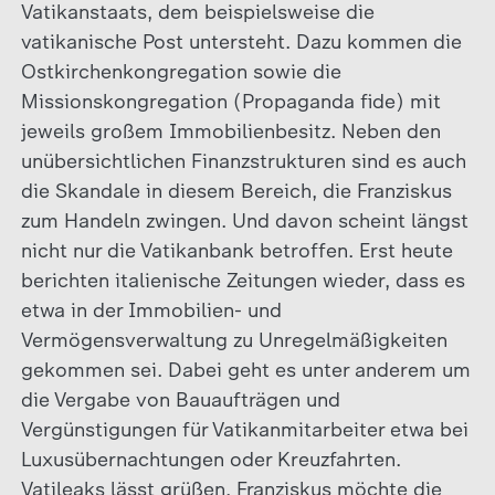
Vatikanstaats, dem beispielsweise die
vatikanische Post untersteht. Dazu kommen die
Ostkirchenkongregation sowie die
Missionskongregation (Propaganda fide) mit
jeweils großem Immobilienbesitz. Neben den
unübersichtlichen Finanzstrukturen sind es auch
die Skandale in diesem Bereich, die Franziskus
zum Handeln zwingen. Und davon scheint längst
nicht nur die Vatikanbank betroffen. Erst heute
berichten italienische Zeitungen wieder, dass es
etwa in der Immobilien- und
Vermögensverwaltung zu Unregelmäßigkeiten
gekommen sei. Dabei geht es unter anderem um
die Vergabe von Bauaufträgen und
Vergünstigungen für Vatikanmitarbeiter etwa bei
Luxusübernachtungen oder Kreuzfahrten.
Vatileaks lässt grüßen. Franziskus möchte die