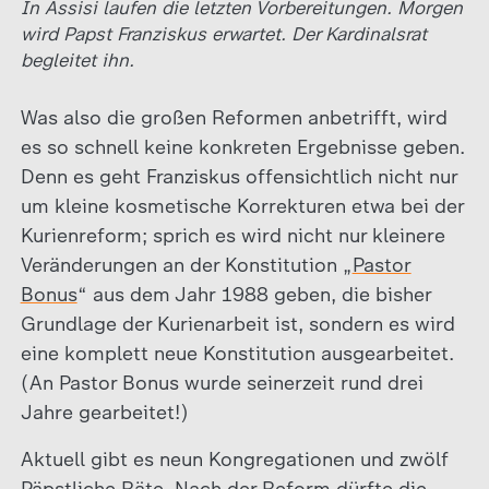
In Assisi laufen die letzten Vorbereitungen. Morgen
wird Papst Franziskus erwartet. Der Kardinalsrat
begleitet ihn.
Was also die großen Reformen anbetrifft, wird
es so schnell keine konkreten Ergebnisse geben.
Denn es geht Franziskus offensichtlich nicht nur
um kleine kosmetische Korrekturen etwa bei der
Kurienreform; sprich es wird nicht nur kleinere
Veränderungen an der Konstitution „
Pastor
Bonus
“ aus dem Jahr 1988 geben, die bisher
Grundlage der Kurienarbeit ist, sondern es wird
eine komplett neue Konstitution ausgearbeitet.
(An Pastor Bonus wurde seinerzeit rund drei
Jahre gearbeitet!)
Aktuell gibt es neun Kongregationen und zwölf