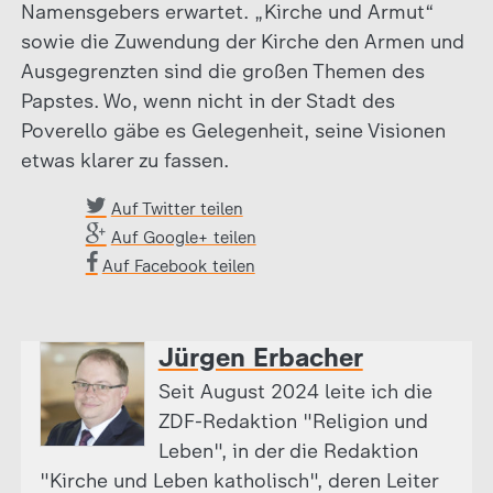
Namensgebers erwartet. „Kirche und Armut“
sowie die Zuwendung der Kirche den Armen und
Ausgegrenzten sind die großen Themen des
Papstes. Wo, wenn nicht in der Stadt des
Poverello gäbe es Gelegenheit, seine Visionen
etwas klarer zu fassen.
Auf Twitter teilen
Auf Google+ teilen
Auf Facebook teilen
Jürgen Erbacher
Seit August 2024 leite ich die
ZDF-Redaktion "Religion und
Leben", in der die Redaktion
"Kirche und Leben katholisch", deren Leiter