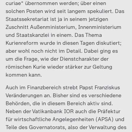
curiae“ übernommen werden; über einen
solchen Posten wird seit langem spekuliert. Das
Staatssekretariat ist ja in seinem jetzigen
Zuschnitt Außenministerium, Innenministerium
und Staatskanzlei in einem. Das Thema
Kurienreform wurde in diesen Tagen diskutiert;
aber wohl noch nicht im Detail. Dabei ging es
um die Frage, wie der Dienstcharakter der
römischen Kurie wieder stärker zur Geltung
kommen kann.
Auch im Finanzbereich strebt Papst Franziskus
Veränderungen an. Bisher sind es verschiedene
Behörden, die in diesem Bereich aktiv sind.
Neben der Vatikanbank IOR auch die Präfektur
für wirtschaftliche Angelegenheiten (APSA) und
Teile des Governatorats, also der Verwaltung des