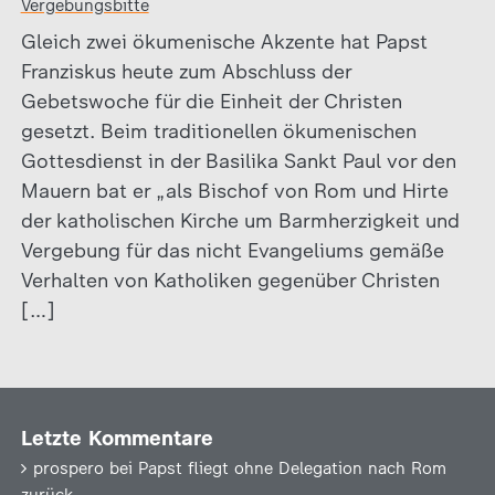
Vergebungsbitte
Gleich zwei ökumenische Akzente hat Papst
Franziskus heute zum Abschluss der
Gebetswoche für die Einheit der Christen
gesetzt. Beim traditionellen ökumenischen
Gottesdienst in der Basilika Sankt Paul vor den
Mauern bat er „als Bischof von Rom und Hirte
der katholischen Kirche um Barmherzigkeit und
Vergebung für das nicht Evangeliums gemäße
Verhalten von Katholiken gegenüber Christen
[…]
Letzte Kommentare
prospero
bei
Papst fliegt ohne Delegation nach Rom