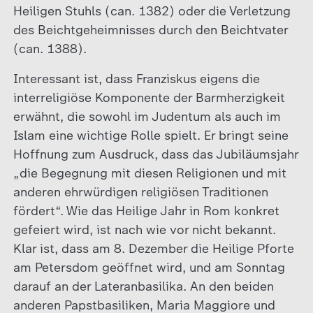
Heiligen Stuhls (can. 1382) oder die Verletzung
des Beichtgeheimnisses durch den Beichtvater
(can. 1388).
Interessant ist, dass Franziskus eigens die
interreligiöse Komponente der Barmherzigkeit
erwähnt, die sowohl im Judentum als auch im
Islam eine wichtige Rolle spielt. Er bringt seine
Hoffnung zum Ausdruck, dass das Jubiläumsjahr
„die Begegnung mit diesen Religionen und mit
anderen ehrwürdigen religiösen Traditionen
fördert“. Wie das Heilige Jahr in Rom konkret
gefeiert wird, ist nach wie vor nicht bekannt.
Klar ist, dass am 8. Dezember die Heilige Pforte
am Petersdom geöffnet wird, und am Sonntag
darauf an der Lateranbasilika. An den beiden
anderen Papstbasiliken, Maria Maggiore und