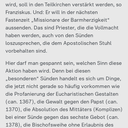
wird, soll in den Teilkirchen verstärkt werden, so
Franziskus. Und: Er will in der nächsten
Fastenzeit „Missionare der Barmherzigkeit“
aussenden. Das sind Priester, die die Vollmacht
haben werden, auch von den Sünden
loszusprechen, die dem Apostolischen Stuhl
vorbehalten sind.
Hier darf man gespannt sein, welchen Sinn diese
Aktion haben wird. Denn bei diesen
„besonderen“ Sünden handelt es sich um Dinge,
die jetzt nicht gerade so häufig vorkommen wie
die Profanierung der Eucharistischen Gestalten
(can. 1367), die Gewalt gegen den Papst (can.
1370), die Absolution des Mittäters (Komplizen)
bei einer Sünde gegen das sechste Gebot (can.
1378), die Bischofsweihe ohne Erlaubnis des