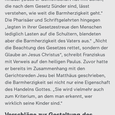
die nach dem Gesetz Sünder sind, lässt
verstehen, wie weit die Barmherzigkeit geht.“
Die Pharisäer und Schriftgelehrten hingegen
„legten in ihrer Gesetzestreue den Menschen
lediglich Lasten auf die Schultern, blendeten
aber die Barmherzigkeit des Vaters aus.“ „Nicht
die Beachtung des Gesetzes rettet, sondern der
Glaube an Jesus Christus“, schreibt Franziskus
mit Verweis auf den heiligen Paulus. Zuvor hatte
er bereits im Zusammenhang mit den
Gerichtsreden Jesu bei Matthäus geschrieben,
die Barmherzigkeit sei nicht nur eine Eigenschaft
des Handelns Gottes. „Sie wird vielmehr auch
zum Kriterium, an dem man erkennt, wer
wirklich seine Kinder sind.“
Vorschläge zur Gestaltung des