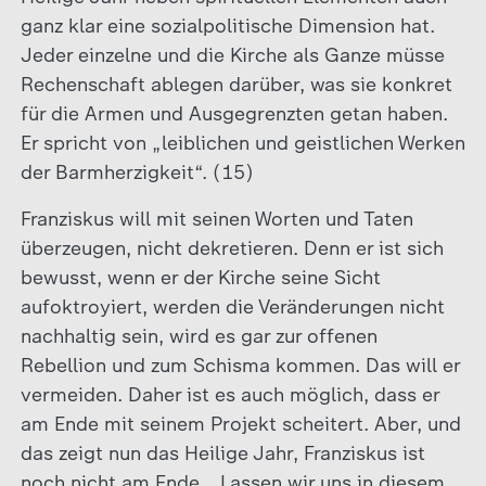
ganz klar eine sozialpolitische Dimension hat.
Jeder einzelne und die Kirche als Ganze müsse
Rechenschaft ablegen darüber, was sie konkret
für die Armen und Ausgegrenzten getan haben.
Er spricht von „leiblichen und geistlichen Werken
der Barmherzigkeit“. (15)
Franziskus will mit seinen Worten und Taten
überzeugen, nicht dekretieren. Denn er ist sich
bewusst, wenn er der Kirche seine Sicht
aufoktroyiert, werden die Veränderungen nicht
nachhaltig sein, wird es gar zur offenen
Rebellion und zum Schisma kommen. Das will er
vermeiden. Daher ist es auch möglich, dass er
am Ende mit seinem Projekt scheitert. Aber, und
das zeigt nun das Heilige Jahr, Franziskus ist
noch nicht am Ende. „Lassen wir uns in diesem