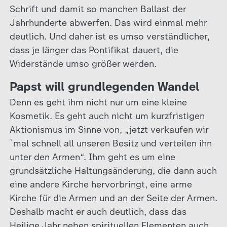
Schrift und damit so manchen Ballast der
Jahrhunderte abwerfen. Das wird einmal mehr
deutlich. Und daher ist es umso verständlicher,
dass je länger das Pontifikat dauert, die
Widerstände umso größer werden.
Papst will grundlegenden Wandel
Denn es geht ihm nicht nur um eine kleine
Kosmetik. Es geht auch nicht um kurzfristigen
Aktionismus im Sinne von, „jetzt verkaufen wir
`mal schnell all unseren Besitz und verteilen ihn
unter den Armen“. Ihm geht es um eine
grundsätzliche Haltungsänderung, die dann auch
eine andere Kirche hervorbringt, eine arme
Kirche für die Armen und an der Seite der Armen.
Deshalb macht er auch deutlich, dass das
Heilige Jahr neben spirituellen Elementen auch