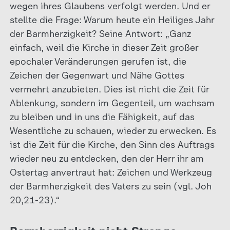
wegen ihres Glaubens verfolgt werden. Und er
stellte die Frage: Warum heute ein Heiliges Jahr
der Barmherzigkeit? Seine Antwort: „Ganz
einfach, weil die Kirche in dieser Zeit großer
epochaler Veränderungen gerufen ist, die
Zeichen der Gegenwart und Nähe Gottes
vermehrt anzubieten. Dies ist nicht die Zeit für
Ablenkung, sondern im Gegenteil, um wachsam
zu bleiben und in uns die Fähigkeit, auf das
Wesentliche zu schauen, wieder zu erwecken. Es
ist die Zeit für die Kirche, den Sinn des Auftrags
wieder neu zu entdecken, den der Herr ihr am
Ostertag anvertraut hat: Zeichen und Werkzeug
der Barmherzigkeit des Vaters zu sein (vgl. Joh
20,21-23).“