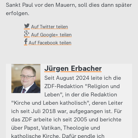
Sankt Paul vor den Mauern, soll dies dann später
erfolgen.
Auf Twitter teilen
Auf Google+ teilen
Auf Facebook teilen
Jürgen Erbacher
Seit August 2024 leite ich die
ZDF-Redaktion "Religion und
Leben", in der die Redaktion
"Kirche und Leben katholisch", deren Leiter
ich seit Juli 2018 war, aufgegangen ist. Für
das ZDF arbeite ich seit 2005 und berichte
über Papst, Vatikan, Theologie und
katholische Kirche. Dafür pendle ich