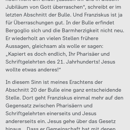
Jubiläum von Gott überraschen“, schreibt er im
letzten Abschnitt der Bulle. Und Franziskus ist ja
für Überraschungen gut. In der Bulle erfindet
Bergoglio sich und die Barmherzigkeit nicht neu.
Er wiederholt an vielen Stellen frühere
Aussagen, gleichsam als wolle er sagen:
„Kapiert es doch endlich, Ihr Pharisäer und
Schriftgelehrten des 21. Jahrhunderts! Jesus
wollte etwas anderes!“
In diesem Sinn ist meines Erachtens der
Abschnitt 20 der Bulle eine ganz entscheidende
Stelle. Dort geht Franziskus einmal mehr auf den
Gegensatz zwischen Pharisäern und
Schriftgelehrten einerseits und Jesus
andererseits ein. Jesus gehe über das Gesetz
hinaus. „Dass er Gemeinschaft hat mit denen,