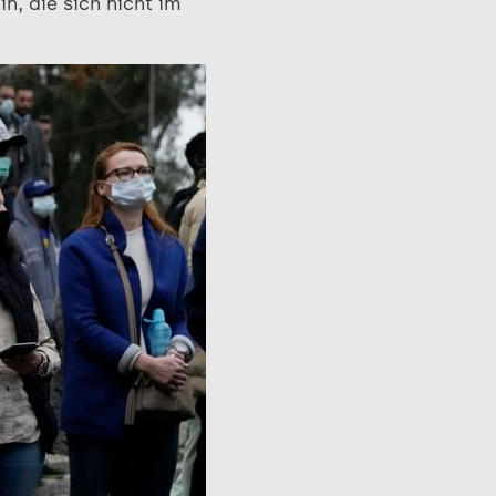
n, die sich nicht im