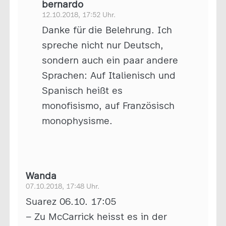
bernardo
12.10.2018, 17:52 Uhr.
Danke für die Belehrung. Ich
spreche nicht nur Deutsch,
sondern auch ein paar andere
Sprachen: Auf Italienisch und
Spanisch heißt es
monofisismo, auf Französisch
monophysisme.
Wanda
07.10.2018, 17:48 Uhr.
Suarez 06.10. 17:05
– Zu McCarrick heisst es in der