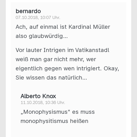
bernardo
07.10.2018, 10:07 Uhr.
Ach, auf einmal ist Kardinal Müller
also glaubwürdig…
Vor lauter Intrigen im Vatikanstadl
weiß man gar nicht mehr, wer
eigentlich gegen wen intrigiert. Okay,
Sie wissen das natürlich…
Alberto Knox
11.10.2018, 10:36 Uhr.
„Monophysismus“ es muss
monophysitismus heißen