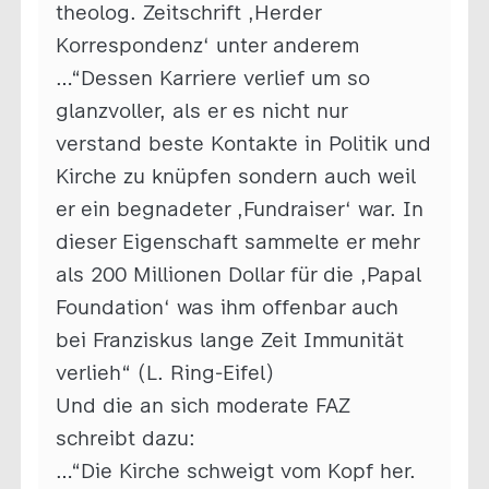
theolog. Zeitschrift ‚Herder
Korrespondenz‘ unter anderem
…“Dessen Karriere verlief um so
glanzvoller, als er es nicht nur
verstand beste Kontakte in Politik und
Kirche zu knüpfen sondern auch weil
er ein begnadeter ‚Fundraiser‘ war. In
dieser Eigenschaft sammelte er mehr
als 200 Millionen Dollar für die ‚Papal
Foundation‘ was ihm offenbar auch
bei Franziskus lange Zeit Immunität
verlieh“ (L. Ring-Eifel)
Und die an sich moderate FAZ
schreibt dazu:
…“Die Kirche schweigt vom Kopf her.