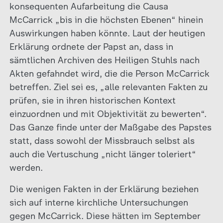
konsequenten Aufarbeitung die Causa
McCarrick „bis in die höchsten Ebenen“ hinein
Auswirkungen haben könnte. Laut der heutigen
Erklärung ordnete der Papst an, dass in
sämtlichen Archiven des Heiligen Stuhls nach
Akten gefahndet wird, die die Person McCarrick
betreffen. Ziel sei es, „alle relevanten Fakten zu
prüfen, sie in ihren historischen Kontext
einzuordnen und mit Objektivität zu bewerten“.
Das Ganze finde unter der Maßgabe des Papstes
statt, dass sowohl der Missbrauch selbst als
auch die Vertuschung „nicht länger toleriert“
werden.
Die wenigen Fakten in der Erklärung beziehen
sich auf interne kirchliche Untersuchungen
gegen McCarrick. Diese hätten im September