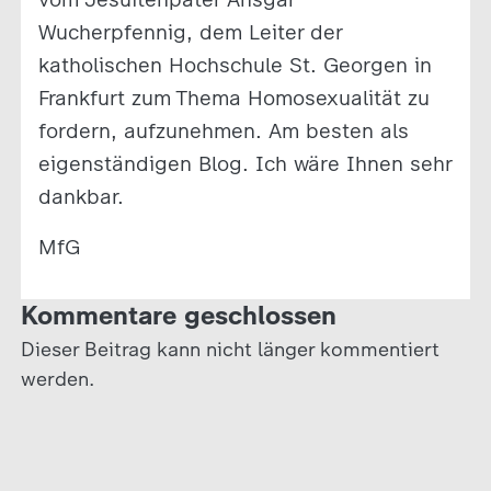
Wucherpfennig, dem Leiter der
katholischen Hochschule St. Georgen in
Frankfurt zum Thema Homosexualität zu
fordern, aufzunehmen. Am besten als
eigenständigen Blog. Ich wäre Ihnen sehr
dankbar.
MfG
Kommentare geschlossen
Dieser Beitrag kann nicht länger kommentiert
werden.