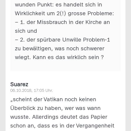
wunden Punkt: es handelt sich in
Wirklichkeit um 2(!) grosse Probleme:
– 1. der Missbrauch in der Kirche an
sich und
– 2. der spürbare Unwille Problem-1
zu bewältigen, was noch schwerer
wiegt. Kann es das wirklich sein ?
Suarez
06.10.2018, 17:05 Uhr.
„scheint der Vatikan noch keinen
Überblick zu haben, wer was wann
wusste. Allerdings deutet das Papier
schon an, dass es in der Vergangenheit