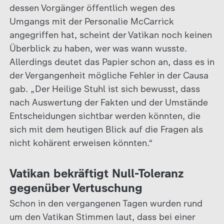
dessen Vorgänger öffentlich wegen des
Umgangs mit der Personalie McCarrick
angegriffen hat, scheint der Vatikan noch keinen
Überblick zu haben, wer was wann wusste.
Allerdings deutet das Papier schon an, dass es in
der Vergangenheit mögliche Fehler in der Causa
gab. „Der Heilige Stuhl ist sich bewusst, dass
nach Auswertung der Fakten und der Umstände
Entscheidungen sichtbar werden könnten, die
sich mit dem heutigen Blick auf die Fragen als
nicht kohärent erweisen könnten.“
Vatikan bekräftigt Null-Toleranz
gegenüber Vertuschung
Schon in den vergangenen Tagen wurden rund
um den Vatikan Stimmen laut, dass bei einer