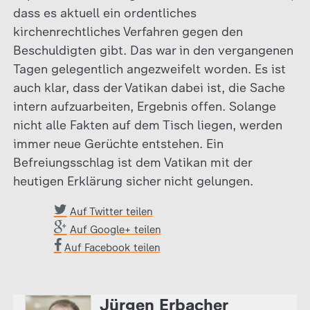
dass es aktuell ein ordentliches
kirchenrechtliches Verfahren gegen den
Beschuldigten gibt. Das war in den vergangenen
Tagen gelegentlich angezweifelt worden. Es ist
auch klar, dass der Vatikan dabei ist, die Sache
intern aufzuarbeiten, Ergebnis offen. Solange
nicht alle Fakten auf dem Tisch liegen, werden
immer neue Gerüchte entstehen. Ein
Befreiungsschlag ist dem Vatikan mit der
heutigen Erklärung sicher nicht gelungen.
Auf Twitter teilen
Auf Google+ teilen
Auf Facebook teilen
Jürgen Erbacher