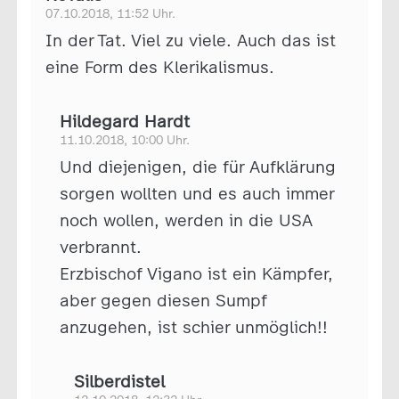
07.10.2018, 11:52 Uhr.
In der Tat. Viel zu viele. Auch das ist
eine Form des Klerikalismus.
Hildegard Hardt
11.10.2018, 10:00 Uhr.
Und diejenigen, die für Aufklärung
sorgen wollten und es auch immer
noch wollen, werden in die USA
verbrannt.
Erzbischof Vigano ist ein Kämpfer,
aber gegen diesen Sumpf
anzugehen, ist schier unmöglich!!
Silberdistel