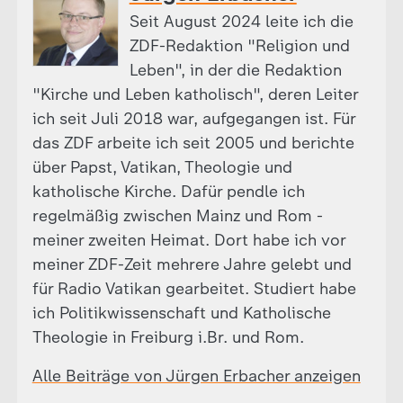
Seit August 2024 leite ich die
ZDF-Redaktion "Religion und
Leben", in der die Redaktion
"Kirche und Leben katholisch", deren Leiter
ich seit Juli 2018 war, aufgegangen ist. Für
das ZDF arbeite ich seit 2005 und berichte
über Papst, Vatikan, Theologie und
katholische Kirche. Dafür pendle ich
regelmäßig zwischen Mainz und Rom -
meiner zweiten Heimat. Dort habe ich vor
meiner ZDF-Zeit mehrere Jahre gelebt und
für Radio Vatikan gearbeitet. Studiert habe
ich Politikwissenschaft und Katholische
Theologie in Freiburg i.Br. und Rom.
Alle Beiträge von Jürgen Erbacher anzeigen