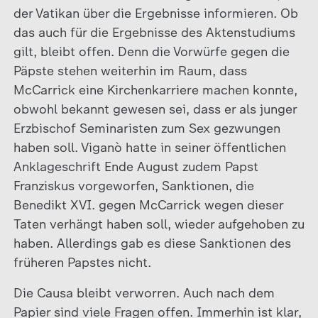
der Vatikan über die Ergebnisse informieren. Ob
das auch für die Ergebnisse des Aktenstudiums
gilt, bleibt offen. Denn die Vorwürfe gegen die
Päpste stehen weiterhin im Raum, dass
McCarrick eine Kirchenkarriere machen konnte,
obwohl bekannt gewesen sei, dass er als junger
Erzbischof Seminaristen zum Sex gezwungen
haben soll. Viganò hatte in seiner öffentlichen
Anklageschrift Ende August zudem Papst
Franziskus vorgeworfen, Sanktionen, die
Benedikt XVI. gegen McCarrick wegen dieser
Taten verhängt haben soll, wieder aufgehoben zu
haben. Allerdings gab es diese Sanktionen des
früheren Papstes nicht.
Die Causa bleibt verworren. Auch nach dem
Papier sind viele Fragen offen. Immerhin ist klar,