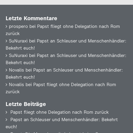
Letzte Kommentare
prospero
bei
Papst fliegt ohne Delegation nach Rom
zurück
SuNuraxi
bei
Papst an Schleuser und Menschenhändler:
Bekehrt euch!
SuNuraxi
bei
Papst an Schleuser und Menschenhändler:
Bekehrt euch!
Novalis
bei
Papst an Schleuser und Menschenhändler:
Bekehrt euch!
Novalis
bei
Papst fliegt ohne Delegation nach Rom
zurück
Letzte Beiträge
Papst fliegt ohne Delegation nach Rom zurück
Papst an Schleuser und Menschenhändler: Bekehrt
euch!