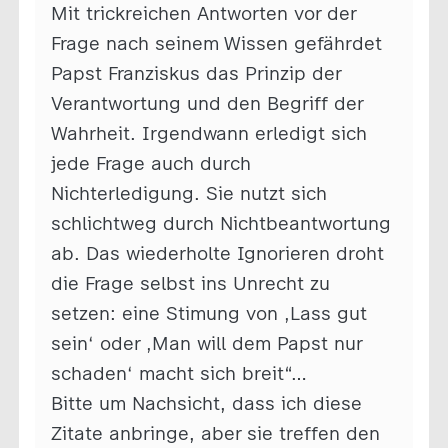
Mit trickreichen Antworten vor der
Frage nach seinem Wissen gefährdet
Papst Franziskus das Prinzip der
Verantwortung und den Begriff der
Wahrheit. Irgendwann erledigt sich
jede Frage auch durch
Nichterledigung. Sie nutzt sich
schlichtweg durch Nichtbeantwortung
ab. Das wiederholte Ignorieren droht
die Frage selbst ins Unrecht zu
setzen: eine Stimung von ‚Lass gut
sein‘ oder ‚Man will dem Papst nur
schaden‘ macht sich breit“…
Bitte um Nachsicht, dass ich diese
Zitate anbringe, aber sie treffen den