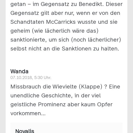
getan – im Gegensatz zu Benedikt. Dieser
Gegensatz gilt aber nur, wenn er von den
Schandtaten McCarricks wusste und sie
geheim (wie lächerlich wäre das)
sanktionierte, um sich (noch lächerlicher)
selbst nicht an die Sanktionen zu halten.
Wanda
07.10.2018, 5:30 Uhr.
Missbrauch die Wievielte (Klappe) ? Eine
unendliche Geschichte, in der viel
geistliche Prominenz aber kaum Opfer
vorkommen…
Novalis