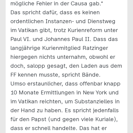
mögliche Fehler in der Causa gab.“
Das spricht dafür, dass es keinen
ordentlichen Instanzen- und Dienstweg
im Vatikan gibt, trotz Kurienreform unter
Paul VI. und Johannes Paul II. Dass das
langjährige Kurienmitglied Ratzinger
hiergegen nichts unternahm, obwohl er
doch, salopp gesagt, den Laden aus dem
FF kennen musste, spricht Bände.
Umso erstaunlicher, dass offenbar knapp
10 Monate Ermittlungen in New York und
im Vatikan reichten, um Substanzielles in
der Hand zu haben. Es spricht jedenfalls
für den Papst (und gegen viele Kuriale),
dass er schnell handelte. Das hat er