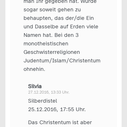
man Ihr gegeben hat. Würde
sogar soweit gehen zu
behaupten, das der/die Ein
und Dasselbe auf Erden viele
Namen hat. Bei den 3
monotheistischen
Geschwisterreligionen
Judentum/Islam/Christentum
ohnehin.
Silvia
27.12.2016, 13:33 Uhr.
Silberdistel
25.12.2016, 17:55 Uhr.
Das Christentum ist aber