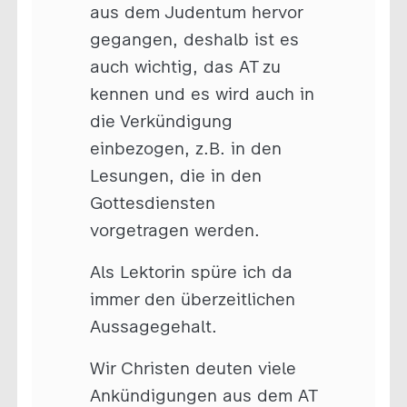
aus dem Judentum hervor
gegangen, deshalb ist es
auch wichtig, das AT zu
kennen und es wird auch in
die Verkündigung
einbezogen, z.B. in den
Lesungen, die in den
Gottesdiensten
vorgetragen werden.
Als Lektorin spüre ich da
immer den überzeitlichen
Aussagegehalt.
Wir Christen deuten viele
Ankündigungen aus dem AT