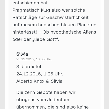
entschieden hat.
Pragmatisch klug also wer solche
Ratschläge zur Geschwisterlichkeit
auf diesem hübschen blauen Planeten
hinterlässt! – Ob hypothetische Aliens
oder der „liebe Gott“.
Silvia
25.12.2016, 13:35 Uhr.
Silberdistel
24.12.2016, 1:25 Uhr.
Alberto Knox & Silvia
Die zehn Gebote haben wir
übrigens vom Judentum
übernommen, die sind also keine