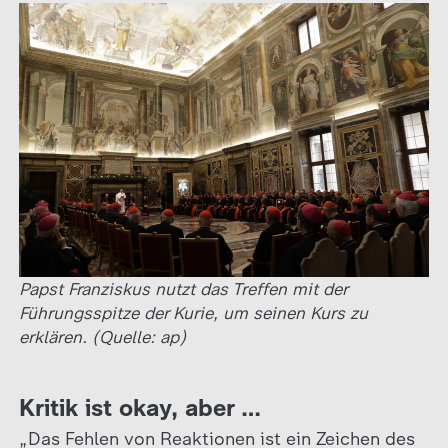
Papst Franziskus nutzt das Treffen mit der
Führungsspitze der Kurie, um seinen Kurs zu
erklären. (Quelle: ap)
Kritik ist okay, aber …
„Das Fehlen von Reaktionen ist ein Zeichen des