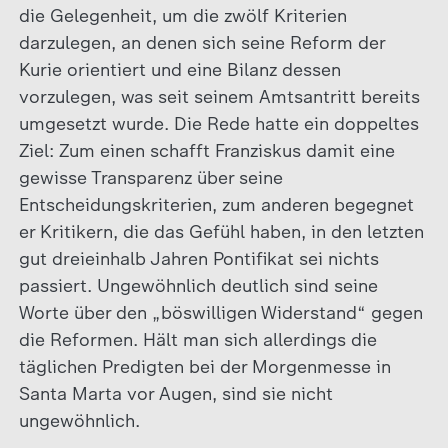
die Gelegenheit, um die zwölf Kriterien
darzulegen, an denen sich seine Reform der
Kurie orientiert und eine Bilanz dessen
vorzulegen, was seit seinem Amtsantritt bereits
umgesetzt wurde. Die Rede hatte ein doppeltes
Ziel: Zum einen schafft Franziskus damit eine
gewisse Transparenz über seine
Entscheidungskriterien, zum anderen begegnet
er Kritikern, die das Gefühl haben, in den letzten
gut dreieinhalb Jahren Pontifikat sei nichts
passiert. Ungewöhnlich deutlich sind seine
Worte über den „böswilligen Widerstand“ gegen
die Reformen. Hält man sich allerdings die
täglichen Predigten bei der Morgenmesse in
Santa Marta vor Augen, sind sie nicht
ungewöhnlich.