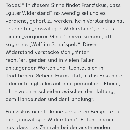
Todes!“ In diesem Sinne findet Franziskus, dass
„guter Widerstand“ notwendig sei und es
verdiene, gehört zu werden. Kein Verständnis hat
er aber für „böswilligen Widerstand“, der aus
einem „verqueren Geist“ hervorkomme, oft
sogar als „Wolf im Schafspelz“. Dieser
Widerstand verstecke sich „hinter
rechtfertigenden und in vielen Fällen
anklagenden Worten und flüchtet sich in
Traditionen, Schein, Formalität, in das Bekannte,
oder er bringt alles auf eine persönliche Ebene,
ohne zu unterscheiden zwischen der Haltung,
dem Handelnden und der Handlung“.
Franziskus nannte keine konkreten Beispiele für
den „böswilligen Widerstand“. Er führte aber
aus, dass das Zentrale bei der anstehenden