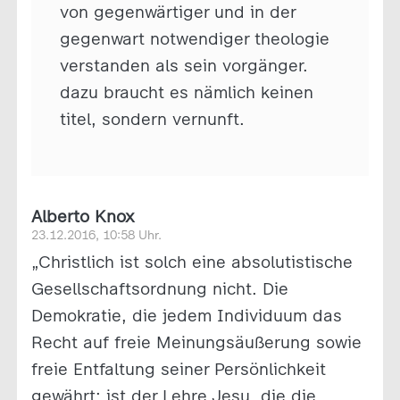
von gegenwärtiger und in der
gegenwart notwendiger theologie
verstanden als sein vorgänger.
dazu braucht es nämlich keinen
titel, sondern vernunft.
Alberto Knox
23.12.2016, 10:58 Uhr.
„Christlich ist solch eine absolutistische
Gesellschaftsordnung nicht. Die
Demokratie, die jedem Individuum das
Recht auf freie Meinungsäußerung sowie
freie Entfaltung seiner Persönlichkeit
gewährt; ist der Lehre Jesu, die die