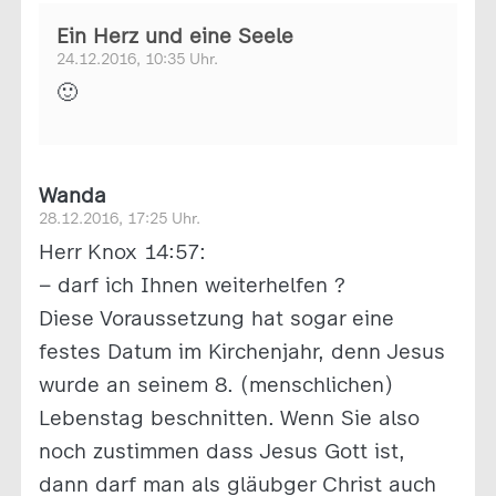
Ein Herz und eine Seele
24.12.2016, 10:35 Uhr.
🙂
Wanda
28.12.2016, 17:25 Uhr.
Herr Knox 14:57:
– darf ich Ihnen weiterhelfen ?
Diese Voraussetzung hat sogar eine
festes Datum im Kirchenjahr, denn Jesus
wurde an seinem 8. (menschlichen)
Lebenstag beschnitten. Wenn Sie also
noch zustimmen dass Jesus Gott ist,
dann darf man als gläubger Christ auch