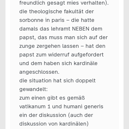
freundlich gesagt mies verhalten).
die theologische fakultät der
sorbonne in paris – die hatte
damals das lehramt NEBEN dem
papst, das muss man sich auf der
zunge zergehen lassen – hat den
papst zum widerruf aufgefordert
und dem haben sich kardinäle
angeschlossen.
die situation hat sich doppelt
gewandelt:
zum einen gibt es gemäß
vatikanum 1 und humani generis
ein der diskussion (auch der
diskussion von kardinälen)