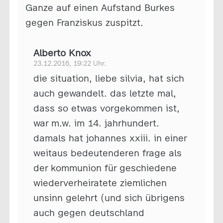
Ganze auf einen Aufstand Burkes
gegen Franziskus zuspitzt.
Alberto Knox
23.12.2016, 19:22 Uhr.
die situation, liebe silvia, hat sich
auch gewandelt. das letzte mal,
dass so etwas vorgekommen ist,
war m.w. im 14. jahrhundert.
damals hat johannes xxiii. in einer
weitaus bedeutenderen frage als
der kommunion für geschiedene
wiederverheiratete ziemlichen
unsinn gelehrt (und sich übrigens
auch gegen deutschland