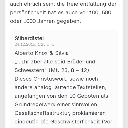
auch ehrlich sein: die freie entfaltung der
persönlichkeit hat es auch vor 100, 500
oder 1000 Jahren gegeben.
Silberdistel
24.12.2016, 1:25 Uhr.
Alberto Knox & Silvia
„…Ihr aber alle seid Brüder und
Schwestern“ (Mt. 23, 8 – 12).
Dieses Christuswort, sowie noch
andere analog lautende Textstellen,
angefangen von den 10 Geboten als
Grundregelwerk einer sinnvollen
Gesellschaftsstruktur, proklamieren
eindeutig die Geschwisterlichkeit (Vor