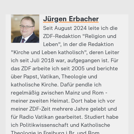
Jürgen Erbacher
Seit August 2024 leite ich die
ZDF-Redaktion "Religion und
Leben", in der die Redaktion
"Kirche und Leben katholisch", deren Leiter
ich seit Juli 2018 war, aufgegangen ist. Für
das ZDF arbeite ich seit 2005 und berichte
über Papst, Vatikan, Theologie und
katholische Kirche. Dafür pendle ich
regelmäßig zwischen Mainz und Rom -
meiner zweiten Heimat. Dort habe ich vor
meiner ZDF-Zeit mehrere Jahre gelebt und
für Radio Vatikan gearbeitet. Studiert habe
ich Politikwissenschaft und Katholische
Theologie in Freiburg i.Br. und Rom.