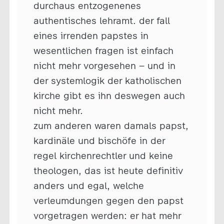
durchaus entzogenenes
authentisches lehramt. der fall
eines irrenden papstes in
wesentlichen fragen ist einfach
nicht mehr vorgesehen – und in
der systemlogik der katholischen
kirche gibt es ihn deswegen auch
nicht mehr.
zum anderen waren damals papst,
kardinäle und bischöfe in der
regel kirchenrechtler und keine
theologen, das ist heute definitiv
anders und egal, welche
verleumdungen gegen den papst
vorgetragen werden: er hat mehr