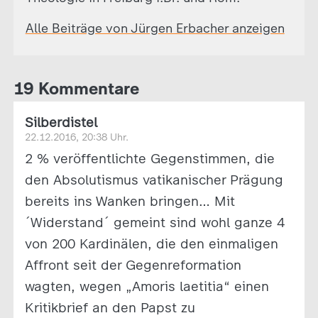
Alle Beiträge von Jürgen Erbacher anzeigen
19 Kommentare
Silberdistel
22.12.2016, 20:38 Uhr.
2 % veröffentlichte Gegenstimmen, die
den Absolutismus vatikanischer Prägung
bereits ins Wanken bringen… Mit
´Widerstand´ gemeint sind wohl ganze 4
von 200 Kardinälen, die den einmaligen
Affront seit der Gegenreformation
wagten, wegen „Amoris laetitia“ einen
Kritikbrief an den Papst zu