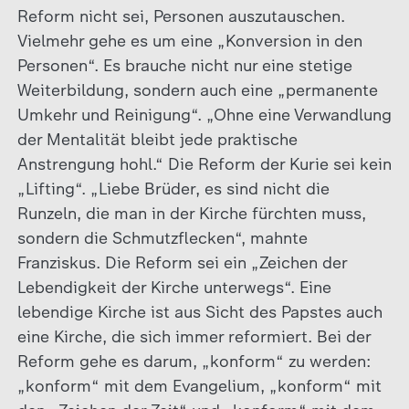
Reform nicht sei, Personen auszutauschen.
Vielmehr gehe es um eine „Konversion in den
Personen“. Es brauche nicht nur eine stetige
Weiterbildung, sondern auch eine „permanente
Umkehr und Reinigung“. „Ohne eine Verwandlung
der Mentalität bleibt jede praktische
Anstrengung hohl.“ Die Reform der Kurie sei kein
„Lifting“. „Liebe Brüder, es sind nicht die
Runzeln, die man in der Kirche fürchten muss,
sondern die Schmutzflecken“, mahnte
Franziskus. Die Reform sei ein „Zeichen der
Lebendigkeit der Kirche unterwegs“. Eine
lebendige Kirche ist aus Sicht des Papstes auch
eine Kirche, die sich immer reformiert. Bei der
Reform gehe es darum, „konform“ zu werden:
„konform“ mit dem Evangelium, „konform“ mit