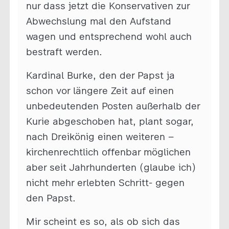
nur dass jetzt die Konservativen zur
Abwechslung mal den Aufstand
wagen und entsprechend wohl auch
bestraft werden.
Kardinal Burke, den der Papst ja
schon vor längere Zeit auf einen
unbedeutenden Posten außerhalb der
Kurie abgeschoben hat, plant sogar,
nach Dreikönig einen weiteren –
kirchenrechtlich offenbar möglichen
aber seit Jahrhunderten (glaube ich)
nicht mehr erlebten Schritt- gegen
den Papst.
Mir scheint es so, als ob sich das