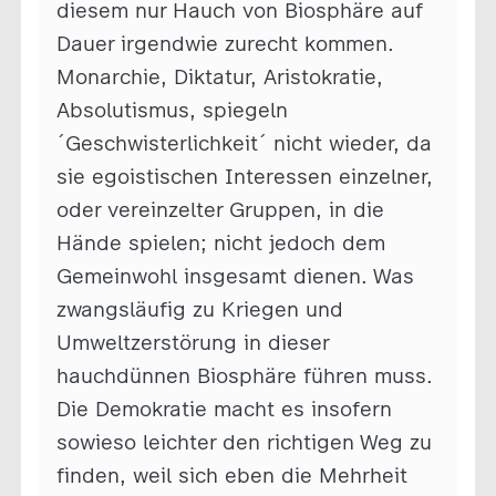
diesem nur Hauch von Biosphäre auf
Dauer irgendwie zurecht kommen.
Monarchie, Diktatur, Aristokratie,
Absolutismus, spiegeln
´Geschwisterlichkeit´ nicht wieder, da
sie egoistischen Interessen einzelner,
oder vereinzelter Gruppen, in die
Hände spielen; nicht jedoch dem
Gemeinwohl insgesamt dienen. Was
zwangsläufig zu Kriegen und
Umweltzerstörung in dieser
hauchdünnen Biosphäre führen muss.
Die Demokratie macht es insofern
sowieso leichter den richtigen Weg zu
finden, weil sich eben die Mehrheit