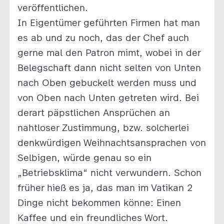
veröffentlichen.
In Eigentümer geführten Firmen hat man
es ab und zu noch, das der Chef auch
gerne mal den Patron mimt, wobei in der
Belegschaft dann nicht selten von Unten
nach Oben gebuckelt werden muss und
von Oben nach Unten getreten wird. Bei
derart päpstlichen Ansprüchen an
nahtloser Zustimmung, bzw. solcherlei
denkwürdigen Weihnachtsansprachen von
Selbigen, würde genau so ein
„Betriebsklima“ nicht verwundern. Schon
früher hieß es ja, das man im Vatikan 2
Dinge nicht bekommen könne: Einen
Kaffee und ein freundliches Wort.