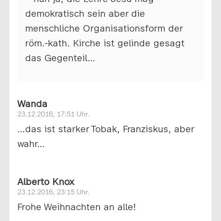
demokratisch sein aber die
menschliche Organisationsform der
röm.-kath. Kirche ist gelinde gesagt
das Gegenteil…
Wanda
23.12.2016, 17:51 Uhr.
…das ist starker Tobak, Franziskus, aber
wahr…
Alberto Knox
23.12.2016, 23:15 Uhr.
Frohe Weihnachten an alle!