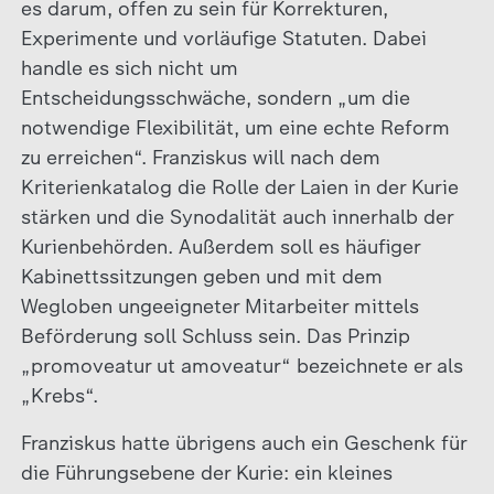
es darum, offen zu sein für Korrekturen,
Experimente und vorläufige Statuten. Dabei
handle es sich nicht um
Entscheidungsschwäche, sondern „um die
notwendige Flexibilität, um eine echte Reform
zu erreichen“. Franziskus will nach dem
Kriterienkatalog die Rolle der Laien in der Kurie
stärken und die Synodalität auch innerhalb der
Kurienbehörden. Außerdem soll es häufiger
Kabinettssitzungen geben und mit dem
Wegloben ungeeigneter Mitarbeiter mittels
Beförderung soll Schluss sein. Das Prinzip
„promoveatur ut amoveatur“ bezeichnete er als
„Krebs“.
Franziskus hatte übrigens auch ein Geschenk für
die Führungsebene der Kurie: ein kleines