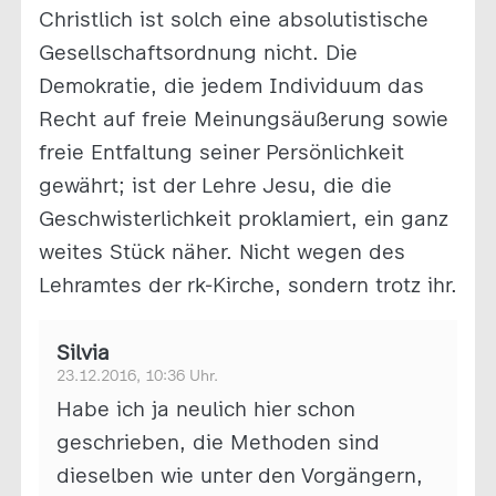
Christlich ist solch eine absolutistische
Gesellschaftsordnung nicht. Die
Demokratie, die jedem Individuum das
Recht auf freie Meinungsäußerung sowie
freie Entfaltung seiner Persönlichkeit
gewährt; ist der Lehre Jesu, die die
Geschwisterlichkeit proklamiert, ein ganz
weites Stück näher. Nicht wegen des
Lehramtes der rk-Kirche, sondern trotz ihr.
Silvia
23.12.2016, 10:36 Uhr.
Habe ich ja neulich hier schon
geschrieben, die Methoden sind
dieselben wie unter den Vorgängern,