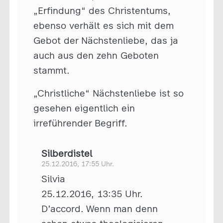
„Erfindung“ des Christentums,
ebenso verhält es sich mit dem
Gebot der Nächstenliebe, das ja
auch aus den zehn Geboten
stammt.
„Christliche“ Nächstenliebe ist so
gesehen eigentlich ein
irreführender Begriff.
Silberdistel
25.12.2016, 17:55 Uhr.
Silvia
25.12.2016, 13:35 Uhr.
D’accord. Wenn man denn