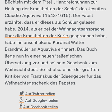
Büchlein mit dem Titel „Handreichungen zur
Heilung der Krankheiten der Seele“ des Jesuiten
Claudio Aquaviva (1543-1615). Der Papst
erzählte, dass er dieses als Schüler gelesen
habe. 2014, als er bei der
Weihnachtsansprache
über die Krankheiten der Kurie
gesprochen habe,
habe ihn anschließend Kardinal Walter
Brandmüller an Aquaviva erinnert. Das Buch
liege nun in einer neuen italienischen
Übersetzung vor und sei sein Geschenk zum
Weihnachtsfest. So ist also einer der größten
Kritiker von Franziskus der Ideengeber für das
Weihnachtsgeschenk des Papstes.
Auf Twitter teilen
Auf Google+ teilen
Auf Facebook teilen