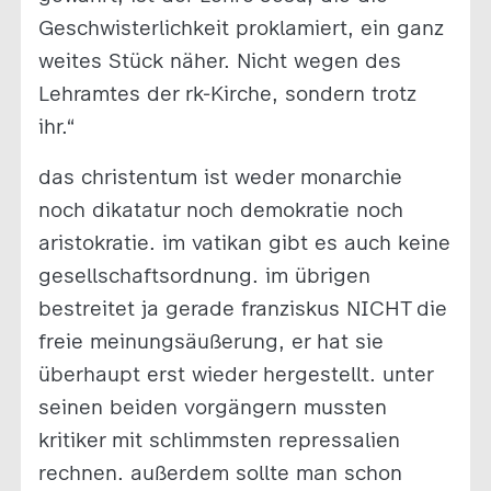
Geschwisterlichkeit proklamiert, ein ganz
weites Stück näher. Nicht wegen des
Lehramtes der rk-Kirche, sondern trotz
ihr.“
das christentum ist weder monarchie
noch dikatatur noch demokratie noch
aristokratie. im vatikan gibt es auch keine
gesellschaftsordnung. im übrigen
bestreitet ja gerade franziskus NICHT die
freie meinungsäußerung, er hat sie
überhaupt erst wieder hergestellt. unter
seinen beiden vorgängern mussten
kritiker mit schlimmsten repressalien
rechnen. außerdem sollte man schon