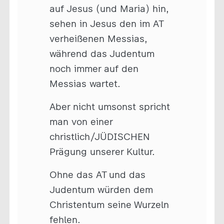
auf Jesus (und Maria) hin,
sehen in Jesus den im AT
verheißenen Messias,
während das Judentum
noch immer auf den
Messias wartet.
Aber nicht umsonst spricht
man von einer
christlich/JÜDISCHEN
Prägung unserer Kultur.
Ohne das AT und das
Judentum würden dem
Christentum seine Wurzeln
fehlen.