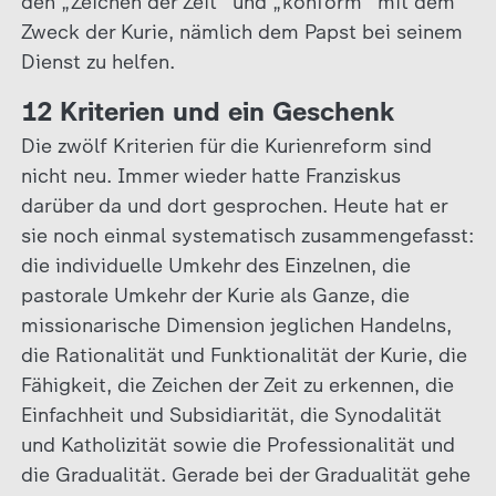
den „Zeichen der Zeit“ und „konform“ mit dem
Zweck der Kurie, nämlich dem Papst bei seinem
Dienst zu helfen.
12 Kriterien und ein Geschenk
Die zwölf Kriterien für die Kurienreform sind
nicht neu. Immer wieder hatte Franziskus
darüber da und dort gesprochen. Heute hat er
sie noch einmal systematisch zusammengefasst:
die individuelle Umkehr des Einzelnen, die
pastorale Umkehr der Kurie als Ganze, die
missionarische Dimension jeglichen Handelns,
die Rationalität und Funktionalität der Kurie, die
Fähigkeit, die Zeichen der Zeit zu erkennen, die
Einfachheit und Subsidiarität, die Synodalität
und Katholizität sowie die Professionalität und
die Gradualität. Gerade bei der Gradualität gehe