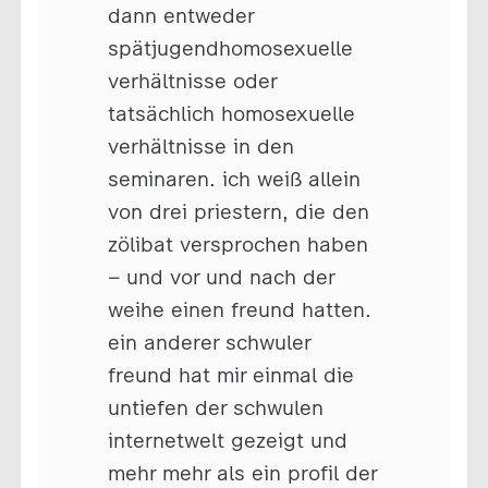
dann entweder
spätjugendhomosexuelle
verhältnisse oder
tatsächlich homosexuelle
verhältnisse in den
seminaren. ich weiß allein
von drei priestern, die den
zölibat versprochen haben
– und vor und nach der
weihe einen freund hatten.
ein anderer schwuler
freund hat mir einmal die
untiefen der schwulen
internetwelt gezeigt und
mehr mehr als ein profil der