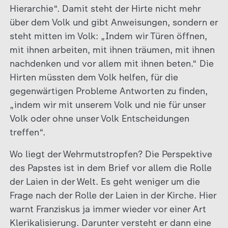
Hierarchie“. Damit steht der Hirte nicht mehr
über dem Volk und gibt Anweisungen, sondern er
steht mitten im Volk: „Indem wir Türen öffnen,
mit ihnen arbeiten, mit ihnen träumen, mit ihnen
nachdenken und vor allem mit ihnen beten.“ Die
Hirten müssten dem Volk helfen, für die
gegenwärtigen Probleme Antworten zu finden,
„indem wir mit unserem Volk und nie für unser
Volk oder ohne unser Volk Entscheidungen
treffen“.
Wo liegt der Wehrmutstropfen? Die Perspektive
des Papstes ist in dem Brief vor allem die Rolle
der Laien in der Welt. Es geht weniger um die
Frage nach der Rolle der Laien in der Kirche. Hier
warnt Franziskus ja immer wieder vor einer Art
Klerikalisierung. Darunter versteht er dann eine