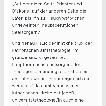
„Auf der einen Seite Priester und
Diakone, auf der anderen Seite die
Laien bis hin zu – auch weiblichen –
ungeweihten, hauptberuflichen
Seelsorgern.“
und genau HIER beginnt die crux der
katholischen amtstheologie: im
grunde sind ungeweihte,
hauptberufliche seelsorger oder
theologen ein unding: sie haben ein
amt ohne weihe. in der angeblich so
wenig auf das amt versessenen
lutherischen kirche hat jedeR
universitätstheologe/in auch eine