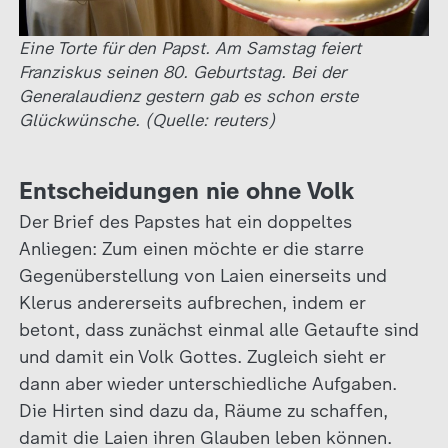
Eine Torte für den Papst. Am Samstag feiert
Franziskus seinen 80. Geburtstag. Bei der
Generalaudienz gestern gab es schon erste
Glückwünsche. (Quelle: reuters)
Entscheidungen nie ohne Volk
Der Brief des Papstes hat ein doppeltes
Anliegen: Zum einen möchte er die starre
Gegenüberstellung von Laien einerseits und
Klerus andererseits aufbrechen, indem er
betont, dass zunächst einmal alle Getaufte sind
und damit ein Volk Gottes. Zugleich sieht er
dann aber wieder unterschiedliche Aufgaben.
Die Hirten sind dazu da, Räume zu schaffen,
damit die Laien ihren Glauben leben können.