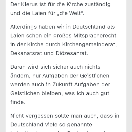
Der Klerus ist für die Kirche zuständig
und die Laien für „die Welt“.
Allerdings haben wir in Deutschland als
Laien schon ein großes Mitspracherecht
in der Kirche durch Kirchengemeinderat,
Dekanatsrat und Diözesanrat.
Daran wird sich sicher auch nichts
ändern, nur Aufgaben der Geistlichen
werden auch in Zukunft Aufgaben der
Geistlichen bleiben, was ich auch gut
finde.
Nicht vergessen sollte man auch, dass in
Deutschland viele so genannte