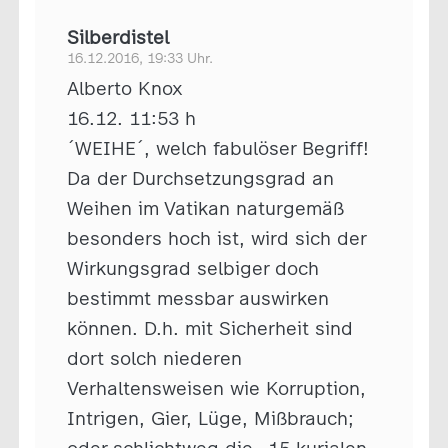
Silberdistel
16.12.2016, 19:33 Uhr.
Alberto Knox
16.12. 11:53 h
´WEIHE´, welch fabulöser Begriff!
Da der Durchsetzungsgrad an
Weihen im Vatikan naturgemäß
besonders hoch ist, wird sich der
Wirkungsgrad selbiger doch
bestimmt messbar auswirken
können. D.h. mit Sicherheit sind
dort solch niederen
Verhaltensweisen wie Korruption,
Intrigen, Gier, Lüge, Mißbrauch;