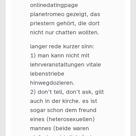
onlinedatingpage
planetromeo gezeigt, das
priestern gehört, die dort
nicht nur chatten wollten.
langer rede kurzer sinn:
1) man kann nicht mit
lehrveranstaltungen vitale
lebenstriebe
hinwegdozieren.
2) don’t tell, don’t ask, gilt
auch in der kirche. es ist
sogar schon dem freund
eines (heterosexuellen)
mannes (beide waren