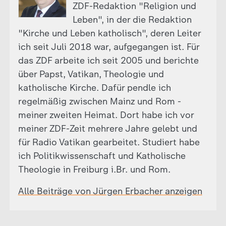
ZDF-Redaktion "Religion und
Leben", in der die Redaktion
"Kirche und Leben katholisch", deren Leiter
ich seit Juli 2018 war, aufgegangen ist. Für
das ZDF arbeite ich seit 2005 und berichte
über Papst, Vatikan, Theologie und
katholische Kirche. Dafür pendle ich
regelmäßig zwischen Mainz und Rom -
meiner zweiten Heimat. Dort habe ich vor
meiner ZDF-Zeit mehrere Jahre gelebt und
für Radio Vatikan gearbeitet. Studiert habe
ich Politikwissenschaft und Katholische
Theologie in Freiburg i.Br. und Rom.
Alle Beiträge von Jürgen Erbacher anzeigen