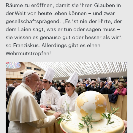
Räume zu eröffnen, damit sie ihren Glauben in
der Welt von heute leben können – und zwar
gesellschaftsprägend. „Es ist nie der Hirte, der
dem Laien sagt, was er tun oder sagen muss –
sie wissen es genauso gut oder besser als wir“,
so Franziskus. Allerdings gibt es einen
Wehrmutstropfen!