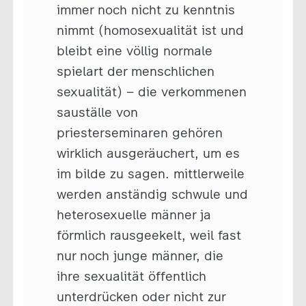
immer noch nicht zu kenntnis
nimmt (homosexualität ist und
bleibt eine völlig normale
spielart der menschlichen
sexualität) – die verkommenen
sauställe von
priesterseminaren gehören
wirklich ausgeräuchert, um es
im bilde zu sagen. mittlerweile
werden anständig schwule und
heterosexuelle männer ja
förmlich rausgeekelt, weil fast
nur noch junge männer, die
ihre sexualität öffentlich
unterdrücken oder nicht zur