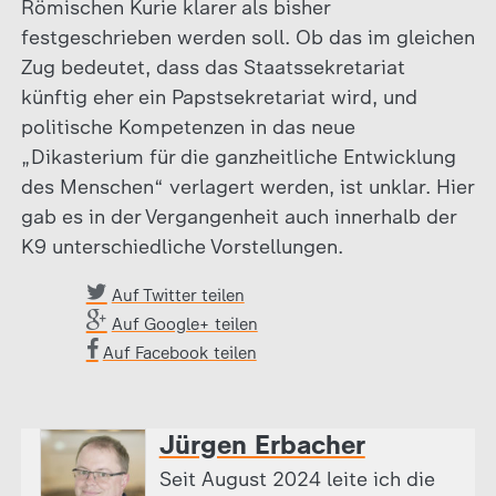
Römischen Kurie klarer als bisher
festgeschrieben werden soll. Ob das im gleichen
Zug bedeutet, dass das Staatssekretariat
künftig eher ein Papstsekretariat wird, und
politische Kompetenzen in das neue
„Dikasterium für die ganzheitliche Entwicklung
des Menschen“ verlagert werden, ist unklar. Hier
gab es in der Vergangenheit auch innerhalb der
K9 unterschiedliche Vorstellungen.
Auf Twitter teilen
Auf Google+ teilen
Auf Facebook teilen
Jürgen Erbacher
Seit August 2024 leite ich die