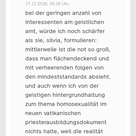
17.12.2016, 16:16 Uhr.
bei der geringen anzahl von
interessenten am geistlichen
amt, würde ich noch schärfer
als sie, silvia, formulieren:
mittlerweile ist die not so groß,
dass man flächendeckend und
mit verheerenden folgen von
den mindeststandards absieht.
und auch wenn ich von der
geistigen hintergrundhaltung
zum thema homosexualität im
neuen vatikanischen
priesterausbildungsdokument
nichts halte, weil die realität