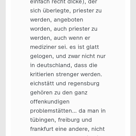
einfach recht dicke), der
sich überlegte, priester zu
werden, angeboten
worden, auch priester zu
werden, auch wenn er
mediziner sei. es ist glatt
gelogen, und zwar nicht nur
in deutschland, dass die
kritierien strenger werden.
eichstätt und regensburg
gehören zu den ganz
offenkundigen
problemstätten… da man in
tübingen, freiburg und
frankfurt eine andere, nicht