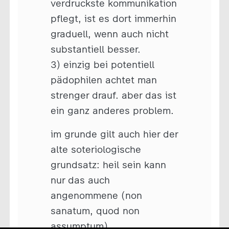
verdruckste kommunikation
pflegt, ist es dort immerhin
graduell, wenn auch nicht
substantiell besser.
3) einzig bei potentiell
pädophilen achtet man
strenger drauf. aber das ist
ein ganz anderes problem.
im grunde gilt auch hier der
alte soteriologische
grundsatz: heil sein kann
nur das auch
angenommene (non
sanatum, quod non
assumptum).