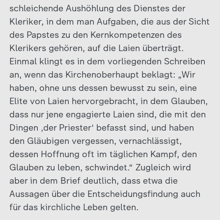
schleichende Aushöhlung des Dienstes der
Kleriker, in dem man Aufgaben, die aus der Sicht
des Papstes zu den Kernkompetenzen des
Klerikers gehören, auf die Laien überträgt.
Einmal klingt es in dem vorliegenden Schreiben
an, wenn das Kirchenoberhaupt beklagt: „Wir
haben, ohne uns dessen bewusst zu sein, eine
Elite von Laien hervorgebracht, in dem Glauben,
dass nur jene engagierte Laien sind, die mit den
Dingen ‚der Priester‘ befasst sind, und haben
den Gläubigen vergessen, vernachlässigt,
dessen Hoffnung oft im täglichen Kampf, den
Glauben zu leben, schwindet.“ Zugleich wird
aber in dem Brief deutlich, dass etwa die
Aussagen über die Entscheidungsfindung auch
für das kirchliche Leben gelten.