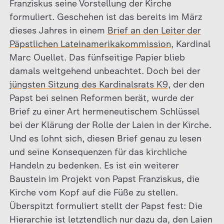
Franziskus seine Vorstellung der Kirche
formuliert. Geschehen ist das bereits im März
dieses Jahres in einem
Brief an den Leiter der
Päpstlichen Lateinamerikakommission
, Kardinal
Marc Ouellet. Das fünfseitige Papier blieb
damals weitgehend unbeachtet. Doch bei der
jüngsten Sitzung des Kardinalsrats K9
, der den
Papst bei seinen Reformen berät, wurde der
Brief zu einer Art hermeneutischem Schlüssel
bei der Klärung der Rolle der Laien in der Kirche.
Und es lohnt sich, diesen Brief genau zu lesen
und seine Konsequenzen für das kirchliche
Handeln zu bedenken. Es ist ein weiterer
Baustein im Projekt von Papst Franziskus, die
Kirche vom Kopf auf die Füße zu stellen.
Überspitzt formuliert stellt der Papst fest: Die
Hierarchie ist letztendlich nur dazu da, den Laien