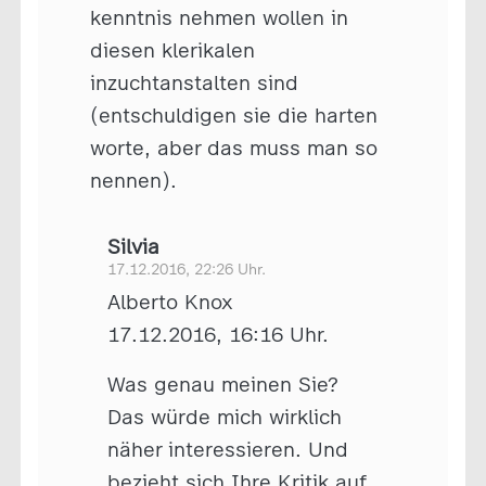
kenntnis nehmen wollen in
diesen klerikalen
inzuchtanstalten sind
(entschuldigen sie die harten
worte, aber das muss man so
nennen).
Silvia
17.12.2016, 22:26 Uhr.
Alberto Knox
17.12.2016, 16:16 Uhr.
Was genau meinen Sie?
Das würde mich wirklich
näher interessieren. Und
bezieht sich Ihre Kritik auf