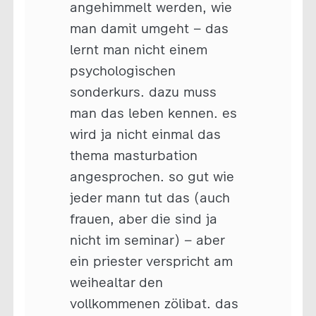
angehimmelt werden, wie
man damit umgeht – das
lernt man nicht einem
psychologischen
sonderkurs. dazu muss
man das leben kennen. es
wird ja nicht einmal das
thema masturbation
angesprochen. so gut wie
jeder mann tut das (auch
frauen, aber die sind ja
nicht im seminar) – aber
ein priester verspricht am
weihealtar den
vollkommenen zölibat. das