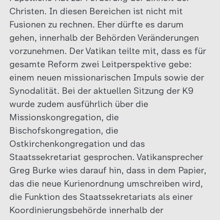
Christen. In diesen Bereichen ist nicht mit
Fusionen zu rechnen. Eher dürfte es darum
gehen, innerhalb der Behörden Veränderungen
vorzunehmen. Der Vatikan teilte mit, dass es für
gesamte Reform zwei Leitperspektive gebe:
einem neuen missionarischen Impuls sowie der
Synodalität. Bei der aktuellen Sitzung der K9
wurde zudem ausführlich über die
Missionskongregation, die
Bischofskongregation, die
Ostkirchenkongregation und das
Staatssekretariat gesprochen. Vatikansprecher
Greg Burke wies darauf hin, dass in dem Papier,
das die neue Kurienordnung umschreiben wird,
die Funktion des Staatssekretariats als einer
Koordinierungsbehörde innerhalb der