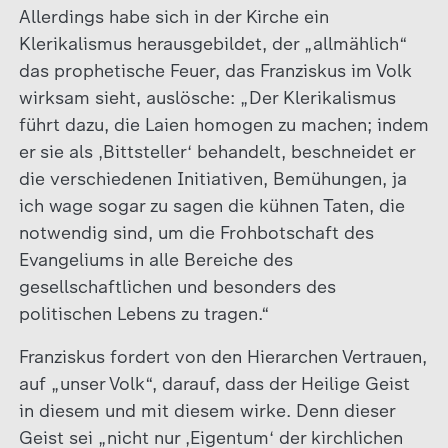
Allerdings habe sich in der Kirche ein
Klerikalismus herausgebildet, der „allmählich“
das prophetische Feuer, das Franziskus im Volk
wirksam sieht, auslösche: „Der Klerikalismus
führt dazu, die Laien homogen zu machen; indem
er sie als ‚Bittsteller‘ behandelt, beschneidet er
die verschiedenen Initiativen, Bemühungen, ja
ich wage sogar zu sagen die kühnen Taten, die
notwendig sind, um die Frohbotschaft des
Evangeliums in alle Bereiche des
gesellschaftlichen und besonders des
politischen Lebens zu tragen.“
Franziskus fordert von den Hierarchen Vertrauen,
auf „unser Volk“, darauf, dass der Heilige Geist
in diesem und mit diesem wirke. Denn dieser
Geist sei „nicht nur ‚Eigentum‘ der kirchlichen