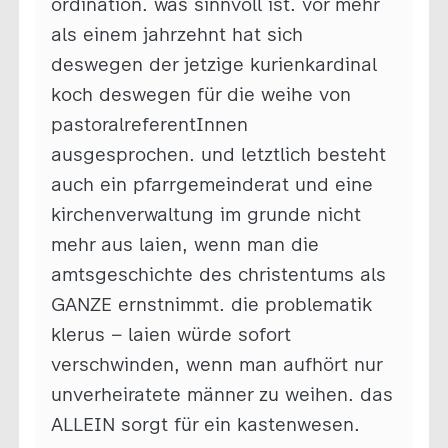
ordination. was sinnvoll ist. vor mehr
als einem jahrzehnt hat sich
deswegen der jetzige kurienkardinal
koch deswegen für die weihe von
pastoralreferentInnen
ausgesprochen. und letztlich besteht
auch ein pfarrgemeinderat und eine
kirchenverwaltung im grunde nicht
mehr aus laien, wenn man die
amtsgeschichte des christentums als
GANZE ernstnimmt. die problematik
klerus – laien würde sofort
verschwinden, wenn man aufhört nur
unverheiratete männer zu weihen. das
ALLEIN sorgt für ein kastenwesen.