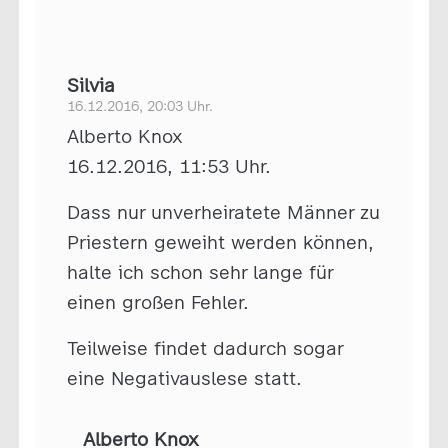
Silvia
16.12.2016, 20:03 Uhr.
Alberto Knox
16.12.2016, 11:53 Uhr.
Dass nur unverheiratete Männer zu
Priestern geweiht werden können,
halte ich schon sehr lange für
einen großen Fehler.
Teilweise findet dadurch sogar
eine Negativauslese statt.
Alberto Knox