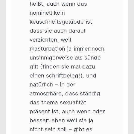
heißt, auch wenn das
nominell kein
keuschheitsgelübde ist,
dass sie auch darauf
verzichten, weil
masturbation ja immer noch
unsinnigerweise als sünde
gilt (finden sie mal dazu
einen schriftbeleg!). und
natürlich – in der
atmosphäre, dass ständig
das thema sexualität
präsent ist, auch wenn oder
besser: eben weil sie ja
nicht sein soll – gibt es