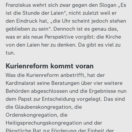
Franziskus wehrt sich zwar gegen den Slogan „Es
ist die Stunde der Laien“, nicht zuletzt weil er
den Eindruck hat, „die Uhr scheint jedoch stehen
geblieben zu sein“. Dennoch ist es genau das,
was er als neue Perspektive vorgibt: die Kirche
von den Laien her zu denken. Da gibt es viel zu
tun.
Kurienreform kommt voran
Was die Kurienreform anbetrifft, hat der
Kardinalsrat seine Beratungen über vier weitere
Behörden abgeschlossen und die Ergebnisse nun
dem Papst zur Entscheidung vorgelegt. Das sind
die Glaubenskongregation, die
Ordenskongregation, die
Heiligsprechungskongregation und der
Päpstliche Rat zur Förderung der Einheit der