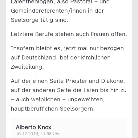
Laientheologen, also Pastoral – und
Gemeindereferenten/innen in der
Seelsorge tätig sind.
Letztere Berufe stehen auch Frauen offen.
Insofern bleibt es, jetzt mal nur bezogen
auf Deutschland, bei der kirchlichen
Zweiteilung:
Auf der einen Seite Priester und Diakone,
auf der anderen Seite die Laien bis hin zu
– auch weiblichen – ungeweihten,
hauptberuflichen Seelsorgern.
Alberto Knox
16.12.2016, 11:53 Uhr.