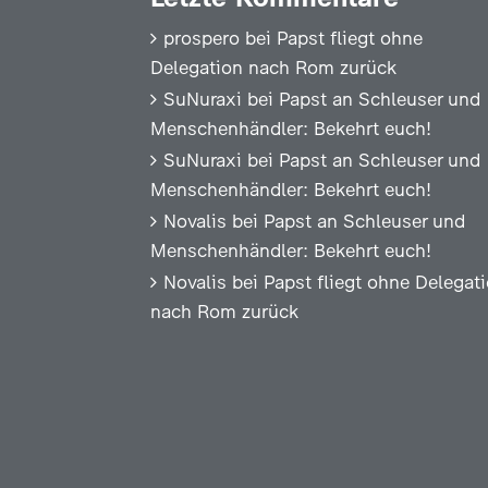
prospero
bei
Papst fliegt ohne
Delegation nach Rom zurück
SuNuraxi
bei
Papst an Schleuser und
Menschenhändler: Bekehrt euch!
SuNuraxi
bei
Papst an Schleuser und
Menschenhändler: Bekehrt euch!
Novalis
bei
Papst an Schleuser und
Menschenhändler: Bekehrt euch!
Novalis
bei
Papst fliegt ohne Delegat
nach Rom zurück