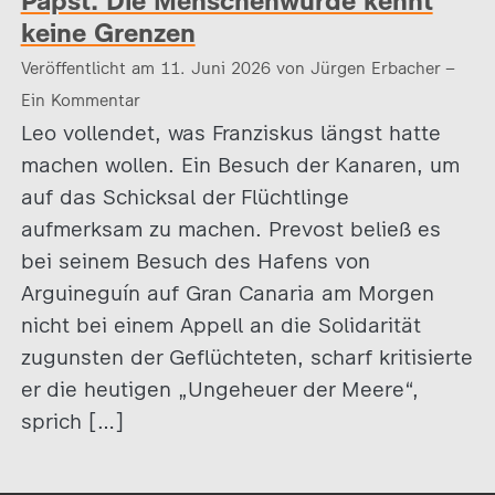
Papst: Die Menschenwürde kennt
keine Grenzen
Veröffentlicht am 11. Juni 2026 von Jürgen Erbacher –
Ein Kommentar
Leo vollendet, was Franziskus längst hatte
machen wollen. Ein Besuch der Kanaren, um
auf das Schicksal der Flüchtlinge
aufmerksam zu machen. Prevost beließ es
bei seinem Besuch des Hafens von
Arguineguín auf Gran Canaria am Morgen
nicht bei einem Appell an die Solidarität
zugunsten der Geflüchteten, scharf kritisierte
er die heutigen „Ungeheuer der Meere“,
sprich […]