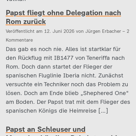
Papst fliegt ohne Delegation nach
Rom zurück
Veröffentlicht am 12. Juni 2026 von Jürgen Erbacher – 2
Kommentare
Das gab es noch nie. Alles ist startklar für
den Rückflug mit IB1477 von Teneriffa nach
Rom. Doch dann startet der Flieger der
spanischen Fluglinie Iberia nicht. Zunächst
versuchte ein Techniker noch das Problem zu
lösen. Doch am Ende blieb „Shephered One“
am Boden. Der Papst trat mit dem Flieger des
spanischen Königs die Heimreise […]
Papst an Schleuser und