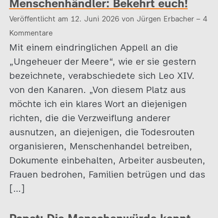
Menschenhändler: Bekehrt euch!
Veröffentlicht am 12. Juni 2026 von Jürgen Erbacher – 4
Kommentare
Mit einem eindringlichen Appell an die
„Ungeheuer der Meere“, wie er sie gestern
bezeichnete, verabschiedete sich Leo XIV.
von den Kanaren. „Von diesem Platz aus
möchte ich ein klares Wort an diejenigen
richten, die die Verzweiflung anderer
ausnutzen, an diejenigen, die Todesrouten
organisieren, Menschenhandel betreiben,
Dokumente einbehalten, Arbeiter ausbeuten,
Frauen bedrohen, Familien betrügen und das
[…]